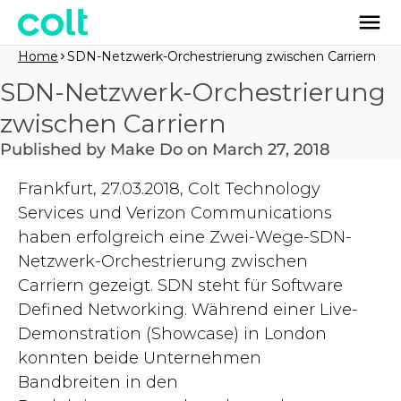
Home
SDN-Netzwerk-Orchestrierung zwischen Carriern
SDN-Netzwerk-Orchestrierung
zwischen Carriern
Published by Make Do on March 27, 2018
Frankfurt, 27.03.2018, Colt Technology
Services und Verizon Communications
haben erfolgreich eine Zwei-Wege-SDN-
Netzwerk-Orchestrierung zwischen
Carriern gezeigt. SDN steht für Software
Defined Networking. Während einer Live-
Demonstration (Showcase) in London
konnten beide Unternehmen
Bandbreiten in den