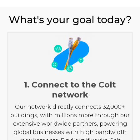
What's your goal today?
1. Connect to the Colt
network
Our network directly connects 32,000+
buildings, with millions more through our
extensive worldwide partners, powering
global businesses with high bandwidth