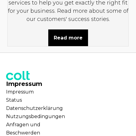
services to help you get exactly the right fit
for your business. Read more about some of
our customers' success stories.
Read more
Impressum
Impressum
Status
Datenschutzerklärung
Nutzungsbedingungen
Anfragen und
Beschwerden