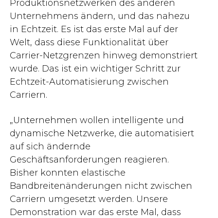
Produktionsnetzwerken des anderen
Unternehmens ändern, und das nahezu
in Echtzeit. Es ist das erste Mal auf der
Welt, dass diese Funktionalität über
Carrier-Netzgrenzen hinweg demonstriert
wurde. Das ist ein wichtiger Schritt zur
Echtzeit-Automatisierung zwischen
Carriern.
„Unternehmen wollen intelligente und
dynamische Netzwerke, die automatisiert
auf sich ändernde
Geschäftsanforderungen reagieren.
Bisher konnten elastische
Bandbreitenänderungen nicht zwischen
Carriern umgesetzt werden. Unsere
Demonstration war das erste Mal, dass