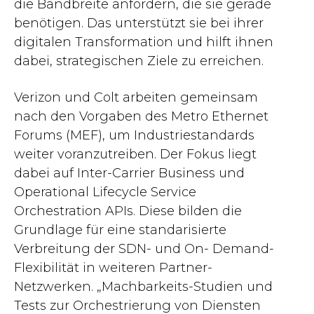
die Bandbreite anfordern, die sie gerade
benötigen. Das unterstützt sie bei ihrer
digitalen Transformation und hilft ihnen
dabei, strategischen Ziele zu erreichen.
Verizon und Colt arbeiten gemeinsam
nach den Vorgaben des Metro Ethernet
Forums (MEF), um Industriestandards
weiter voranzutreiben. Der Fokus liegt
dabei auf Inter-Carrier Business und
Operational Lifecycle Service
Orchestration APIs. Diese bilden die
Grundlage für eine standarisierte
Verbreitung der SDN- und On- Demand-
Flexibilität in weiteren Partner-
Netzwerken. „Machbarkeits-Studien und
Tests zur Orchestrierung von Diensten