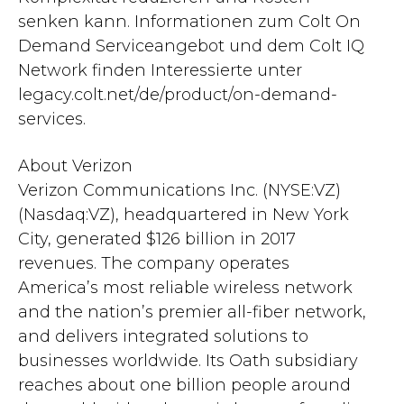
senken kann. Informationen zum Colt On
Demand Serviceangebot und dem Colt IQ
Network finden Interessierte unter
legacy.colt.net/de/product/on-demand-
services.
About Verizon
Verizon Communications Inc. (NYSE:VZ)
(Nasdaq:VZ), headquartered in New York
City, generated $126 billion in 2017
revenues. The company operates
America’s most reliable wireless network
and the nation’s premier all-fiber network,
and delivers integrated solutions to
businesses worldwide. Its Oath subsidiary
reaches about one billion people around