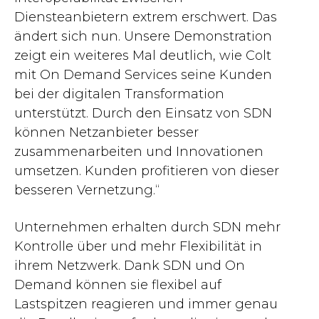
Diensteanbietern extrem erschwert. Das
ändert sich nun. Unsere Demonstration
zeigt ein weiteres Mal deutlich, wie Colt
mit On Demand Services seine Kunden
bei der digitalen Transformation
unterstützt. Durch den Einsatz von SDN
können Netzanbieter besser
zusammenarbeiten und Innovationen
umsetzen. Kunden profitieren von dieser
besseren Vernetzung.“
Unternehmen erhalten durch SDN mehr
Kontrolle über und mehr Flexibilität in
ihrem Netzwerk. Dank SDN und On
Demand können sie flexibel auf
Lastspitzen reagieren und immer genau