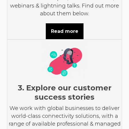
webinars & lightning talks. Find out more
about them below.
Read more
3. Explore our customer
success stories
We work with global businesses to deliver
world-class connectivity solutions, with a
range of available professional & managed