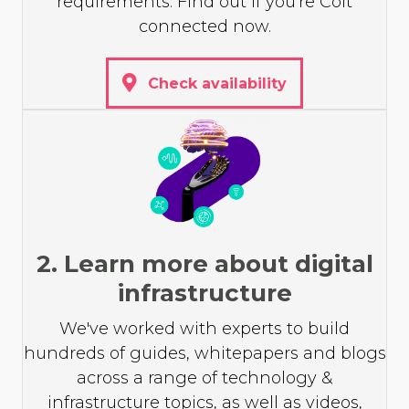
requirements. Find out if you're Colt
connected now.
Check availability
2. Learn more about digital
infrastructure
We've worked with experts to build
hundreds of guides, whitepapers and blogs
across a range of technology &
infrastructure topics, as well as videos,