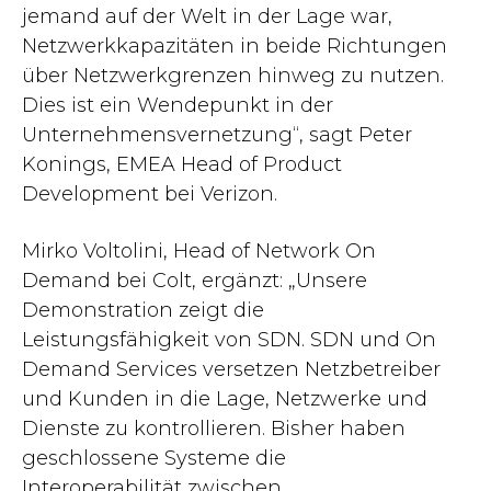
jemand auf der Welt in der Lage war,
Netzwerkkapazitäten in beide Richtungen
über Netzwerkgrenzen hinweg zu nutzen.
Dies ist ein Wendepunkt in der
Unternehmensvernetzung“, sagt Peter
Konings, EMEA Head of Product
Development bei Verizon.
Mirko Voltolini, Head of Network On
Demand bei Colt, ergänzt: „Unsere
Demonstration zeigt die
Leistungsfähigkeit von SDN. SDN und On
Demand Services versetzen Netzbetreiber
und Kunden in die Lage, Netzwerke und
Dienste zu kontrollieren. Bisher haben
geschlossene Systeme die
Interoperabilität zwischen