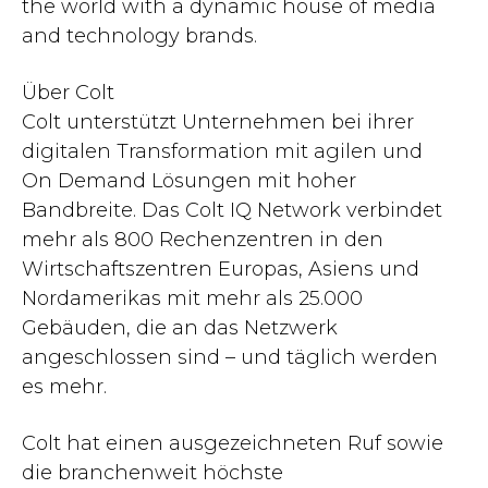
the world with a dynamic house of media
and technology brands.
Über Colt
Colt unterstützt Unternehmen bei ihrer
digitalen Transformation mit agilen und
On Demand Lösungen mit hoher
Bandbreite. Das Colt IQ Network verbindet
mehr als 800 Rechenzentren in den
Wirtschaftszentren Europas, Asiens und
Nordamerikas mit mehr als 25.000
Gebäuden, die an das Netzwerk
angeschlossen sind – und täglich werden
es mehr.
Colt hat einen ausgezeichneten Ruf sowie
die branchenweit höchste