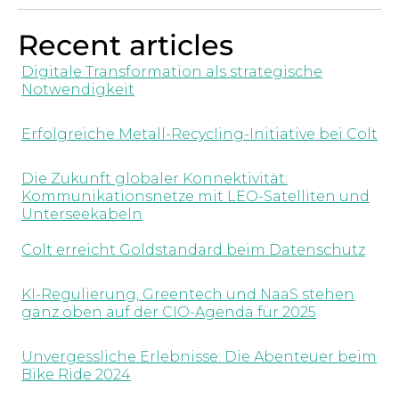
Recent articles
Digitale Transformation als strategische
Notwendigkeit
Erfolgreiche Metall-Recycling-Initiative bei Colt
Die Zukunft globaler Konnektivität:
Kommunikationsnetze mit LEO-Satelliten und
Unterseekabeln
Colt erreicht Goldstandard beim Datenschutz
KI-Regulierung, Greentech und NaaS stehen
ganz oben auf der CIO-Agenda für 2025
Unvergessliche Erlebnisse: Die Abenteuer beim
Bike Ride 2024