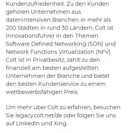
Kundenzufriedenheit. Zu den Kunden
gehören Unternehmen aus
datenintensiven Branchen in mehr als
200 Städten in rund 30 Ländern. Colt ist
Innovationsführer in den Themen
Software Defined Networking (SDN) und
Network Functions Virtualization (NFV).
Colt ist in Privatbesitz, zählt zu den
finanziell am besten aufgestellten
Unternehmen der Branche und bietet
den besten Kundenservice zu einem
wettbewerbsfähigen Preis.
Um mehr über Colt zu erfahren, besuchen
Sie legacy.colt.net/de oder folgen Sie uns
auf LinkedIn und Xing.