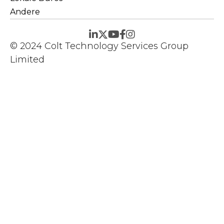
Andere
© 2024 Colt Technology Services Group
Limited