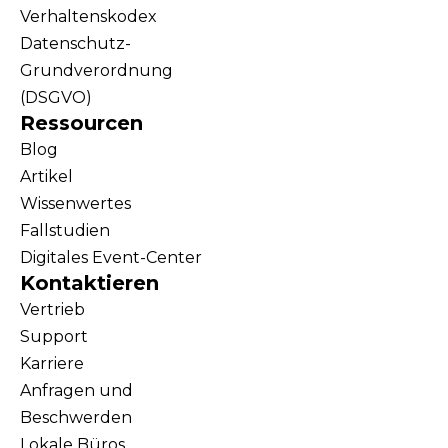
Verhaltenskodex
Datenschutz-
Grundverordnung
(DSGVO)
Ressourcen
Blog
Artikel
Wissenwertes
Fallstudien
Digitales Event-Center
Kontaktieren
Vertrieb
Support
Karriere
Anfragen und
Beschwerden
Lokale Büros