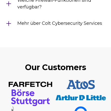
Welche Firewall-Funktionen sind
verfügbar?
Mehr über Colt Cybersecurity Services
Our Customers