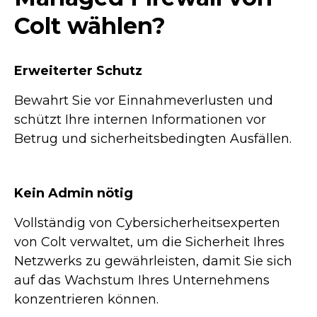
Colt wählen?
Erweiterter Schutz
Bewahrt Sie vor Einnahmeverlusten und
schützt Ihre internen Informationen vor
Betrug und sicherheitsbedingten Ausfällen.
Kein Admin nötig
Vollständig von Cybersicherheitsexperten
von Colt verwaltet, um die Sicherheit Ihres
Netzwerks zu gewährleisten, damit Sie sich
auf das Wachstum Ihres Unternehmens
konzentrieren können.