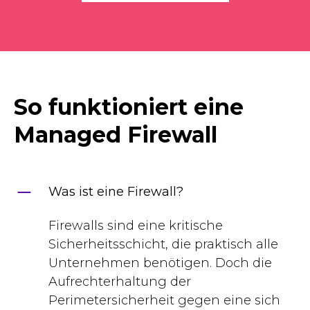
So funktioniert eine
Managed Firewall
Was ist eine Firewall?
Firewalls sind eine kritische
Sicherheitsschicht, die praktisch alle
Unternehmen benötigen. Doch die
Aufrechterhaltung der
Perimetersicherheit gegen eine sich