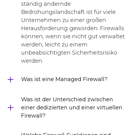
ständig ändernde
Bedrohungslandschaft ist für viele
Unternehmen zu einer großen
Herausforderung geworden. Firewalls
können, wenn sie nicht gut verwaltet
werden, leicht zu einem
unbeabsichtigten Sicherheitsrisiko
werden.
Was ist eine Managed Firewall?
Was ist der Unterschied zwischen
einer dedizierten und einer virtuellen
Firewall?