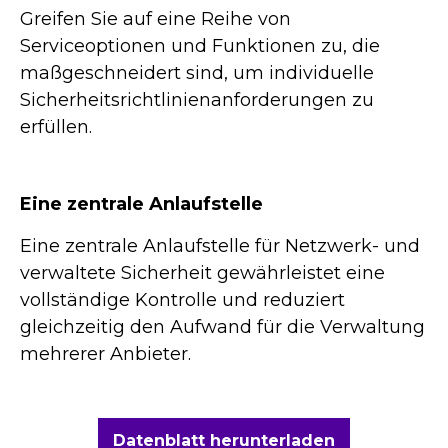
Greifen Sie auf eine Reihe von
Serviceoptionen und Funktionen zu, die
maßgeschneidert sind, um individuelle
Sicherheitsrichtlinienanforderungen zu
erfüllen.
Eine zentrale Anlaufstelle
Eine zentrale Anlaufstelle für Netzwerk- und
verwaltete Sicherheit gewährleistet eine
vollständige Kontrolle und reduziert
gleichzeitig den Aufwand für die Verwaltung
mehrerer Anbieter.
Datenblatt herunterladen