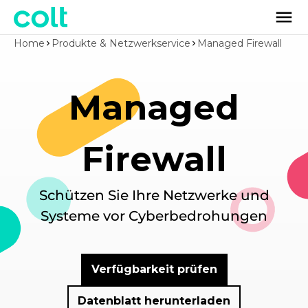
Home
Produkte & Netzwerkservice
Managed Firewall
Managed
Firewall
Schützen Sie Ihre Netzwerke und
Systeme vor Cyberbedrohungen
Verfügbarkeit prüfen
Datenblatt herunterladen