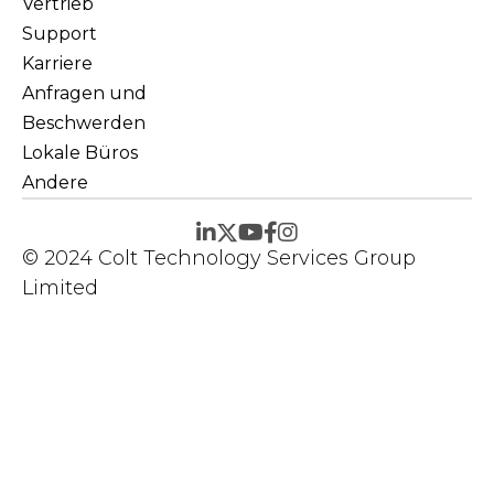
Vertrieb
Support
Karriere
Anfragen und
Beschwerden
Lokale Büros
Andere
© 2024 Colt Technology Services Group
Limited