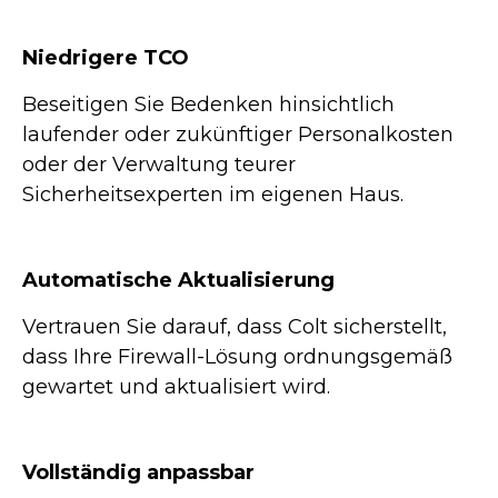
Niedrigere TCO
Beseitigen Sie Bedenken hinsichtlich
laufender oder zukünftiger Personalkosten
oder der Verwaltung teurer
Sicherheitsexperten im eigenen Haus.
Automatische Aktualisierung
Vertrauen Sie darauf, dass Colt sicherstellt,
dass Ihre Firewall-Lösung ordnungsgemäß
gewartet und aktualisiert wird.
Vollständig anpassbar