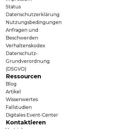
Status
Datenschutzerklärung
Nutzungsbedingungen
Anfragen und
Beschwerden
Verhaltenskodex
Datenschutz-
Grundverordnung
(DSGVO)
Ressourcen
Blog
Artikel
Wissenwertes
Fallstudien
Digitales Event-Center
Kontaktieren