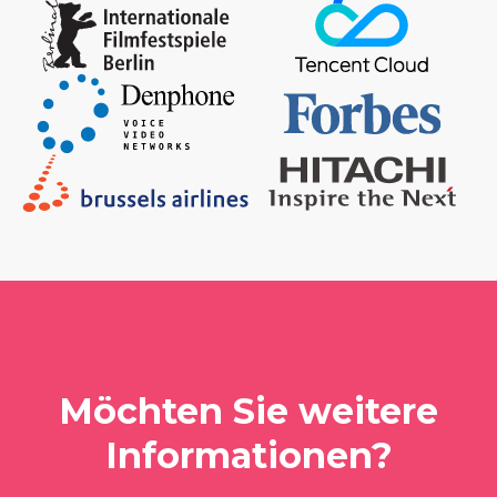
Möchten Sie weitere
Informationen?