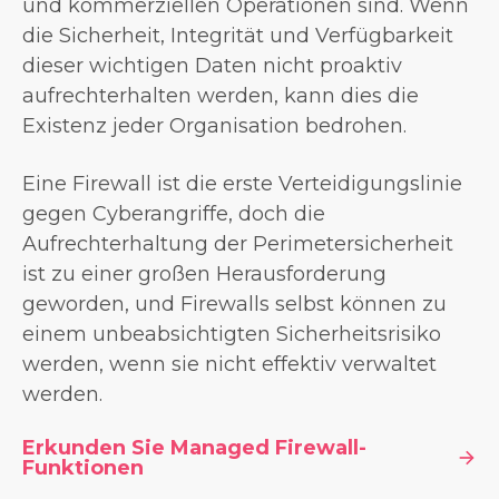
und kommerziellen Operationen sind. Wenn
die Sicherheit, Integrität und Verfügbarkeit
dieser wichtigen Daten nicht proaktiv
aufrechterhalten werden, kann dies die
Existenz jeder Organisation bedrohen.
Eine Firewall ist die erste Verteidigungslinie
gegen Cyberangriffe, doch die
Aufrechterhaltung der Perimetersicherheit
ist zu einer großen Herausforderung
geworden, und Firewalls selbst können zu
einem unbeabsichtigten Sicherheitsrisiko
werden, wenn sie nicht effektiv verwaltet
werden.
Erkunden Sie Managed Firewall-
Funktionen