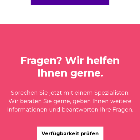
Fragen? Wir helfen
Ihnen gerne.
Sprechen Sie jetzt mit einem Spezialisten.
Wir beraten Sie gerne, geben Ihnen weitere
Informationen und beantworten Ihre Fragen.
Verfügbarkeit prüfen