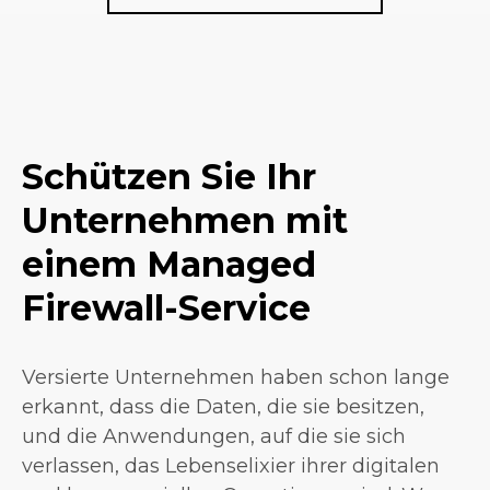
Schützen Sie Ihr
Unternehmen mit
einem Managed
Firewall-Service
Versierte Unternehmen haben schon lange
erkannt, dass die Daten, die sie besitzen,
und die Anwendungen, auf die sie sich
verlassen, das Lebenselixier ihrer digitalen