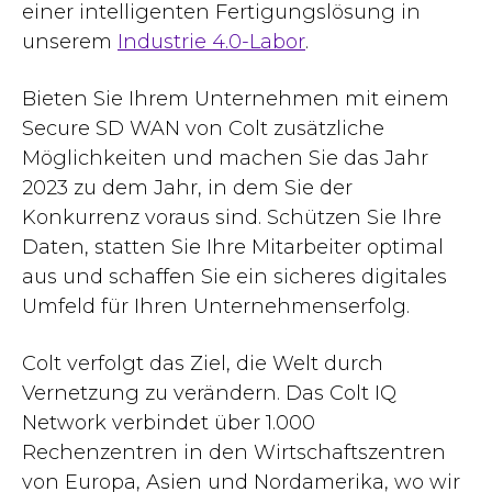
einer intelligenten Fertigungslösung in
unserem
Industrie 4.0-Labor
.
Bieten Sie Ihrem Unternehmen mit einem
Secure SD WAN von Colt zusätzliche
Möglichkeiten und machen Sie das Jahr
2023 zu dem Jahr, in dem Sie der
Konkurrenz voraus sind. Schützen Sie Ihre
Daten, statten Sie Ihre Mitarbeiter optimal
aus und schaffen Sie ein sicheres digitales
Umfeld für Ihren Unternehmenserfolg.
Colt verfolgt das Ziel, die Welt durch
Vernetzung zu verändern. Das Colt IQ
Network verbindet über 1.000
Rechenzentren in den Wirtschaftszentren
von Europa, Asien und Nordamerika, wo wir