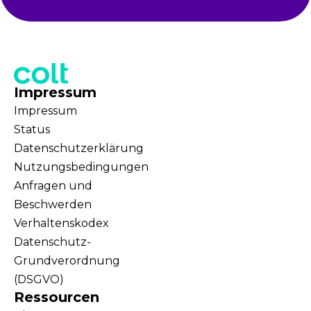
Impressum
Impressum
Status
Datenschutzerklärung
Nutzungsbedingungen
Anfragen und
Beschwerden
Verhaltenskodex
Datenschutz-
Grundverordnung
(DSGVO)
Ressourcen