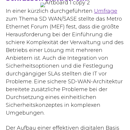
In einer kürzlich durchgeführten
Umfrage
zum Thema SD WAN/SASE stellte das Metro
Ethernet Forum (MEF) fest, dass die größte
Herausforderung bei der Einführung die
schiere Komplexität der Verwaltung und des
Betriebs einer Lösung mit mehreren
Anbietern ist. Auch die Integration von
Sicherheitsoptionen und die Festlegung
durchgängiger SLAs stellten die IT vor
Probleme. Eine sichere SD-WAN-Architektur
bereitete zusätzliche Probleme bei der
Durchsetzung eines einheitlichen
Sicherheitskonzeptes in komplexen
Umgebungen.
Der Aufbau einer effektiven digitalen Basis