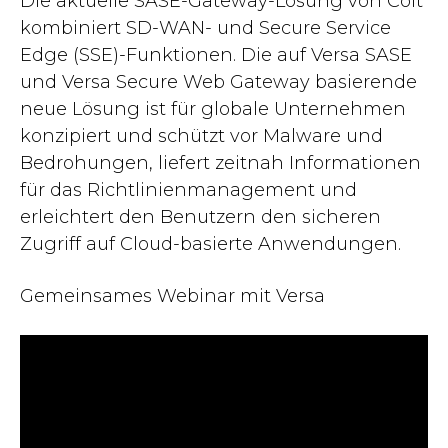
Die aktuelle SASE-Gateway-Lösung von Colt
kombiniert SD-WAN- und Secure Service
Edge (SSE)-Funktionen. Die auf Versa SASE
und Versa Secure Web Gateway basierende
neue Lösung ist für globale Unternehmen
konzipiert und schützt vor Malware und
Bedrohungen, liefert zeitnah Informationen
für das Richtlinienmanagement und
erleichtert den Benutzern den sicheren
Zugriff auf Cloud-basierte Anwendungen.
Gemeinsames Webinar mit Versa