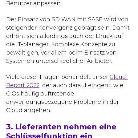
Benutzer anpassen.
Der Einsatz von SD WAN mit SASE wird von
steigender Konvergenz geprägt sein. Damit
erhöht sich allerdings auch der Druck auf
die IT-Manager, komplexe Konzepte zu
bewältigen, vor allem beim Einsatz von
Systemen unterschiedlicher Anbieter.
Viele dieser Fragen behandelt unser
Cloud-
Report 2022
, der auch darauf eingeht, wie
CIOs häufig auftretende
anwendungsbezogene Probleme in der
Cloud angehen.
3. Lieferanten nehmen eine
Schlüsselfunktion ein