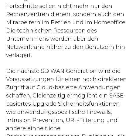
Fortschritte sollen nicht mehr nur den
Rechenzentren dienen, sondern auch den
Mitarbeitern im Betrieb und im Homeoffice.
Die technischen Ressourcen des
Unternehmens werden über den
Netzwerkrand näher zu den Benutzern hin
verlagert.
Die nächste SD WAN Generation wird die
Voraussetzungen für einen noch direkteren
Zugriff auf Cloud-basierte Anwendungen
schaffen. Gleichzeitig ermöglicht ein SASE-
basiertes Upgrade Sicherheitsfunktionen
wie anwendungsspezifische Firewalls,
Intrusion Prevention, URL-Filterung und
andere einheitliche