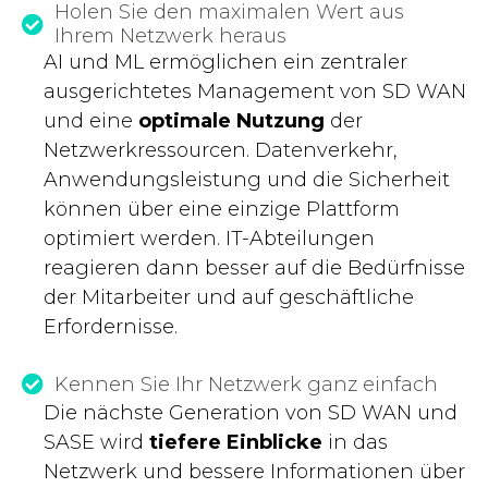
Holen Sie den maximalen Wert aus
Ihrem Netzwerk heraus
AI und ML ermöglichen ein zentraler
ausgerichtetes Management von SD WAN
und eine
optimale Nutzung
der
Netzwerkressourcen. Datenverkehr,
Anwendungsleistung und die Sicherheit
können über eine einzige Plattform
optimiert werden. IT-Abteilungen
reagieren dann besser auf die Bedürfnisse
der Mitarbeiter und auf geschäftliche
Erfordernisse.
Kennen Sie Ihr Netzwerk ganz einfach
Die nächste Generation von SD WAN und
SASE wird
tiefere Einblicke
in das
Netzwerk und bessere Informationen über