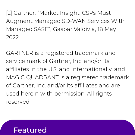
[2] Gartner, “Market Insight: CSPs Must
Augment Managed SD-WAN Services With
Managed SASE”, Gaspar Valdivia, 18 May
2022
GARTNER is a registered trademark and
service mark of Gartner, Inc. and/or its
affiliates in the U.S. and internationally, and
MAGIC QUADRANT is a registered trademark
of Gartner, Inc. and/or its affiliates and are
used herein with permission. All rights
reserved.
Featured