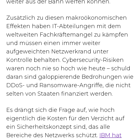
weiter aus der Bahn werfen können.
Zusätzlich zu diesen makroökonomischen
Effekten haben IT-Abteilungen mit dem
weltweiten Fachkräftemangel zu kämpfen
und müssen einen immer weiter
aufgeweichten Netzwerkrand unter
Kontrolle behalten. Cybersecurity-Risiken
waren noch nie so hoch wie heute – schuld
daran sind galoppierende Bedrohungen wie
DDoS- und Ransomware-Angriffe, die nicht
selten von Staaten finanziert werden.
Es drängt sich die Frage auf, wie hoch
eigentlich die Kosten für den Verzicht auf
ein Sicherheitskonzept sind, das alle
Bereiche des Netzwerks schützt.
IBM hat