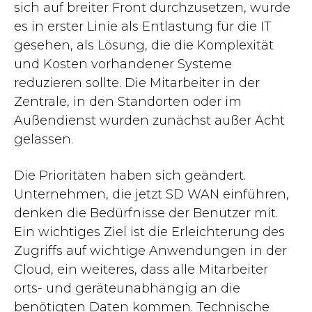
sich auf breiter Front durchzusetzen, wurde
es in erster Linie als Entlastung für die IT
gesehen, als Lösung, die die Komplexität
und Kosten vorhandener Systeme
reduzieren sollte. Die Mitarbeiter in der
Zentrale, in den Standorten oder im
Außendienst wurden zunächst außer Acht
gelassen.
Die Prioritäten haben sich geändert.
Unternehmen, die jetzt SD WAN einführen,
denken die Bedürfnisse der Benutzer mit.
Ein wichtiges Ziel ist die Erleichterung des
Zugriffs auf wichtige Anwendungen in der
Cloud, ein weiteres, dass alle Mitarbeiter
orts- und geräteunabhängig an die
benötigten Daten kommen. Technische