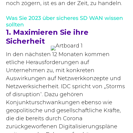
noch zögern, ist es an der Zeit, zu handeln.
Was Sie 2023 über sicheres SD WAN wissen
sollten
1. Maximieren Sie ihre
Sicherheit
In den nächsten 12 Monaten kommen
etliche Herausforderungen auf
Unternehmen zu, mit konkreten
Auswirkungen auf Netzwerkkonzepte und
Netzwerksicherheit. IDC spricht von „Storms
of disruption“. Dazu gehören
Konjunkturschwankungen ebenso wie
geopolitische und gesellschaftliche Kräfte,
die die bereits durch Corona
zurückgeworfenen Digitalisierungspläne