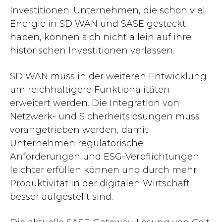
Investitionen. Unternehmen, die schon viel
Energie in SD WAN und SASE gesteckt
haben, können sich nicht allein auf ihre
historischen Investitionen verlassen.
SD WAN muss in der weiteren Entwicklung
um reichhaltigere Funktionalitäten
erweitert werden. Die Integration von
Netzwerk- und Sicherheitslösungen muss
vorangetrieben werden, damit
Unternehmen regulatorische
Anforderungen und ESG-Verpflichtungen
leichter erfüllen können und durch mehr
Produktivität in der digitalen Wirtschaft
besser aufgestellt sind.