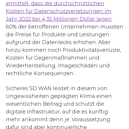
ermittelt, dass die durchschnittlichen
Kosten für Datenschutzverletzungen im
Jahr 2022 bei 4,35 Millionen Dollar lagen
.
60% der betroffenen Unternehmen mussten
die Preise für Produkte und Leistungen
aufgrund der Datenlecks erhöhen. Aber
hinzu kommen noch Produktivitätsverluste,
Kosten für Gegenmaßnahmen und
Wiederherstellung, Imageschäden und
rechtliche Konsequenzen.
Sicheres SD WAN leistet in diesem von
Ungewissheiten geprägten Klima einen
wesentlichen Beitrag und schützt die
digitale Infrastruktur, auf die es künftig
mehr ankommt denn je. Voraussetzung
dafür sind aber kontinuierliche