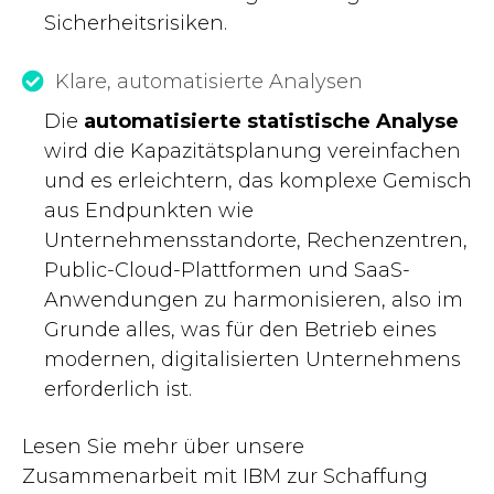
Sicherheitsrisiken.
Klare, automatisierte Analysen
Die
automatisierte statistische Analyse
wird die Kapazitätsplanung vereinfachen
und es erleichtern, das komplexe Gemisch
aus Endpunkten wie
Unternehmensstandorte, Rechenzentren,
Public-Cloud-Plattformen und SaaS-
Anwendungen zu harmonisieren, also im
Grunde alles, was für den Betrieb eines
modernen, digitalisierten Unternehmens
erforderlich ist.
Lesen Sie mehr über unsere
Zusammenarbeit mit IBM zur Schaffung