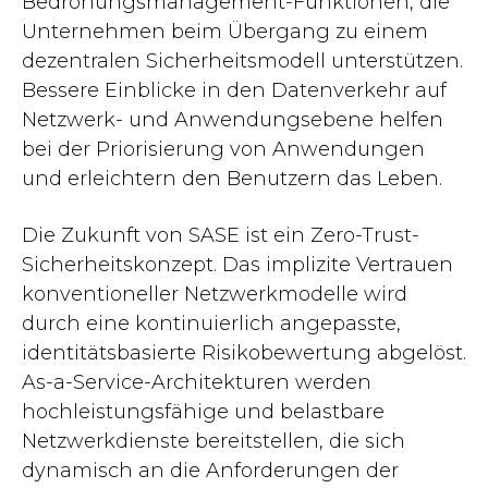
Bedrohungsmanagement-Funktionen, die
Unternehmen beim Übergang zu einem
dezentralen Sicherheitsmodell unterstützen.
Bessere Einblicke in den Datenverkehr auf
Netzwerk- und Anwendungsebene helfen
bei der Priorisierung von Anwendungen
und erleichtern den Benutzern das Leben.
Die Zukunft von SASE ist ein Zero-Trust-
Sicherheitskonzept. Das implizite Vertrauen
konventioneller Netzwerkmodelle wird
durch eine kontinuierlich angepasste,
identitätsbasierte Risikobewertung abgelöst.
As-a-Service-Architekturen werden
hochleistungsfähige und belastbare
Netzwerkdienste bereitstellen, die sich
dynamisch an die Anforderungen der