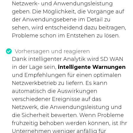
Netzwerk- und Anwendungsleistung
geben. Die Möglichkeit, die Vorgänge auf
der Anwendungsebene im Detail zu
sehen, wird entscheidend dazu beitragen,
Probleme schon im Entstehen zu lösen.
Vorhersagen und reagieren
Dank intelligenter Analytik wird SD WAN
in der Lage sein,
intelligente Warnungen
und Empfehlungen für einen optimalen
Netzwerkbetrieb zu liefern. Es kann
automatisch die Auswirkungen
verschiedener Ereignisse auf das
Netzwerk, die Anwendungsleistung und
die Sicherheit bewerten. Wenn Probleme
frühzeitig behoben werden können, ist Ihr
Unternehmen weniger anfällig für