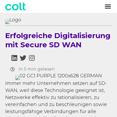
Erfolgreiche Digitalisierung
mit Secure SD WAN
In 5 min gelesen
Immer mehr Unternehmen setzen auf SD-
WAN, weil diese Technologie geeignet ist,
Netzwerke effektiv zu rationalisieren, zu
vereinfachen und zu beschleunigen sowie
leistungsfähige Verbindungen für alle