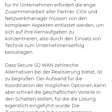
für Ihr Unternehmen erfordert die enge
Zusammenarbeit aller Partner. CIOs und
Netzwerkmanager müssen von den
komplexen Aspekten entlastet werden, um
sich auf ihre Kernaufgaben zu
konzentrieren, also durch den Einsatz von
Technik zum Unternehmenserfolg
beizutragen.
Dass Secure SD WAN zahlreiche
Alternativen bei der Realisierung bietet, ist
zu begrüßen. Der Aufwand für die
Koordination der möglichen Optionen kann
aber schnell die geschäftlichen Vorteile in
den Schatten stellen, für die die Lösung
eigentlich eingeführt wurde. Die