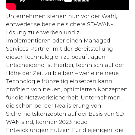
Unternehmen stehen nun vor der Wahl,
entweder selber eine sichere SD-WAN-
Lösung zu erwerben und zu
implementieren oder einen Managed-
Services-Partner mit der Bereitstellung
dieser Technologien zu beauftragen.
Entscheidend ist hierbei, technisch auf der
Höhe der Zeit zu bleiben – wer eine neue
Technologie frühzeitig einsetzen kann,
profitiert von neuen, optimierten Konzepten
für die Netzwerksicherheit. Unternehmen,
die schon bei der Realisierung von
Sicherheitskonzepten auf der Basis von SD
WAN sind, können 2023 neue
Entwicklungen nutzen. Für diejenigen, die