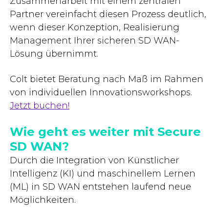
Zusammenarbeit mit einem zentralen
Partner vereinfacht diesen Prozess deutlich,
wenn dieser Konzeption, Realisierung
Management Ihrer sicheren SD WAN-
Lösung übernimmt.
Colt bietet Beratung nach Maß im Rahmen
von individuellen Innovationsworkshops.
Jetzt buchen!
Wie geht es weiter mit Secure
SD WAN?
Durch die Integration von Künstlicher
Intelligenz (KI) und maschinellem Lernen
(ML) in SD WAN entstehen laufend neue
Möglichkeiten.