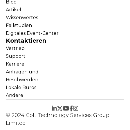
Blog
Artikel
Wissenwertes
Fallstudien
Digitales Event-Center
Kontaktieren
Vertrieb
Support
Karriere
Anfragen und
Beschwerden
Lokale Büros
Andere
© 2024 Colt Technology Services Group
Limited