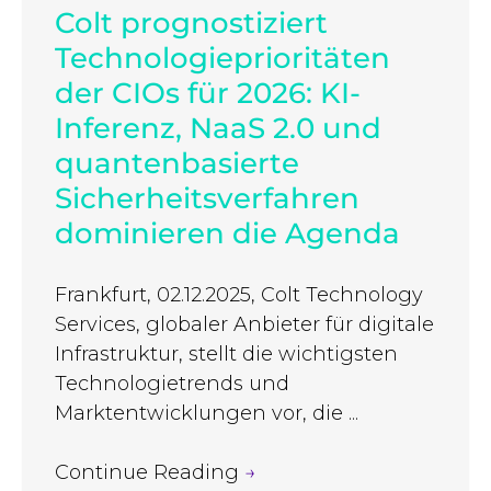
Colt prognostiziert
Technologieprioritäten
der CIOs für 2026: KI-
Inferenz, NaaS 2.0 und
quantenbasierte
Sicherheitsverfahren
dominieren die Agenda
Frankfurt, 02.12.2025, Colt Technology
Services, globaler Anbieter für digitale
Infrastruktur, stellt die wichtigsten
Technologietrends und
Marktentwicklungen vor, die ...
Continue Reading
→