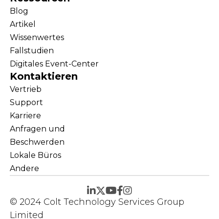
Blog
Artikel
Wissenwertes
Fallstudien
Digitales Event-Center
Kontaktieren
Vertrieb
Support
Karriere
Anfragen und
Beschwerden
Lokale Büros
Andere
© 2024 Colt Technology Services Group
Limited