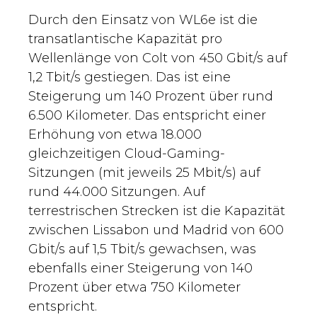
Durch den Einsatz von WL6e ist die
transatlantische Kapazität pro
Wellenlänge von Colt von 450 Gbit/s auf
1,2 Tbit/s gestiegen. Das ist eine
Steigerung um 140 Prozent über rund
6.500 Kilometer. Das entspricht einer
Erhöhung von etwa 18.000
gleichzeitigen Cloud-Gaming-
Sitzungen (mit jeweils 25 Mbit/s) auf
rund 44.000 Sitzungen. Auf
terrestrischen Strecken ist die Kapazität
zwischen Lissabon und Madrid von 600
Gbit/s auf 1,5 Tbit/s gewachsen, was
ebenfalls einer Steigerung von 140
Prozent über etwa 750 Kilometer
entspricht.