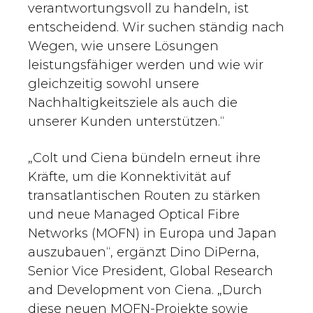
verantwortungsvoll zu handeln, ist
entscheidend. Wir suchen ständig nach
Wegen, wie unsere Lösungen
leistungsfähiger werden und wie wir
gleichzeitig sowohl unsere
Nachhaltigkeitsziele als auch die
unserer Kunden unterstützen.“
„Colt und Ciena bündeln erneut ihre
Kräfte, um die Konnektivität auf
transatlantischen Routen zu stärken
und neue Managed Optical Fibre
Networks (MOFN) in Europa und Japan
auszubauen“, ergänzt Dino DiPerna,
Senior Vice President, Global Research
and Development von Ciena. „Durch
diese neuen MOFN-Projekte sowie