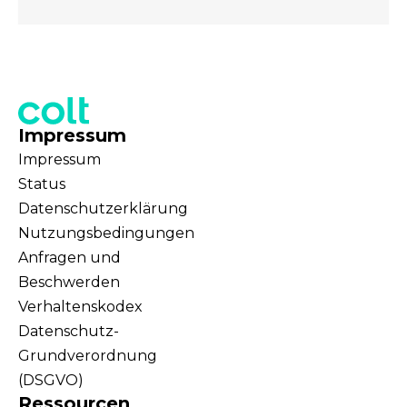
Impressum
Impressum
Status
Datenschutzerklärung
Nutzungsbedingungen
Anfragen und
Beschwerden
Verhaltenskodex
Datenschutz-
Grundverordnung
(DSGVO)
Ressourcen