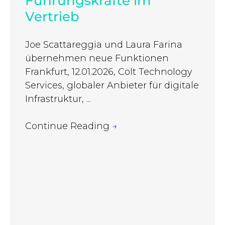
Führungskräfte im
Vertrieb
Joe Scattareggia und Laura Farina
übernehmen neue Funktionen
Frankfurt, 12.01.2026, Colt Technology
Services, globaler Anbieter für digitale
Infrastruktur, ...
Continue Reading
→