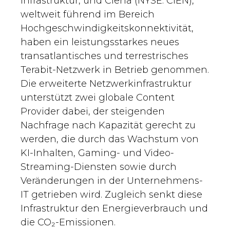
Infrastruktur, und Ciena (NYSE: CIEN),
weltweit führend im Bereich
Hochgeschwindigkeitskonnektivität,
haben ein leistungsstarkes neues
transatlantisches und terrestrisches
Terabit-Netzwerk in Betrieb genommen.
Die erweiterte Netzwerkinfrastruktur
unterstützt zwei globale Content
Provider dabei, der steigenden
Nachfrage nach Kapazität gerecht zu
werden, die durch das Wachstum von
KI-Inhalten, Gaming- und Video-
Streaming-Diensten sowie durch
Veränderungen in der Unternehmens-
IT getrieben wird. Zugleich senkt diese
Infrastruktur den Energieverbrauch und
die CO₂-Emissionen.