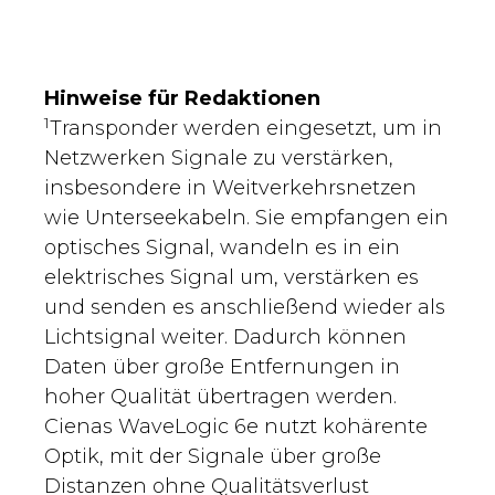
Hinweise für Redaktionen
1
Transponder werden eingesetzt, um in
Netzwerken Signale zu verstärken,
insbesondere in Weitverkehrsnetzen
wie Unterseekabeln. Sie empfangen ein
optisches Signal, wandeln es in ein
elektrisches Signal um, verstärken es
und senden es anschließend wieder als
Lichtsignal weiter. Dadurch können
Daten über große Entfernungen in
hoher Qualität übertragen werden.
Cienas WaveLogic 6e nutzt kohärente
Optik, mit der Signale über große
Distanzen ohne Qualitätsverlust