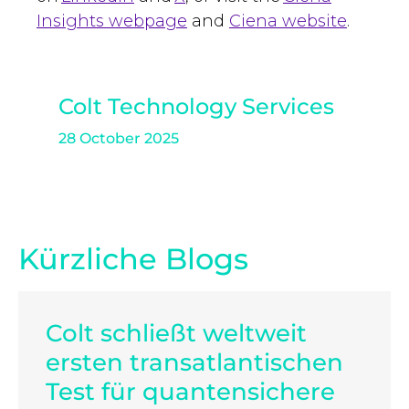
Insights webpage
and
Ciena website
.
Colt Technology Services
28 October 2025
Kürzliche Blogs
Colt schließt weltweit
ersten transatlantischen
Test für quantensichere