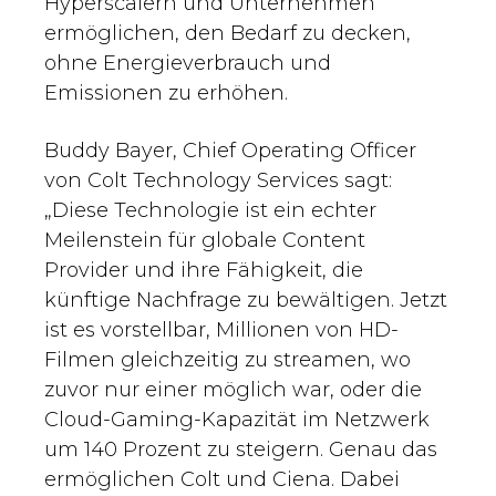
Hyperscalern und Unternehmen
ermöglichen, den Bedarf zu decken,
ohne Energieverbrauch und
Emissionen zu erhöhen.
Buddy Bayer, Chief Operating Officer
von Colt Technology Services sagt:
„Diese Technologie ist ein echter
Meilenstein für globale Content
Provider und ihre Fähigkeit, die
künftige Nachfrage zu bewältigen. Jetzt
ist es vorstellbar, Millionen von HD-
Filmen gleichzeitig zu streamen, wo
zuvor nur einer möglich war, oder die
Cloud-Gaming-Kapazität im Netzwerk
um 140 Prozent zu steigern. Genau das
ermöglichen Colt und Ciena. Dabei