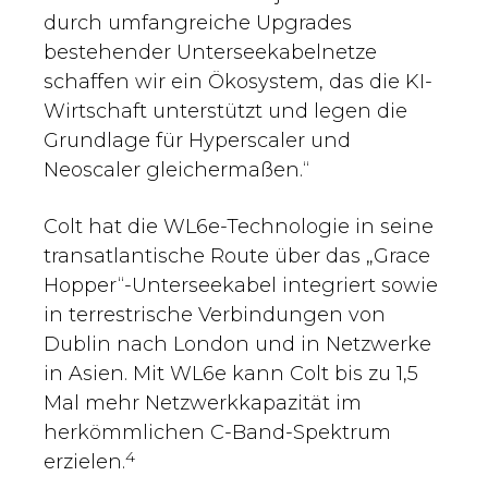
durch umfangreiche Upgrades
bestehender Unterseekabelnetze
schaffen wir ein Ökosystem, das die KI-
Wirtschaft unterstützt und legen die
Grundlage für Hyperscaler und
Neoscaler gleichermaßen.“
Colt hat die WL6e-Technologie in seine
transatlantische Route über das „Grace
Hopper“-Unterseekabel integriert sowie
in terrestrische Verbindungen von
Dublin nach London und in Netzwerke
in Asien. Mit WL6e kann Colt bis zu 1,5
Mal mehr Netzwerkkapazität im
herkömmlichen C-Band-Spektrum
4
erzielen.