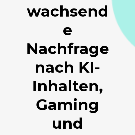
wachsend
e
Nachfrage
nach KI-
Inhalten,
Gaming
und