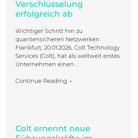
Verschlüsselung
erfolgreich ab
Wichtiger Schritt hin zu
quantensicheren Netzwerken
Frankfurt, 20.01.2026, Colt Technology
Services (Colt), hat als weltweit erstes
Unternehmen einen ...
Continue Reading
→
Colt ernennt neue