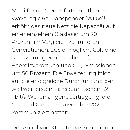
Mithilfe von Cienas fortschrittlichem
1
WaveLogic 6e-Transponder (WL6e)
erhöht das neue Netz die Kapazität auf
einer einzelnen Glasfaser um 20
Prozent im Vergleich zu früheren
Generationen. Das ermöglicht Colt eine
Reduzierung von Platzbedarf,
Energieverbrauch und CO₂-Emissionen
um 50 Prozent. Die Erweiterung folgt
auf die erfolgreiche Durchführung der
weltweit ersten transatlantischen 1,2
Tbit/s-Wellenlängenübertragung, die
Colt und Ciena im November 2024
kommuniziert hatten.
Der Anteil von KI-Datenverkehr an der