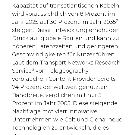
Kapazität auf transatlantischen Kabeln
wird voraussichtlich von 8 Prozent im
2
Jahr 2025 auf 30 Prozent im Jahr 2035
steigen. Diese Entwicklung erhöht den
Druck auf globale Routen und kann zu
höheren Latenzzeiten und geringeren
Geschwindigkeiten für Nutzer führen.
Laut dem Transport Networks Research
3
Service
von Telegeography
verbrauchen Content Provider bereits
74 Prozent der weltweit genutzten
Bandbreite, verglichen mit nur 5
Prozent im Jahr 2005. Diese steigende
Nachfrage motiviert innovative
Unternehmen wie Colt und Ciena, neue
Technologien zu entwickeln, die es