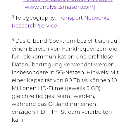
[www.analys…smason.com]
3
Telegeography,
Transport Networks
Research Service
4
Das C-Band-Spektrum bezieht sich auf
einen Bereich von Funkfrequenzen, die
für Telekommunikation und drahtlose
Datenübertragung verwendet werden,
insbesondere in 5G-Netzen. Hinweis: Mit
einer Kapazität von 80 Tbit/s können 10
Millionen HD-Filme (jeweils 5 GB)
gleichzeitig gestreamt werden,
während das C-Band nur einen
einzigen HD-Film-Stream verarbeiten
kann.