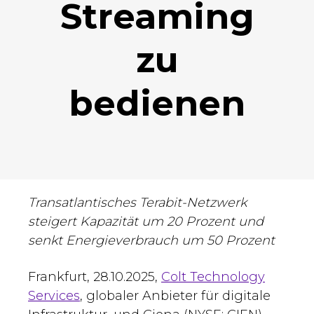
Streaming
zu
bedienen
Transatlantisches Terabit-Netzwerk
steigert Kapazität um 20 Prozent und
senkt Energieverbrauch um 50 Prozent
Frankfurt, 28.10.2025,
Colt Technology
Services
, globaler Anbieter für digitale