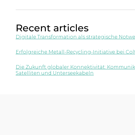
Recent articles
Digitale Transformation als strategische Notw
Erfolgreiche Metall-Recycling-Initiative bei Col
Die Zukunft globaler Konnektivität: Kommunik
Satelliten und Unterseekabeln