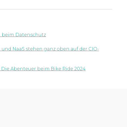
rd beim Datenschutz
 und NaaS stehen ganz oben auf der CIO-
: Die Abenteuer beim Bike Ride 2024