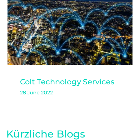
Colt Technology Services
28 June 2022
Kürzliche Blogs