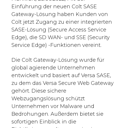
Einführung der neuen Colt SASE
Gateway-Lösung haben Kunden von
Colt jetzt Zugang zu einer integrierten
SASE-Lösung (Secure Access Service
Edge), die SD WAN- und SSE (Security
Service Edge) -Funktionen vereint.
Die Colt Gateway-Lösung wurde für
global agierende Unternehmen
entwickelt und basiert auf Versa SASE,
zu dem das Versa Secure Web Gateway
gehört. Diese sichere
Webzugangslösung schützt
Unternehmen vor Malware und
Bedrohungen. Außerdem bietet sie
sofortigen Einblick in die