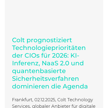
Colt prognostiziert
Technologieprioritäten
der CIOs für 2026: KI-
Inferenz, NaaS 2.0 und
quantenbasierte
Sicherheitsverfahren
dominieren die Agenda
Frankfurt, 02.12.2025, Colt Technology
Services, globaler Anbieter für digitale