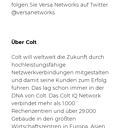
folgen Sie Versa Networks auf Twitter
@versanetworks.
Über Colt
Colt will weltweit die Zukunft durch
hochleistungsfähige
Netzwerkverbindungen mitgestalten
und damit seine Kunden zum Erfolg
führen. Das lag schon immer in der
DNA von Colt. Das Colt IQ Network
verbindet mehr als 1.000
Rechenzentren und über 29.000
Gebäude in den größten
Wirtschaftszentren in Europa, Asien