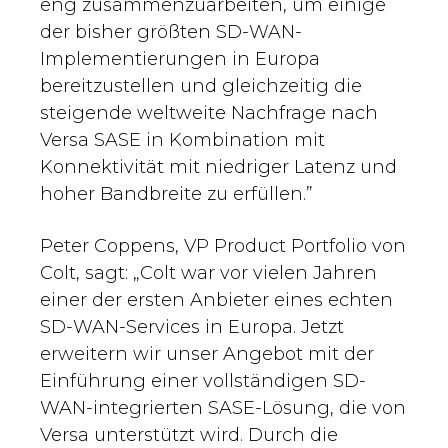
eng zusammenzuarbeiten, um einige
der bisher größten SD-WAN-
Implementierungen in Europa
bereitzustellen und gleichzeitig die
steigende weltweite Nachfrage nach
Versa SASE in Kombination mit
Konnektivität mit niedriger Latenz und
hoher Bandbreite zu erfüllen.”
Peter Coppens, VP Product Portfolio von
Colt, sagt: „Colt war vor vielen Jahren
einer der ersten Anbieter eines echten
SD-WAN-Services in Europa. Jetzt
erweitern wir unser Angebot mit der
Einführung einer vollständigen SD-
WAN-integrierten SASE-Lösung, die von
Versa unterstützt wird. Durch die