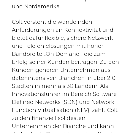
und Nordamerika.
Colt versteht die wandelnden
Anforderungen an Konnektivität und
bietet dafür flexible, sichere Netzwerk-
und Telefonielösungen mit hoher
Bandbreite „On Demand“, die zum
Erfolg seiner Kunden beitragen. Zu den
Kunden gehören Unternehmen aus
datenintensiven Branchen in über 210
Städten in mehr als 30 Ländern. Als
Innovationsführer im Bereich Software
Defined Networks (SDN) und Network
Function Virtualisation (NFV), zählt Colt
zu den finanziell solidesten
Unternehmen der Branche und kann