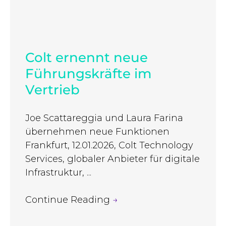
Colt ernennt neue
Führungskräfte im
Vertrieb
Joe Scattareggia und Laura Farina
übernehmen neue Funktionen
Frankfurt, 12.01.2026, Colt Technology
Services, globaler Anbieter für digitale
Infrastruktur, ...
Continue Reading
→