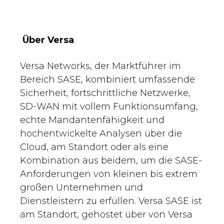
Über Versa
Versa Networks, der Marktführer im
Bereich SASE, kombiniert umfassende
Sicherheit, fortschrittliche Netzwerke,
SD-WAN mit vollem Funktionsumfang,
echte Mandantenfähigkeit und
hochentwickelte Analysen über die
Cloud, am Standort oder als eine
Kombination aus beidem, um die SASE-
Anforderungen von kleinen bis extrem
großen Unternehmen und
Dienstleistern zu erfüllen. Versa SASE ist
am Standort, gehostet über von Versa