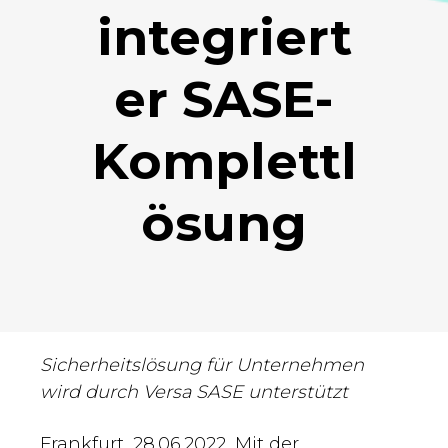
integriert
er SASE-
Komplettl
ösung
Sicherheitslösung für Unternehmen
wird durch Versa SASE unterstützt
Frankfurt, 28.06.2022, Mit der