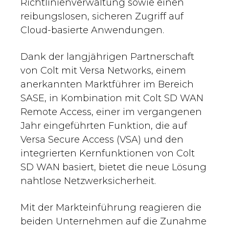
Richtlinienverwaltung sowie einen
reibungslosen, sicheren Zugriff auf
Cloud-basierte Anwendungen.
Dank der langjährigen Partnerschaft
von Colt mit Versa Networks, einem
anerkannten Marktführer im Bereich
SASE, in Kombination mit Colt SD WAN
Remote Access, einer im vergangenen
Jahr eingeführten Funktion, die auf
Versa Secure Access (VSA) und den
integrierten Kernfunktionen von Colt
SD WAN basiert, bietet die neue Lösung
nahtlose Netzwerksicherheit.
Mit der Markteinführung reagieren die
beiden Unternehmen auf die Zunahme