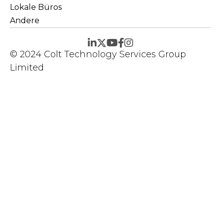
Lokale Büros
Andere
© 2024 Colt Technology Services Group
Limited