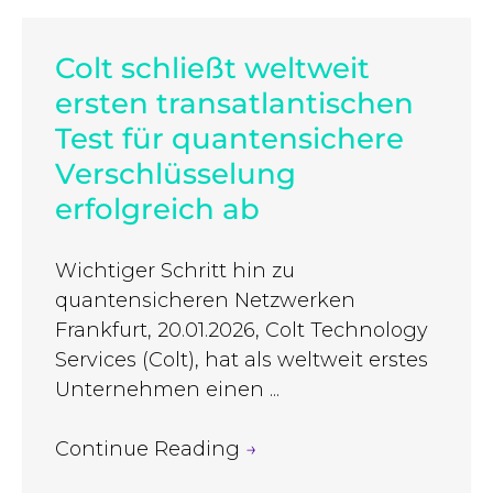
Colt schließt weltweit
ersten transatlantischen
Test für quantensichere
Verschlüsselung
erfolgreich ab
Wichtiger Schritt hin zu
quantensicheren Netzwerken
Frankfurt, 20.01.2026, Colt Technology
Services (Colt), hat als weltweit erstes
Unternehmen einen ...
Continue Reading
→