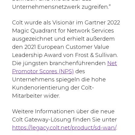
Unternehmensnetzwerk zugreifen.”
Colt wurde als Visionär im Gartner 2022
Magic Quadrant for Network Services
ausgezeichnet und erhielt außerdem
den 2021 European Customer Value
Leadership Award von Frost & Sullivan.
Die jüngsten branchenführenden
Net
Promotor Scores (NPS)
des
Unternehmens spiegeln die hohe
Kundenorientierung der Colt-
Mitarbeiter wider.
Weitere Informationen über die neue
Colt Gateway-Lösung finden Sie unter
https://legacy.colt.net/product/sd-wan/
.