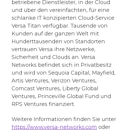
betriebene Dienstleister, in der Cloud
und über den vereinfachten, für eine
schlanke IT konzipierten Cloud-Service
Versa Titan verfügbar. Tausende von
Kunden auf der ganzen Welt mit
Hunderttausenden von Standorten
vertrauen Versa ihre Netzwerke,
Sicherheit und Clouds an. Versa
Networks befindet sich in Privatbesitz
und wird von Sequoia Capital, Mayfield,
Artis Ventures, Verizon Ventures,
Comcast Ventures, Liberty Global
Ventures, Princeville Global Fund und
RPS Ventures finanziert.
Weitere Informationen finden Sie unter
https://www.versa-networks.com
oder