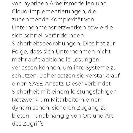
von hybriden Arbeitsmodellen und
Cloud-Implementierungen, die
zunehmende Komplexität von
Unternehmensnetzwerken sowie die
sich schnell verändernden
Sicherheitsbedrohungen. Dies hat zur
Folge, dass sich Unternehmen nicht
mehr auf traditionelle Lösungen
verlassen können, um ihre Systeme zu
schützen. Daher setzen sie verstärkt auf
einen SASE-Ansatz. Dieser verbindet
Sicherheit mit einem leistungsfähigen
Netzwerk, um Mitarbeitern einen
dynamischen, sicheren Zugang zu
bieten – unabhängig von Ort und Art
des Zugriffs.