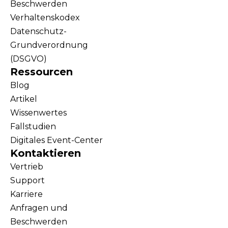
Beschwerden
Verhaltenskodex
Datenschutz-
Grundverordnung
(DSGVO)
Ressourcen
Blog
Artikel
Wissenwertes
Fallstudien
Digitales Event-Center
Kontaktieren
Vertrieb
Support
Karriere
Anfragen und
Beschwerden