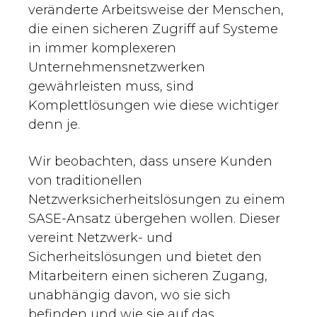
veränderte Arbeitsweise der Menschen,
die einen sicheren Zugriff auf Systeme
in immer komplexeren
Unternehmensnetzwerken
gewährleisten muss, sind
Komplettlösungen wie diese wichtiger
denn je.
Wir beobachten, dass unsere Kunden
von traditionellen
Netzwerksicherheitslösungen zu einem
SASE-Ansatz übergehen wollen. Dieser
vereint Netzwerk- und
Sicherheitslösungen und bietet den
Mitarbeitern einen sicheren Zugang,
unabhängig davon, wo sie sich
befinden und wie sie auf das