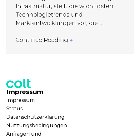
Infrastruktur, stellt die wichtigsten
Technologietrends und
Marktentwicklungen vor, die ...
Continue Reading
→
Impressum
Impressum
Status
Datenschutzerklärung
Nutzungsbedingungen
Anfragen und