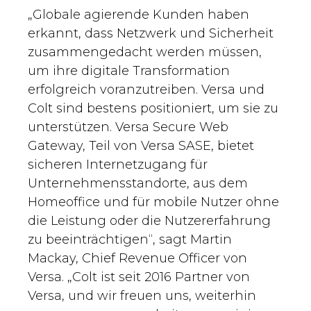
„Globale agierende Kunden haben
erkannt, dass Netzwerk und Sicherheit
zusammengedacht werden müssen,
um ihre digitale Transformation
erfolgreich voranzutreiben. Versa und
Colt sind bestens positioniert, um sie zu
unterstützen. Versa Secure Web
Gateway, Teil von Versa SASE, bietet
sicheren Internetzugang für
Unternehmensstandorte, aus dem
Homeoffice und für mobile Nutzer ohne
die Leistung oder die Nutzererfahrung
zu beeinträchtigen“, sagt Martin
Mackay, Chief Revenue Officer von
Versa. „Colt ist seit 2016 Partner von
Versa, und wir freuen uns, weiterhin