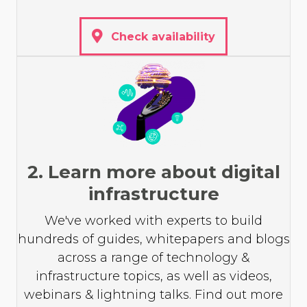
Check availability
2. Learn more about digital
infrastructure
We've worked with experts to build
hundreds of guides, whitepapers and blogs
across a range of technology &
infrastructure topics, as well as videos,
webinars & lightning talks. Find out more