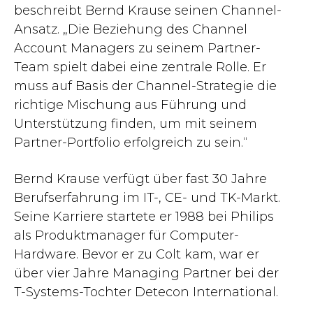
beschreibt Bernd Krause seinen Channel-
Ansatz. „Die Beziehung des Channel
Account Managers zu seinem Partner-
Team spielt dabei eine zentrale Rolle. Er
muss auf Basis der Channel-Strategie die
richtige Mischung aus Führung und
Unterstützung finden, um mit seinem
Partner-Portfolio erfolgreich zu sein.“
Bernd Krause verfügt über fast 30 Jahre
Berufserfahrung im IT-, CE- und TK-Markt.
Seine Karriere startete er 1988 bei Philips
als Produktmanager für Computer-
Hardware. Bevor er zu Colt kam, war er
über vier Jahre Managing Partner bei der
T-Systems-Tochter Detecon International.