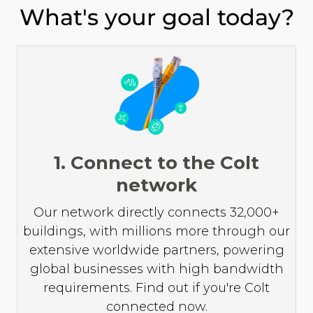
What's your goal today?
1. Connect to the Colt
network
Our network directly connects 32,000+
buildings, with millions more through our
extensive worldwide partners, powering
global businesses with high bandwidth
requirements. Find out if you're Colt
connected now.