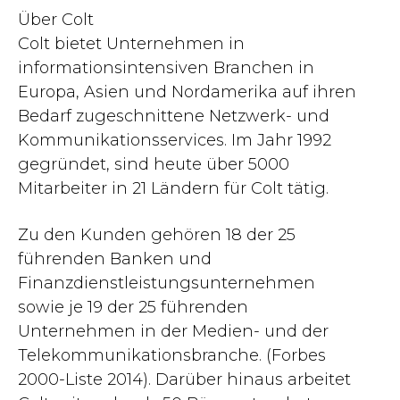
Über Colt
Colt bietet Unternehmen in
informationsintensiven Branchen in
Europa, Asien und Nordamerika auf ihren
Bedarf zugeschnittene Netzwerk- und
Kommunikationsservices. Im Jahr 1992
gegründet, sind heute über 5000
Mitarbeiter in 21 Ländern für Colt tätig.
Zu den Kunden gehören 18 der 25
führenden Banken und
Finanzdienstleistungsunternehmen
sowie je 19 der 25 führenden
Unternehmen in der Medien- und der
Telekommunikationsbranche. (Forbes
2000-Liste 2014). Darüber hinaus arbeitet