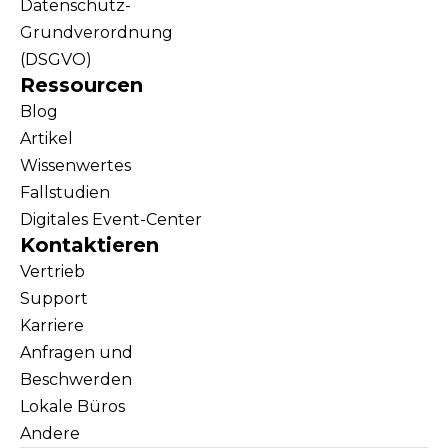
Datenschutz-
Grundverordnung
(DSGVO)
Ressourcen
Blog
Artikel
Wissenwertes
Fallstudien
Digitales Event-Center
Kontaktieren
Vertrieb
Support
Karriere
Anfragen und
Beschwerden
Lokale Büros
Andere