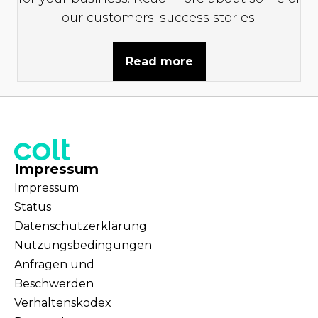
our customers' success stories.
Read more
Impressum
Impressum
Status
Datenschutzerklärung
Nutzungsbedingungen
Anfragen und
Beschwerden
Verhaltenskodex