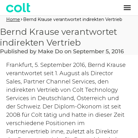
Home
Bernd Krause verantwortet indirekten Vertrieb
Bernd Krause verantwortet
indirekten Vertrieb
Published by Make Do on September 5, 2016
Frankfurt, 5. September 2016, Bernd Krause
verantwortet seit 1. August als Director
Sales, Partner Channel Services, den
indirekten Vertrieb von Colt Technology
Services in Deutschland, Österreich und
der Schweiz. Der Diplom-Ökonom ist seit
2008 für Colt tätig und hatte in dieser Zeit
verschiedene Positionen im
Partnervertrieb inne, zuletzt als Direktor