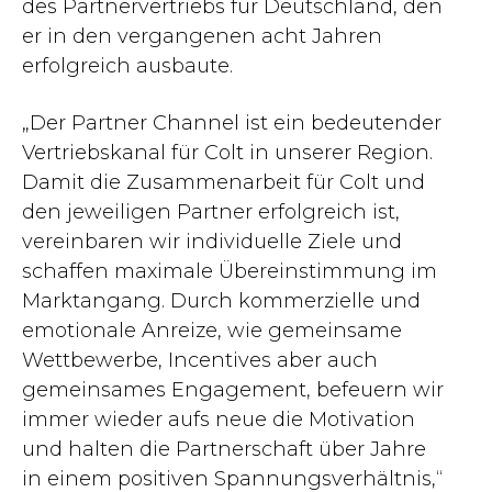
des Partnervertriebs für Deutschland, den
er in den vergangenen acht Jahren
erfolgreich ausbaute.
„Der Partner Channel ist ein bedeutender
Vertriebskanal für Colt in unserer Region.
Damit die Zusammenarbeit für Colt und
den jeweiligen Partner erfolgreich ist,
vereinbaren wir individuelle Ziele und
schaffen maximale Übereinstimmung im
Marktangang. Durch kommerzielle und
emotionale Anreize, wie gemeinsame
Wettbewerbe, Incentives aber auch
gemeinsames Engagement, befeuern wir
immer wieder aufs neue die Motivation
und halten die Partnerschaft über Jahre
in einem positiven Spannungsverhältnis,“