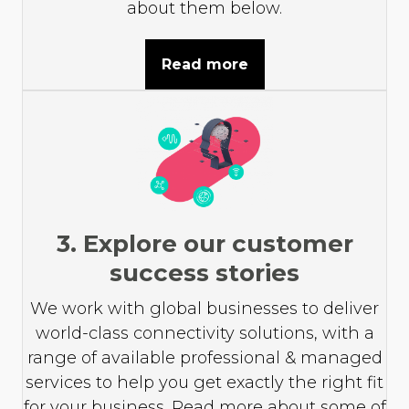
about them below.
Read more
3. Explore our customer
success stories
We work with global businesses to deliver
world-class connectivity solutions, with a
range of available professional & managed
services to help you get exactly the right fit
for your business. Read more about some of