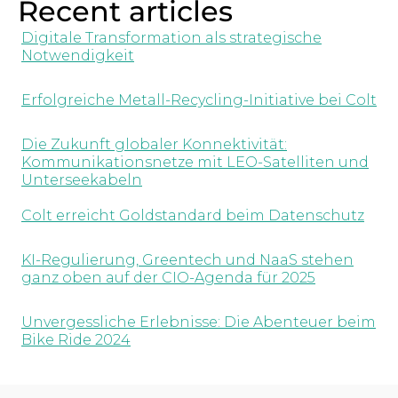
Recent articles
Digitale Transformation als strategische
Notwendigkeit
Erfolgreiche Metall-Recycling-Initiative bei Colt
Die Zukunft globaler Konnektivität:
Kommunikationsnetze mit LEO-Satelliten und
Unterseekabeln
Colt erreicht Goldstandard beim Datenschutz
KI-Regulierung, Greentech und NaaS stehen
ganz oben auf der CIO-Agenda für 2025
Unvergessliche Erlebnisse: Die Abenteuer beim
Bike Ride 2024