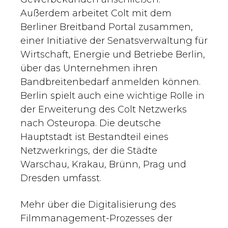
Außerdem arbeitet Colt mit dem
Berliner Breitband Portal zusammen,
einer Initiative der Senatsverwaltung für
Wirtschaft, Energie und Betriebe Berlin,
über das Unternehmen ihren
Bandbreitenbedarf anmelden können.
Berlin spielt auch eine wichtige Rolle in
der Erweiterung des Colt Netzwerks
nach Osteuropa. Die deutsche
Hauptstadt ist Bestandteil eines
Netzwerkrings, der die Städte
Warschau, Krakau, Brünn, Prag und
Dresden umfasst.
Mehr über die Digitalisierung des
Filmmanagement-Prozesses der