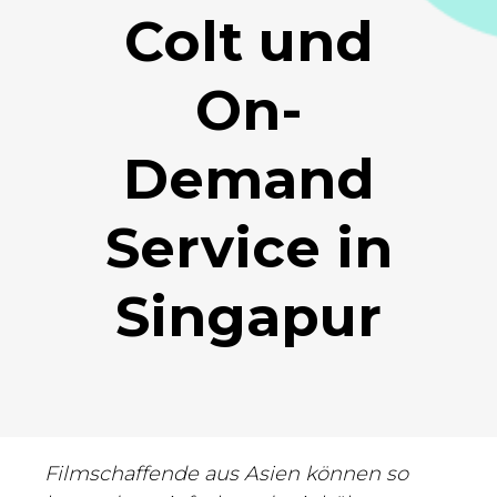
Colt und
On-
Demand
Service in
Singapur
Filmschaffende aus Asien können so