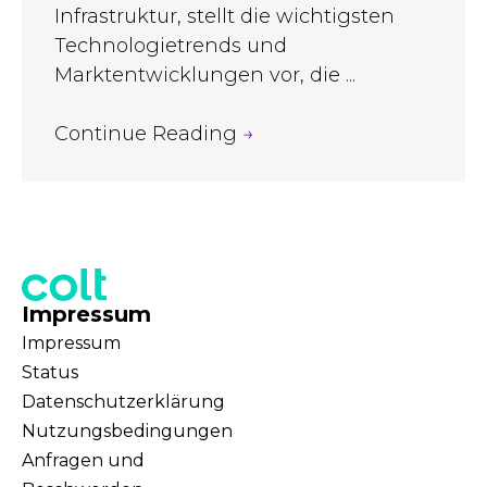
Infrastruktur, stellt die wichtigsten
Technologietrends und
Marktentwicklungen vor, die ...
Continue Reading
→
Impressum
Impressum
Status
Datenschutzerklärung
Nutzungsbedingungen
Anfragen und