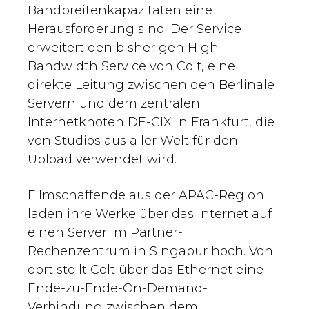
Bandbreitenkapazitäten eine
Herausforderung sind. Der Service
erweitert den bisherigen High
Bandwidth Service von Colt, eine
direkte Leitung zwischen den Berlinale
Servern und dem zentralen
Internetknoten DE-CIX in Frankfurt, die
von Studios aus aller Welt für den
Upload verwendet wird.
Filmschaffende aus der APAC-Region
laden ihre Werke über das Internet auf
einen Server im Partner-
Rechenzentrum in Singapur hoch. Von
dort stellt Colt über das Ethernet eine
Ende-zu-Ende-On-Demand-
Verbindung zwischen dem