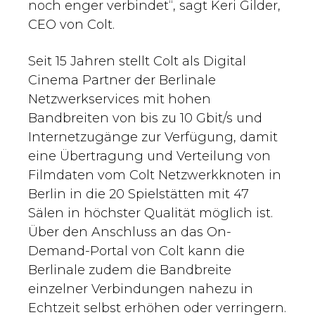
noch enger verbindet“, sagt Keri Gilder,
CEO von Colt.
Seit 15 Jahren stellt Colt als Digital
Cinema Partner der Berlinale
Netzwerkservices mit hohen
Bandbreiten von bis zu 10 Gbit/s und
Internetzugänge zur Verfügung, damit
eine Übertragung und Verteilung von
Filmdaten vom Colt Netzwerkknoten in
Berlin in die 20 Spielstätten mit 47
Sälen in höchster Qualität möglich ist.
Über den Anschluss an das On-
Demand-Portal von Colt kann die
Berlinale zudem die Bandbreite
einzelner Verbindungen nahezu in
Echtzeit selbst erhöhen oder verringern.