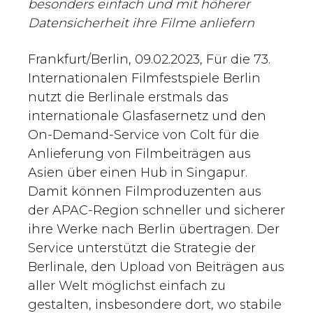
besonders einfach und mit höherer
Datensicherheit ihre Filme anliefern
Frankfurt/Berlin, 09.02.2023, Für die 73.
Internationalen Filmfestspiele Berlin
nutzt die Berlinale erstmals das
internationale Glasfasernetz und den
On-Demand-Service von Colt für die
Anlieferung von Filmbeiträgen aus
Asien über einen Hub in Singapur.
Damit können Filmproduzenten aus
der APAC-Region schneller und sicherer
ihre Werke nach Berlin übertragen. Der
Service unterstützt die Strategie der
Berlinale, den Upload von Beiträgen aus
aller Welt möglichst einfach zu
gestalten, insbesondere dort, wo stabile