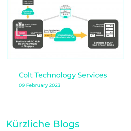
Colt Technology Services
09 February 2023
Kürzliche Blogs