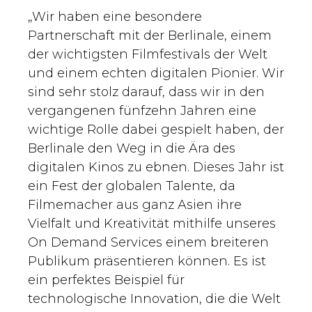
„Wir haben eine besondere
Partnerschaft mit der Berlinale, einem
der wichtigsten Filmfestivals der Welt
und einem echten digitalen Pionier. Wir
sind sehr stolz darauf, dass wir in den
vergangenen fünfzehn Jahren eine
wichtige Rolle dabei gespielt haben, der
Berlinale den Weg in die Ära des
digitalen Kinos zu ebnen. Dieses Jahr ist
ein Fest der globalen Talente, da
Filmemacher aus ganz Asien ihre
Vielfalt und Kreativität mithilfe unseres
On Demand Services einem breiteren
Publikum präsentieren können. Es ist
ein perfektes Beispiel für
technologische Innovation, die die Welt