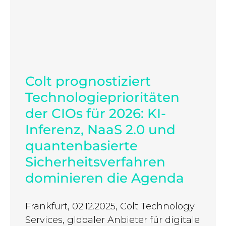
Colt prognostiziert
Technologieprioritäten
der CIOs für 2026: KI-
Inferenz, NaaS 2.0 und
quantenbasierte
Sicherheitsverfahren
dominieren die Agenda
Frankfurt, 02.12.2025, Colt Technology
Services, globaler Anbieter für digitale