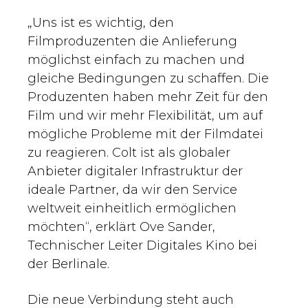
„Uns ist es wichtig, den
Filmproduzenten die Anlieferung
möglichst einfach zu machen und
gleiche Bedingungen zu schaffen. Die
Produzenten haben mehr Zeit für den
Film und wir mehr Flexibilität, um auf
mögliche Probleme mit der Filmdatei
zu reagieren. Colt ist als globaler
Anbieter digitaler Infrastruktur der
ideale Partner, da wir den Service
weltweit einheitlich ermöglichen
möchten“, erklärt Ove Sander,
Technischer Leiter Digitales Kino bei
der Berlinale.
Die neue Verbindung steht auch