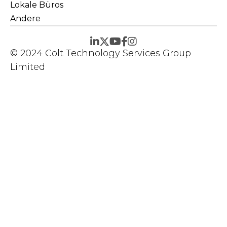
Lokale Büros
Andere
© 2024 Colt Technology Services Group
Limited