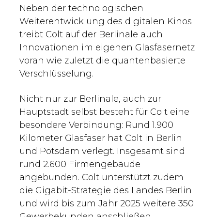
Neben der technologischen
Weiterentwicklung des digitalen Kinos
treibt Colt auf der Berlinale auch
Innovationen im eigenen Glasfasernetz
voran wie zuletzt die quantenbasierte
Verschlüsselung.
Nicht nur zur Berlinale, auch zur
Hauptstadt selbst besteht für Colt eine
besondere Verbindung: Rund 1.900
Kilometer Glasfaser hat Colt in Berlin
und Potsdam verlegt. Insgesamt sind
rund 2.600 Firmengebäude
angebunden. Colt unterstützt zudem
die Gigabit-Strategie des Landes Berlin
und wird bis zum Jahr 2025 weitere 350
Gewerbekunden anschließen.