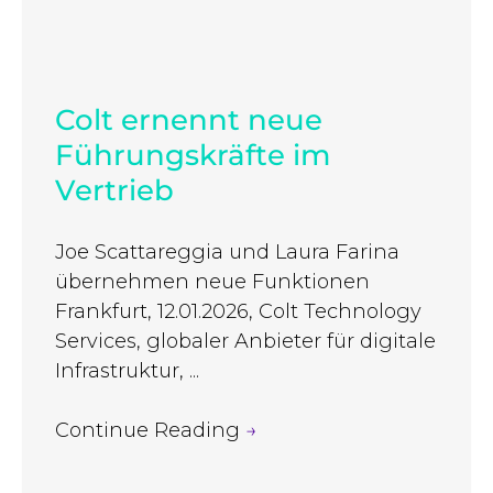
Colt ernennt neue
Führungskräfte im
Vertrieb
Joe Scattareggia und Laura Farina
übernehmen neue Funktionen
Frankfurt, 12.01.2026, Colt Technology
Services, globaler Anbieter für digitale
Infrastruktur, ...
Continue Reading
→