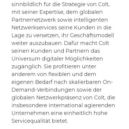
sinnbildlich für die Strategie von Colt,
mit seiner Expertise, dem globalen
Partnernetzwerk sowie intelligenten
Netzwerkservices seine Kunden in die
Lage zu versetzen, ihr Geschäftsmodell
weiter auszubauen. Dafür macht Colt
seinen Kunden und Partnern das
Universum digitaler Möglichkeiten
zugänglich. Sie profitieren unter
anderem von flexiblen und dem
eigenen Bedarf nach skalierbaren On-
Demand-Verbindungen sowie der
globalen Netzwerkpräsenz von Colt, die
insbesondere international agierenden
Unternehmen eine einheitlich hohe
Servicequalität bietet.