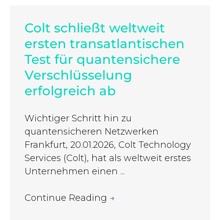
Colt schließt weltweit
ersten transatlantischen
Test für quantensichere
Verschlüsselung
erfolgreich ab
Wichtiger Schritt hin zu
quantensicheren Netzwerken
Frankfurt, 20.01.2026, Colt Technology
Services (Colt), hat als weltweit erstes
Unternehmen einen ...
Continue Reading
→