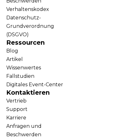
Beschwerden
Verhaltenskodex
Datenschutz-
Grundverordnung
(DSGVO)
Ressourcen
Blog
Artikel
Wissenwertes
Fallstudien
Digitales Event-Center
Kontaktieren
Vertrieb
Support
Karriere
Anfragen und
Beschwerden