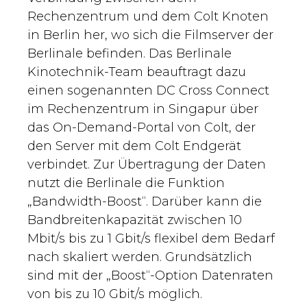
Rechenzentrum und dem Colt Knoten
in Berlin her, wo sich die Filmserver der
Berlinale befinden. Das Berlinale
Kinotechnik-Team beauftragt dazu
einen sogenannten DC Cross Connect
im Rechenzentrum in Singapur über
das On-Demand-Portal von Colt, der
den Server mit dem Colt Endgerät
verbindet. Zur Übertragung der Daten
nutzt die Berlinale die Funktion
„Bandwidth-Boost“. Darüber kann die
Bandbreitenkapazität zwischen 10
Mbit/s bis zu 1 Gbit/s flexibel dem Bedarf
nach skaliert werden. Grundsätzlich
sind mit der „Boost“-Option Datenraten
von bis zu 10 Gbit/s möglich.