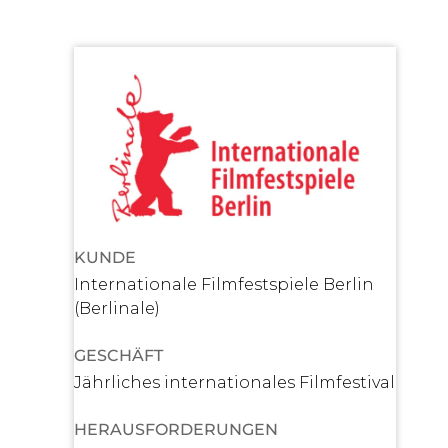
KUNDE
Internationale Filmfestspiele Berlin
(Berlinale)
GESCHÄFT
Jährliches internationales Filmfestival
HERAUSFORDERUNGEN