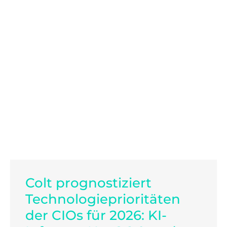
Colt prognostiziert
Technologieprioritäten
der CIOs für 2026: KI-