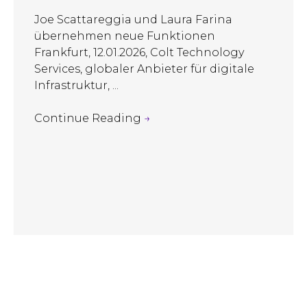
Joe Scattareggia und Laura Farina
übernehmen neue Funktionen
Frankfurt, 12.01.2026, Colt Technology
Services, globaler Anbieter für digitale
Infrastruktur, ...
Continue Reading
→