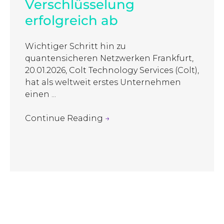
Verschlüsselung
erfolgreich ab
Wichtiger Schritt hin zu
quantensicheren Netzwerken Frankfurt,
20.01.2026, Colt Technology Services (Colt),
hat als weltweit erstes Unternehmen
einen ...
Continue Reading
→