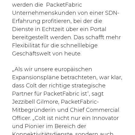
werden die PacketFabric
Unternehmenskunden von einer SDN-
Erfahrung profitieren, bei der die
Dienste in Echtzeit über ein Portal
bereitgestellt werden. Das schafft mehr
Flexibilität für die schnelllebige
Geschäftswelt von heute.
„Als wir unsere europäischen
Expansionspläne betrachteten, war klar,
dass Colt der richtige strategische
Partner für PacketFabric ist“, sagt
Jezzibell Gilmore, PacketFabric-
Mitbegründerin und Chief Commercial
Officer. „Colt ist nicht nur ein Innovator
und Pionier im Bereich der
Konnektivitätsdienste, sondern auch