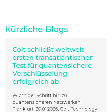
Kürzliche Blogs
Colt schließt weltweit
ersten transatlantischen
Test für quantensichere
Verschlüsselung
erfolgreich ab
Wichtiger Schritt hin zu
quantensicheren Netzwerken
Frankfurt, 20.01.2026, Colt Technology