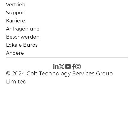
Vertrieb
Support
Karriere
Anfragen und
Beschwerden
Lokale Büros
Andere
© 2024 Colt Technology Services Group
Limited