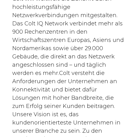
hochleistungsfähige
Netzwerkverbindungen mitgestalten.
Das Colt IQ Network verbindet mehr als
900 Rechenzentren in den
Wirtschaftszentren Europas, Asiens und
Nordamerikas sowie über 29.000
Gebäude, die direkt an das Netzwerk
angeschlossen sind – und täglich
werden es mehr.Colt versteht die
Anforderungen der Unternehmen an
Konnektivität und bietet dafür
Lösungen mit hoher Bandbreite, die
zum Erfolg seiner Kunden beitragen.
Unsere Vision ist es, das
kundenorientierteste Unternehmen in
unserer Branche zu sein. Zu den