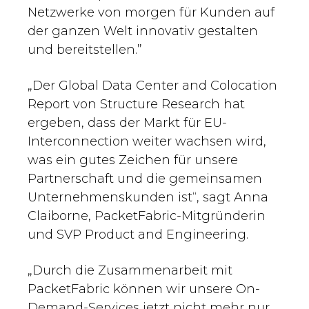
Netzwerke von morgen für Kunden auf
der ganzen Welt innovativ gestalten
und bereitstellen.”
„Der Global Data Center and Colocation
Report von Structure Research hat
ergeben, dass der Markt für EU-
Interconnection weiter wachsen wird,
was ein gutes Zeichen für unsere
Partnerschaft und die gemeinsamen
Unternehmenskunden ist“, sagt Anna
Claiborne, PacketFabric-Mitgründerin
und SVP Product and Engineering.
„Durch die Zusammenarbeit mit
PacketFabric können wir unsere On-
Demand-Services jetzt nicht mehr nur