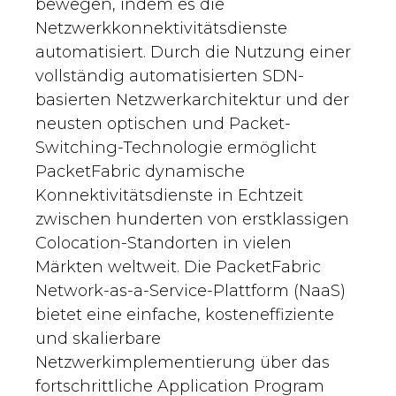
bewegen, indem es die
Netzwerkkonnektivitätsdienste
automatisiert. Durch die Nutzung einer
vollständig automatisierten SDN-
basierten Netzwerkarchitektur und der
neusten optischen und Packet-
Switching-Technologie ermöglicht
PacketFabric dynamische
Konnektivitätsdienste in Echtzeit
zwischen hunderten von erstklassigen
Colocation-Standorten in vielen
Märkten weltweit. Die PacketFabric
Network-as-a-Service-Plattform (NaaS)
bietet eine einfache, kosteneffiziente
und skalierbare
Netzwerkimplementierung über das
fortschrittliche Application Program