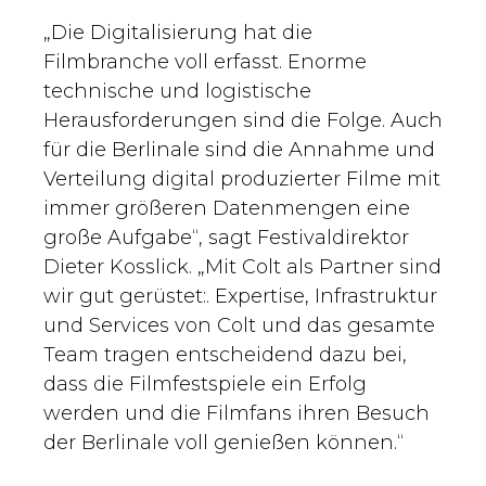
„Die Digitalisierung hat die
Filmbranche voll erfasst. Enorme
technische und logistische
Herausforderungen sind die Folge. Auch
für die Berlinale sind die Annahme und
Verteilung digital produzierter Filme mit
immer größeren Datenmengen eine
große Aufgabe“, sagt Festivaldirektor
Dieter Kosslick. „Mit Colt als Partner sind
wir gut gerüstet:. Expertise, Infrastruktur
und Services von Colt und das gesamte
Team tragen entscheidend dazu bei,
dass die Filmfestspiele ein Erfolg
werden und die Filmfans ihren Besuch
der Berlinale voll genießen können.“