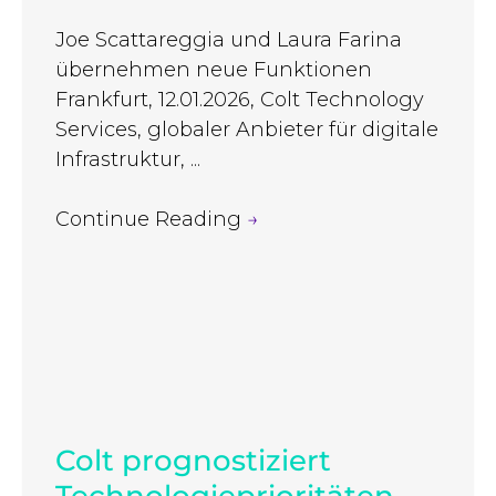
Joe Scattareggia und Laura Farina
übernehmen neue Funktionen
Frankfurt, 12.01.2026, Colt Technology
Services, globaler Anbieter für digitale
Infrastruktur, ...
Continue Reading
→
Colt prognostiziert