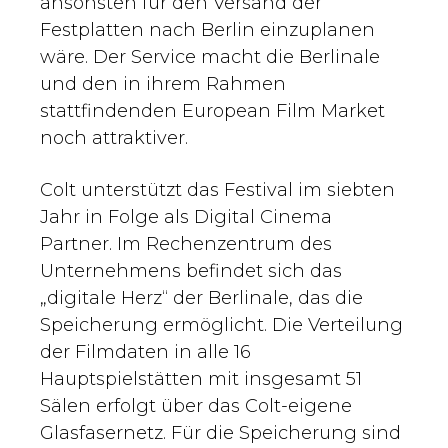
ansonsten für den Versand der
Festplatten nach Berlin einzuplanen
wäre. Der Service macht die Berlinale
und den in ihrem Rahmen
stattfindenden European Film Market
noch attraktiver.
Colt unterstützt das Festival im siebten
Jahr in Folge als Digital Cinema
Partner. Im Rechenzentrum des
Unternehmens befindet sich das
„digitale Herz“ der Berlinale, das die
Speicherung ermöglicht. Die Verteilung
der Filmdaten in alle 16
Hauptspielstätten mit insgesamt 51
Sälen erfolgt über das Colt-eigene
Glasfasernetz. Für die Speicherung sind