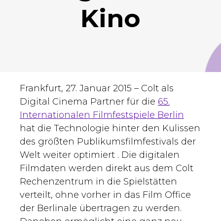
Kino
Frankfurt, 27. Januar 2015 – Colt als
Digital Cinema Partner für die
65.
Internationalen Filmfestspiele Berlin
hat die Technologie hinter den Kulissen
des größten Publikumsfilmfestivals der
Welt weiter optimiert . Die digitalen
Filmdaten werden direkt aus dem Colt
Rechenzentrum in die Spielstätten
verteilt, ohne vorher in das Film Office
der Berlinale übertragen zu werden.