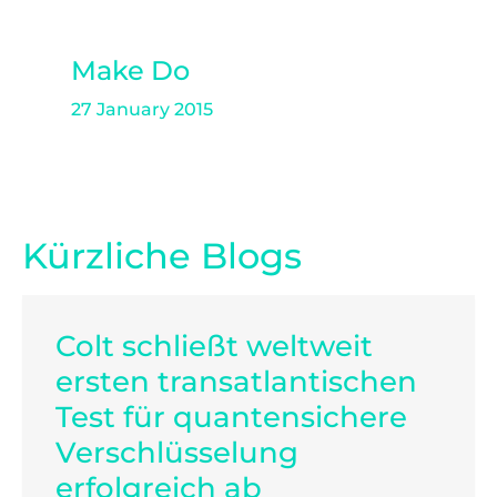
Make Do
27 January 2015
Kürzliche Blogs
Colt schließt weltweit
ersten transatlantischen
Test für quantensichere
Verschlüsselung
erfolgreich ab