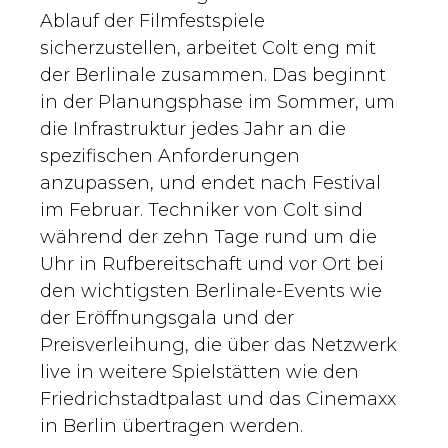
Ablauf der Filmfestspiele
sicherzustellen, arbeitet Colt eng mit
der Berlinale zusammen. Das beginnt
in der Planungsphase im Sommer, um
die Infrastruktur jedes Jahr an die
spezifischen Anforderungen
anzupassen, und endet nach Festival
im Februar. Techniker von Colt sind
während der zehn Tage rund um die
Uhr in Rufbereitschaft und vor Ort bei
den wichtigsten Berlinale-Events wie
der Eröffnungsgala und der
Preisverleihung, die über das Netzwerk
live in weitere Spielstätten wie den
Friedrichstadtpalast und das Cinemaxx
in Berlin übertragen werden.