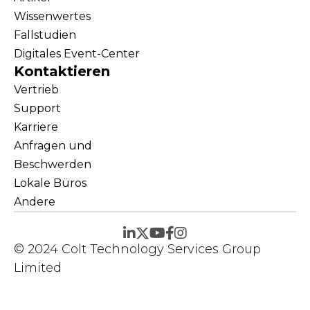
Wissenwertes
Fallstudien
Digitales Event-Center
Kontaktieren
Vertrieb
Support
Karriere
Anfragen und
Beschwerden
Lokale Büros
Andere
© 2024 Colt Technology Services Group
Limited