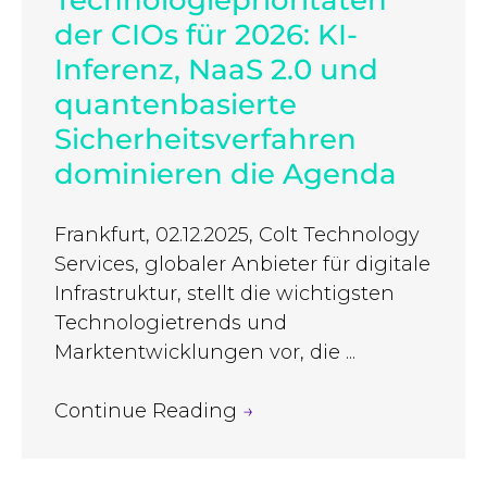
Technologieprioritäten
der CIOs für 2026: KI-
Inferenz, NaaS 2.0 und
quantenbasierte
Sicherheitsverfahren
dominieren die Agenda
Frankfurt, 02.12.2025, Colt Technology
Services, globaler Anbieter für digitale
Infrastruktur, stellt die wichtigsten
Technologietrends und
Marktentwicklungen vor, die ...
Continue Reading
→