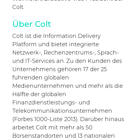
Colt.
Über Colt
Colt ist die Information Delivery
Platform und bietet integrierte
Netzwerk-, Rechenzentrums-, Sprach-
und IT-Services an. Zu den Kunden des
Unternehmens gehören 17 der 25
führenden globalen
Medienunternehmen und mehr als die
Hälfte der globalen
Finanzdienstleistungs- und
Telekommunikationsunternehmen
(Forbes 1000-Liste 2013). Darüber hinaus
arbeitet Colt mit mehr als 50
Börsenstandorten und 13 nationalen