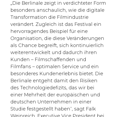
„Die Berlinale zeigt in verdichteter Form
besonders anschaulich, wie die digitale
Transformation die Filmindustrie
verändert. Zugleich ist das Festival ein
hervorragendes Beispiel für eine
Organisation, die diese Veränderungen
als Chance begreift, sich kontinuierlich
weiterentwickelt und dadurch ihren
Kunden – Filmschaffenden und
Filmfans – optimalen Service und ein
besonderes Kundenerlebnis bietet. Die
Berlinale entgeht damit den Risiken
des Technologiedefizits, das wir bei
einer Mehrheit der europäischen und
deutschen Unternehmen in einer
Studie festgestellt haben“, sagt Falk
Weinreich, Executive Vice President bei