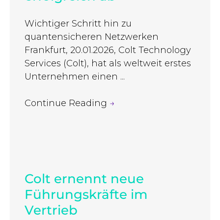
Wichtiger Schritt hin zu
quantensicheren Netzwerken
Frankfurt, 20.01.2026, Colt Technology
Services (Colt), hat als weltweit erstes
Unternehmen einen ...
Continue Reading
→
Colt ernennt neue
Führungskräfte im
Vertrieb