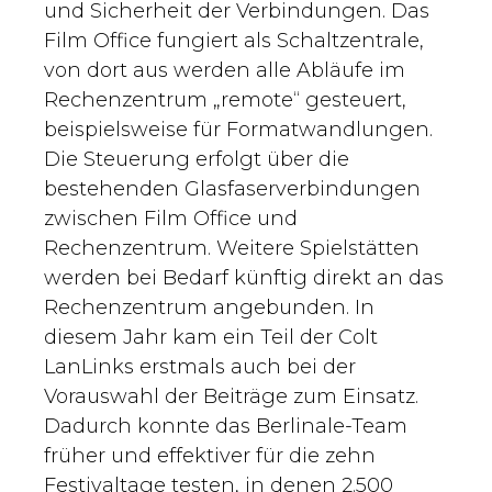
und Sicherheit der Verbindungen. Das
Film Office fungiert als Schaltzentrale,
von dort aus werden alle Abläufe im
Rechenzentrum „remote“ gesteuert,
beispielsweise für Formatwandlungen.
Die Steuerung erfolgt über die
bestehenden Glasfaserverbindungen
zwischen Film Office und
Rechenzentrum. Weitere Spielstätten
werden bei Bedarf künftig direkt an das
Rechenzentrum angebunden. In
diesem Jahr kam ein Teil der Colt
LanLinks erstmals auch bei der
Vorauswahl der Beiträge zum Einsatz.
Dadurch konnte das Berlinale-Team
früher und effektiver für die zehn
Festivaltage testen, in denen 2.500