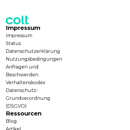
Impressum
Impressum
Status
Datenschutzerklärung
Nutzungsbedingungen
Anfragen und
Beschwerden
Verhaltenskodex
Datenschutz-
Grundverordnung
(DSGVO)
Ressourcen
Blog
Artikel