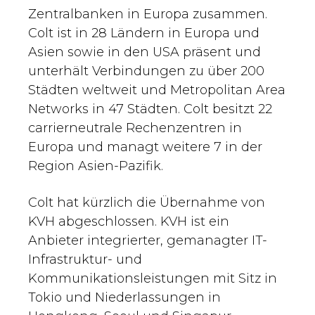
Zentralbanken in Europa zusammen.
Colt ist in 28 Ländern in Europa und
Asien sowie in den USA präsent und
unterhält Verbindungen zu über 200
Städten weltweit und Metropolitan Area
Networks in 47 Städten. Colt besitzt 22
carrierneutrale Rechenzentren in
Europa und managt weitere 7 in der
Region Asien-Pazifik.
Colt hat kürzlich die Übernahme von
KVH abgeschlossen. KVH ist ein
Anbieter integrierter, gemanagter IT-
Infrastruktur- und
Kommunikationsleistungen mit Sitz in
Tokio und Niederlassungen in