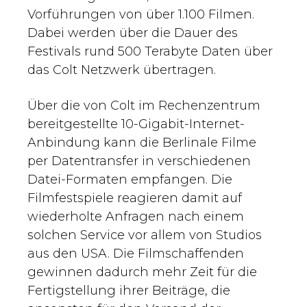
Vorführungen von über 1.100 Filmen.
Dabei werden über die Dauer des
Festivals rund 500 Terabyte Daten über
das Colt Netzwerk übertragen.
Über die von Colt im Rechenzentrum
bereitgestellte 10-Gigabit-Internet-
Anbindung kann die Berlinale Filme
per Datentransfer in verschiedenen
Datei-Formaten empfangen. Die
Filmfestspiele reagieren damit auf
wiederholte Anfragen nach einem
solchen Service vor allem von Studios
aus den USA. Die Filmschaffenden
gewinnen dadurch mehr Zeit für die
Fertigstellung ihrer Beiträge, die