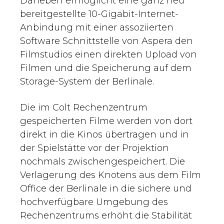
Daneben ermöglicht eine ganz neu
bereitgestellte 10-Gigabit-Internet-
Anbindung mit einer assoziierten
Software Schnittstelle von Aspera den
Filmstudios einen direkten Upload von
Filmen und die Speicherung auf dem
Storage-System der Berlinale.
Die im Colt Rechenzentrum
gespeicherten Filme werden von dort
direkt in die Kinos übertragen und in
der Spielstätte vor der Projektion
nochmals zwischengespeichert. Die
Verlagerung des Knotens aus dem Film
Office der Berlinale in die sichere und
hochverfügbare Umgebung des
Rechenzentrums erhöht die Stabilität