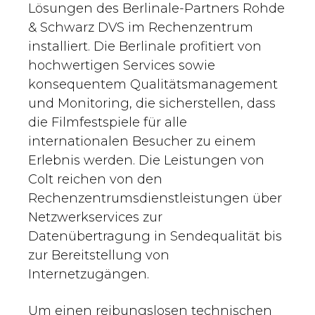
Lösungen des Berlinale-Partners Rohde
& Schwarz DVS im Rechenzentrum
installiert. Die Berlinale profitiert von
hochwertigen Services sowie
konsequentem Qualitätsmanagement
und Monitoring, die sicherstellen, dass
die Filmfestspiele für alle
internationalen Besucher zu einem
Erlebnis werden. Die Leistungen von
Colt reichen von den
Rechenzentrumsdienstleistungen über
Netzwerkservices zur
Datenübertragung in Sendequalität bis
zur Bereitstellung von
Internetzugängen.
Um einen reibungslosen technischen