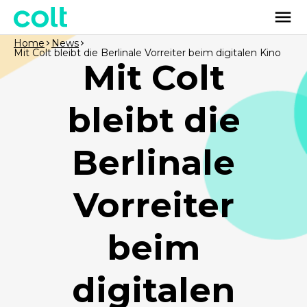
Home
News
Mit Colt bleibt die Berlinale Vorreiter beim digitalen Kino
Mit Colt
bleibt die
Berlinale
Vorreiter
beim
digitalen