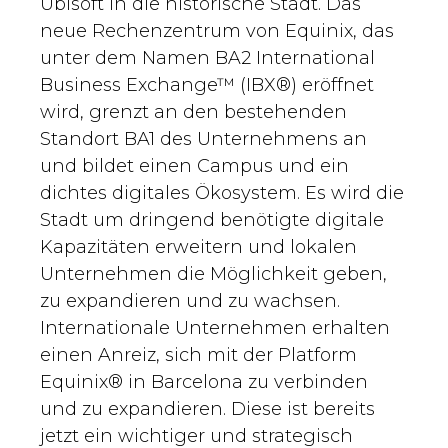
Ubisoft in die historische Stadt. Das
neue Rechenzentrum von Equinix, das
unter dem Namen BA2 International
Business Exchange™ (IBX®) eröffnet
wird, grenzt an den bestehenden
Standort BA1 des Unternehmens an
und bildet einen Campus und ein
dichtes digitales Ökosystem. Es wird die
Stadt um dringend benötigte digitale
Kapazitäten erweitern und lokalen
Unternehmen die Möglichkeit geben,
zu expandieren und zu wachsen.
Internationale Unternehmen erhalten
einen Anreiz, sich mit der Platform
Equinix® in Barcelona zu verbinden
und zu expandieren. Diese ist bereits
jetzt ein wichtiger und strategisch