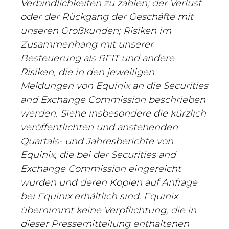
Verbindlichkeiten zu zahlen; der Verlust
oder der Rückgang der Geschäfte mit
unseren Großkunden; Risiken im
Zusammenhang mit unserer
Besteuerung als REIT und andere
Risiken, die in den jeweiligen
Meldungen von Equinix an die Securities
and Exchange Commission beschrieben
werden. Siehe insbesondere die kürzlich
veröffentlichten und anstehenden
Quartals- und Jahresberichte von
Equinix, die bei der Securities and
Exchange Commission eingereicht
wurden und deren Kopien auf Anfrage
bei Equinix erhältlich sind. Equinix
übernimmt keine Verpflichtung, die in
dieser Pressemitteilung enthaltenen