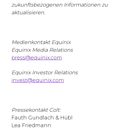
zukunftsbezogenen Informationen zu
aktualisieren.
Medienkontakt Equinix
Equinix Media Relations
press@equinix.com
Equinix Investor Relations
invest@equinix.com
Pressekontakt Colt:
Fauth Gundlach & Hübl
Lea Friedmann