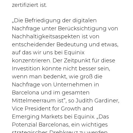
zertifiziert ist.
„Die Befriedigung der digitalen
Nachfrage unter Berücksichtigung von
Nachhaltigkeitsaspekten ist von
entscheidender Bedeutung und etwas,
auf das wir uns bei Equinix
konzentrieren. Der Zeitpunkt für diese
Investition könnte nicht besser sein,
wenn man bedenkt, wie groß die
Nachfrage von Unternehmen in
Barcelona und im gesamten
Mittelmeerraum ist”, so Judith Gardiner,
Vice President for Growth and
Emerging Markets bei Equinix. „Das
Potenzial Barcelonas, ein wichtiges
strategisches Drehkreuz zu werden,