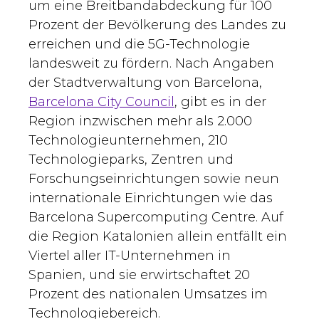
um eine Breitbandabdeckung für 100
Prozent der Bevölkerung des Landes zu
erreichen und die 5G-Technologie
landesweit zu fördern. Nach Angaben
der Stadtverwaltung von Barcelona,
Barcelona City Council
,
gibt es in der
Region inzwischen mehr als 2.000
Technologieunternehmen, 210
Technologieparks, Zentren und
Forschungseinrichtungen sowie neun
internationale Einrichtungen wie das
Barcelona Supercomputing Centre. Auf
die Region Katalonien allein entfällt ein
Viertel aller IT-Unternehmen in
Spanien, und sie erwirtschaftet 20
Prozent des nationalen Umsatzes im
Technologiebereich.