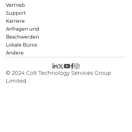
Vertrieb
Support
Karriere
Anfragen und
Beschwerden
Lokale Büros
Andere
© 2024 Colt Technology Services Group
Limited