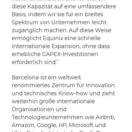
diese Kapazität auf eine umfassendere
Basis, indem wir sie für ein breites
Spektrum von Unternehmen leicht
zugänglich machen. Auf diese Weise
ermöglicht Equinix eine schnelle
internationale Expansion, ohne dass
erhebliche CAPEX-Investitionen
erforderlich sind.“
Barcelona ist ein weltweit
renommiertes Zentrum für Innovation
und technisches Know-how und zieht
weiterhin große internationale
Organisationen und
Technologieunternehmen wie Airbnb,
Amazon, Google, HP, Microsoft und