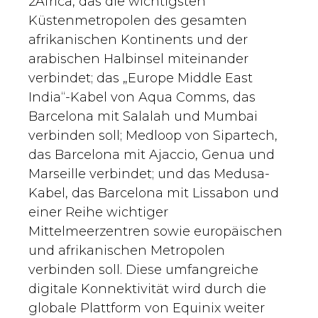
2Africa, das die wichtigsten
Küstenmetropolen des gesamten
afrikanischen Kontinents und der
arabischen Halbinsel miteinander
verbindet; das „Europe Middle East
India“-Kabel von Aqua Comms, das
Barcelona mit Salalah und Mumbai
verbinden soll; Medloop von Sipartech,
das Barcelona mit Ajaccio, Genua und
Marseille verbindet; und das Medusa-
Kabel, das Barcelona mit Lissabon und
einer Reihe wichtiger
Mittelmeerzentren sowie europäischen
und afrikanischen Metropolen
verbinden soll. Diese umfangreiche
digitale Konnektivität wird durch die
globale Plattform von Equinix weiter