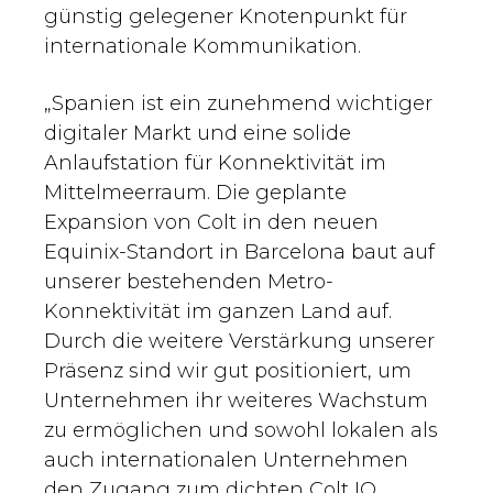
günstig gelegener Knotenpunkt für
internationale Kommunikation.
„Spanien ist ein zunehmend wichtiger
digitaler Markt und eine solide
Anlaufstation für Konnektivität im
Mittelmeerraum. Die geplante
Expansion von Colt in den neuen
Equinix-Standort in Barcelona baut auf
unserer bestehenden Metro-
Konnektivität im ganzen Land auf.
Durch die weitere Verstärkung unserer
Präsenz sind wir gut positioniert, um
Unternehmen ihr weiteres Wachstum
zu ermöglichen und sowohl lokalen als
auch internationalen Unternehmen
den Zugang zum dichten Colt IQ