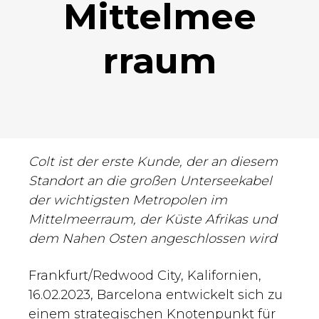
Mittelmee
rraum
Colt ist der erste Kunde, der an diesem
Standort an die großen Unterseekabel
der wichtigsten Metropolen im
Mittelmeerraum, der Küste Afrikas und
dem Nahen Osten angeschlossen wird
Frankfurt/Redwood City, Kalifornien,
16.02.2023, Barcelona entwickelt sich zu
einem strategischen Knotenpunkt für