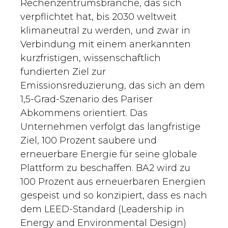
Rechenzentrumsbranche, das sich
verpflichtet hat, bis 2030 weltweit
klimaneutral zu werden, und zwar in
Verbindung mit einem anerkannten
kurzfristigen, wissenschaftlich
fundierten Ziel zur
Emissionsreduzierung, das sich an dem
1,5-Grad-Szenario des Pariser
Abkommens orientiert. Das
Unternehmen verfolgt das langfristige
Ziel, 100 Prozent saubere und
erneuerbare Energie für seine globale
Plattform zu beschaffen. BA2 wird zu
100 Prozent aus erneuerbaren Energien
gespeist und so konzipiert, dass es nach
dem LEED-Standard (Leadership in
Energy and Environmental Design)