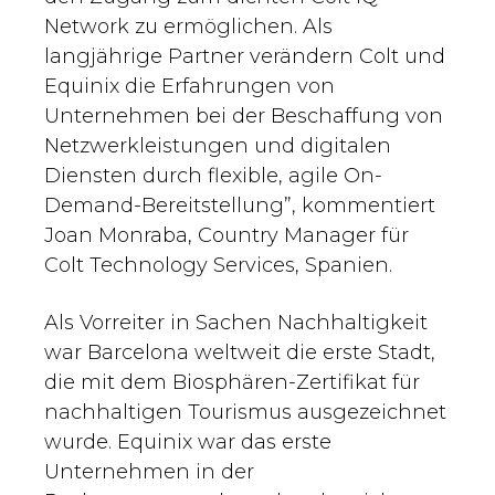
Network zu ermöglichen. Als
langjährige Partner verändern Colt und
Equinix die Erfahrungen von
Unternehmen bei der Beschaffung von
Netzwerkleistungen und digitalen
Diensten durch flexible, agile On-
Demand-Bereitstellung”, kommentiert
Joan Monraba, Country Manager für
Colt Technology Services, Spanien.
Als Vorreiter in Sachen Nachhaltigkeit
war Barcelona weltweit die erste Stadt,
die mit dem Biosphären-Zertifikat für
nachhaltigen Tourismus ausgezeichnet
wurde. Equinix war das erste
Unternehmen in der