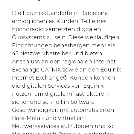
Die Equinix-Standorte in Barcelona
ermöglichen es Kunden, Teil eines
hochgradig vernetzten digitalen
Ökosystems zu sein. Diese weitläufigen
Einrichtungen beherbergen mehr als
45 Netzwerkbetreiber und bieten
Anschluss an den regionalen Internet
Exchange CATNIX sowie an den Equinix
Internet Exchange®. Kunden können
die digitalen Services von Equinix
nutzen, um digitale Infrastrukturen
sicher und schnell in Software-
Geschwindigkeit mit automatisierten
Bare-Metal- und virtuellen
Netzwerkservices aufzubauen und so