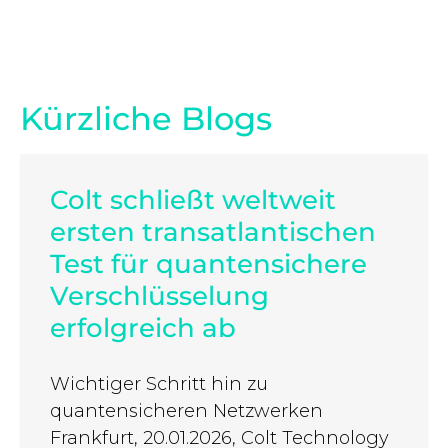
Kürzliche Blogs
Colt schließt weltweit
ersten transatlantischen
Test für quantensichere
Verschlüsselung
erfolgreich ab
Wichtiger Schritt hin zu
quantensicheren Netzwerken
Frankfurt, 20.01.2026, Colt Technology