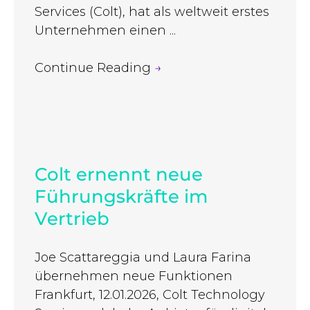
Services (Colt), hat als weltweit erstes
Unternehmen einen ...
Continue Reading
→
Colt ernennt neue
Führungskräfte im
Vertrieb
Joe Scattareggia und Laura Farina
übernehmen neue Funktionen
Frankfurt, 12.01.2026, Colt Technology