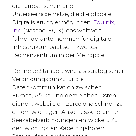
die terrestrischen und
Unterseekabelnetze, die die globale
Digitalisierung ermöglichen.
Equinix,
Inc.
(Nasdaq: EQIX), das weltweit
führende Unternehmen für digitale
Infrastruktur, baut sein zweites
Rechenzentrum in der Metropole.
Der neue Standort wird als strategischer
Verbindungspunkt für die
Datenkommunikation zwischen
Europa, Afrika und dem Nahen Osten
dienen, wobei sich Barcelona schnell zu
einem wichtigen Anschlussknoten für
Seekabelverbindungen entwickelt. Zu
den wichtigsten Kabeln gehören: