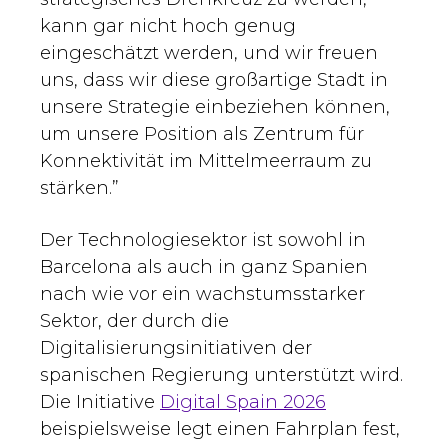
kann gar nicht hoch genug
eingeschätzt werden, und wir freuen
uns, dass wir diese großartige Stadt in
unsere Strategie einbeziehen können,
um unsere Position als Zentrum für
Konnektivität im Mittelmeerraum zu
stärken.”
Der Technologiesektor ist sowohl in
Barcelona als auch in ganz Spanien
nach wie vor ein wachstumsstarker
Sektor, der durch die
Digitalisierungsinitiativen der
spanischen Regierung unterstützt wird.
Die Initiative
Digital Spain 2026
beispielsweise legt einen Fahrplan fest,