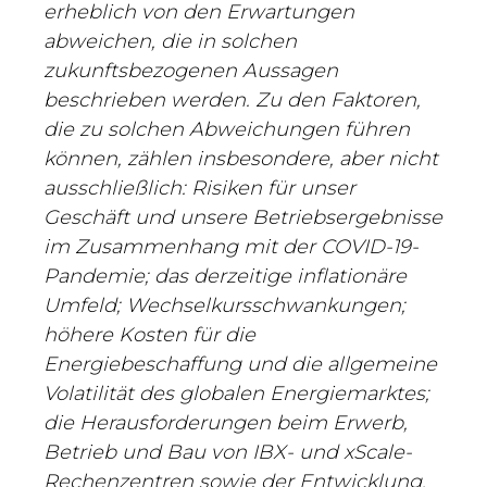
erheblich von den Erwartungen
abweichen, die in solchen
zukunftsbezogenen Aussagen
beschrieben werden. Zu den Faktoren,
die zu solchen Abweichungen führen
können, zählen insbesondere, aber nicht
ausschließlich: Risiken für unser
Geschäft und unsere Betriebsergebnisse
im Zusammenhang mit der COVID-19-
Pandemie; das derzeitige inflationäre
Umfeld; Wechselkursschwankungen;
höhere Kosten für die
Energiebeschaffung und die allgemeine
Volatilität des globalen Energiemarktes;
die Herausforderungen beim Erwerb,
Betrieb und Bau von IBX- und xScale-
Rechenzentren sowie der Entwicklung,