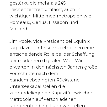
gestärkt, die mehr als 245
Rechenzentren umfasst, auch in
wichtigen Mittelmeermetropolen wie
Bordeaux, Genua, Lissabon und
Mailand.
Jim Poole, Vice President bei Equinix,
sagt dazu: „Unterseekabel spielen eine
entscheidende Rolle bei der Schaffung
der modernen digitalen Welt. Wir
erwarten in den nächsten Jahren große
Fortschritte nach dem
pandemiebedingten Rückstand.
Unterseekabel stellen die
zugrundeliegende Kapazität zwischen
Metropolen auf verschiedenen
Kontinenten bereit und wir stellen