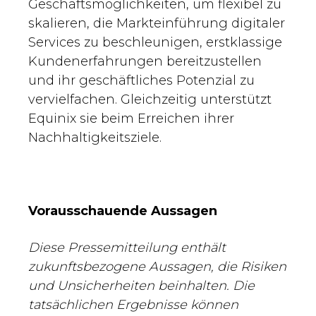
Geschäftsmöglichkeiten, um flexibel zu
skalieren, die Markteinführung digitaler
Services zu beschleunigen, erstklassige
Kundenerfahrungen bereitzustellen
und ihr geschäftliches Potenzial zu
vervielfachen. Gleichzeitig unterstützt
Equinix sie beim Erreichen ihrer
Nachhaltigkeitsziele.
Vorausschauende Aussagen
Diese Pressemitteilung enthält
zukunftsbezogene Aussagen, die Risiken
und Unsicherheiten beinhalten. Die
tatsächlichen Ergebnisse können