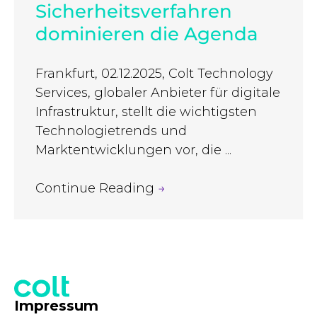
Sicherheitsverfahren
dominieren die Agenda
Frankfurt, 02.12.2025, Colt Technology
Services, globaler Anbieter für digitale
Infrastruktur, stellt die wichtigsten
Technologietrends und
Marktentwicklungen vor, die ...
Continue Reading
→
Impressum