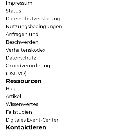
Impressum
Status
Datenschutzerklärung
Nutzungsbedingungen
Anfragen und
Beschwerden
Verhaltenskodex
Datenschutz-
Grundverordnung
(DSGVO)
Ressourcen
Blog
Artikel
Wissenwertes
Fallstudien
Digitales Event-Center
Kontaktieren