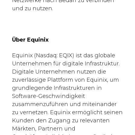
Netzwerke nach Bedarf zu verbinden
und zu nutzen.
Über Equinix
Equinix (Nasdaq: EQIX) ist das globale
Unternehmen für digitale Infrastruktur.
Digitale Unternehmen nutzen die
zuverlässige Plattform von Equinix, um
grundlegende Infrastrukturen in
Software-Geschwindigkeit
zusammenzuführen und miteinander
zu vernetzen. Equinix ermöglicht seinen
Kunden den Zugang zu relevanten
Märkten, Partnern und