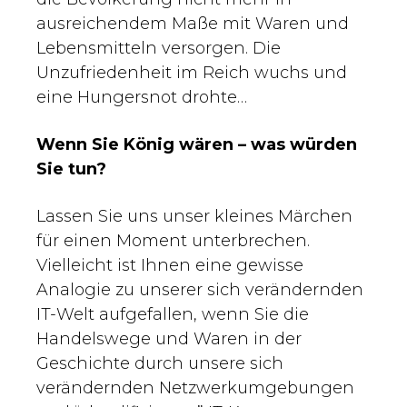
ausreichendem Maße mit Waren und
Lebensmitteln versorgen. Die
Unzufriedenheit im Reich wuchs und
eine Hungersnot drohte…
Wenn Sie König wären – was würden
Sie tun?
Lassen Sie uns unser kleines Märchen
für einen Moment unterbrechen.
Vielleicht ist Ihnen eine gewisse
Analogie zu unserer sich verändernden
IT-Welt aufgefallen, wenn Sie die
Handelswege und Waren in der
Geschichte durch unsere sich
verändernden Netzwerkumgebungen