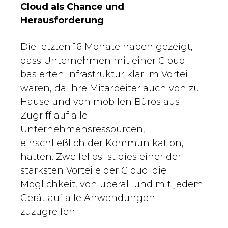
Cloud als Chance und
Herausforderung
Die letzten 16 Monate haben gezeigt,
dass Unternehmen mit einer Cloud-
basierten Infrastruktur klar im Vorteil
waren, da ihre Mitarbeiter auch von zu
Hause und von mobilen Büros aus
Zugriff auf alle
Unternehmensressourcen,
einschließlich der Kommunikation,
hatten. Zweifellos ist dies einer der
stärksten Vorteile der Cloud: die
Möglichkeit, von überall und mit jedem
Gerät auf alle Anwendungen
zuzugreifen.