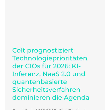
Colt prognostiziert
Technologieprioritäten
der CIOs für 2026: KI-
Inferenz, NaaS 2.0 und
quantenbasierte
Sicherheitsverfahren
dominieren die Agenda