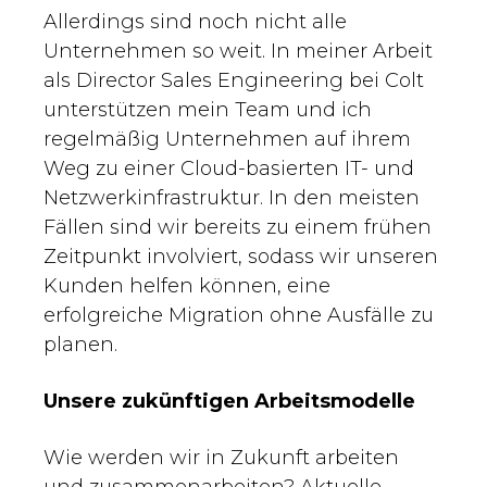
Allerdings sind noch nicht alle
Unternehmen so weit. In meiner Arbeit
als Director Sales Engineering bei Colt
unterstützen mein Team und ich
regelmäßig Unternehmen auf ihrem
Weg zu einer Cloud-basierten IT- und
Netzwerkinfrastruktur. In den meisten
Fällen sind wir bereits zu einem frühen
Zeitpunkt involviert, sodass wir unseren
Kunden helfen können, eine
erfolgreiche Migration ohne Ausfälle zu
planen.
Unsere zukünftigen Arbeitsmodelle
Wie werden wir in Zukunft arbeiten