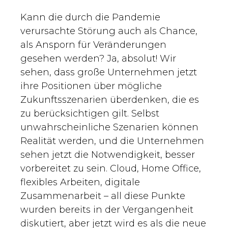
Kann die durch die Pandemie
verursachte Störung auch als Chance,
als Ansporn für Veränderungen
gesehen werden? Ja, absolut! Wir
sehen, dass große Unternehmen jetzt
ihre Positionen über mögliche
Zukunftsszenarien überdenken, die es
zu berücksichtigen gilt. Selbst
unwahrscheinliche Szenarien können
Realität werden, und die Unternehmen
sehen jetzt die Notwendigkeit, besser
vorbereitet zu sein. Cloud, Home Office,
flexibles Arbeiten, digitale
Zusammenarbeit – all diese Punkte
wurden bereits in der Vergangenheit
diskutiert, aber jetzt wird es als die neue