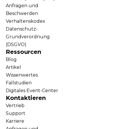
Anfragen und
Beschwerden
Verhaltenskodex
Datenschutz-
Grundverordnung
(DSGVO)
Ressourcen
Blog
Artikel
Wissenwertes
Fallstudien
Digitales Event-Center
Kontaktieren
Vertrieb
Support
Karriere
Anfragen und