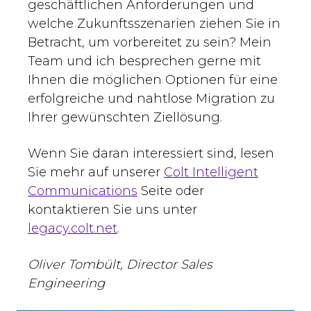
geschäftlichen Anforderungen und
welche Zukunftsszenarien ziehen Sie in
Betracht, um vorbereitet zu sein? Mein
Team und ich besprechen gerne mit
Ihnen die möglichen Optionen für eine
erfolgreiche und nahtlose Migration zu
Ihrer gewünschten Ziellösung.
Wenn Sie daran interessiert sind, lesen
Sie mehr auf unserer
Colt Intelligent
Communications
Seite oder
kontaktieren Sie uns unter
legacy.colt.net
.
Oliver Tombült, Director Sales
Engineering