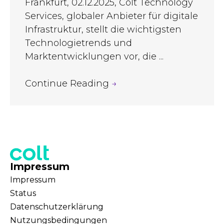
Frankfurt, 02.12.2025, Colt Technology
Services, globaler Anbieter für digitale
Infrastruktur, stellt die wichtigsten
Technologietrends und
Marktentwicklungen vor, die ...
Continue Reading
→
Impressum
Impressum
Status
Datenschutzerklärung
Nutzungsbedingungen