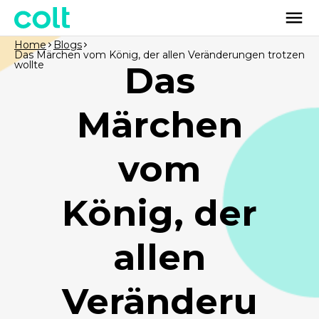
Home
Blogs
Das Märchen vom König, der allen Veränderungen trotzen
wollte
Das
Märchen
vom
König, der
allen
Veränderu