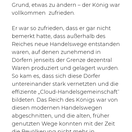
Grund, etwas zu ändern – der König war
vollkommen zufrieden.
Er war so zufrieden, dass er gar nicht
bemerkt hatte, dass außerhalb des
Reiches neue Handelswege entstanden
waren, auf denen zunehmend in
Dörfern jenseits der Grenze dezentral
Waren produziert und gelagert wurden.
So kam es, dass sich diese Dörfer
untereinander stark vernetzten und die
effiziente „Cloud-Handelsgemeinschaft“
bildeten. Das Reich des Königs war von
diesen modernen Handelswegen
abgeschnitten, und die alten, früher
genutzten Wege konnten mit der Zeit
die Bevölkerung nicht mehr in