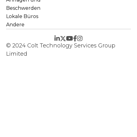
Beschwerden
Lokale Büros
Andere
© 2024 Colt Technology Services Group
Limited