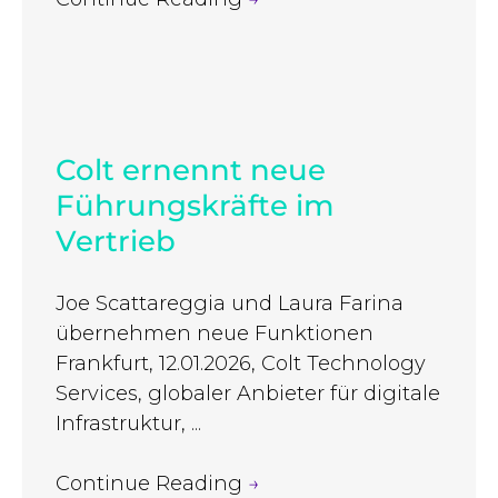
Colt ernennt neue
Führungskräfte im
Vertrieb
Joe Scattareggia und Laura Farina
übernehmen neue Funktionen
Frankfurt, 12.01.2026, Colt Technology
Services, globaler Anbieter für digitale
Infrastruktur, ...
Continue Reading
→