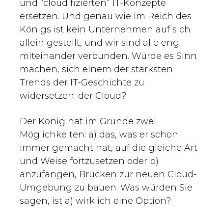
und “cloudifizierten” IT-Konzepte
ersetzen. Und genau wie im Reich des
Königs ist kein Unternehmen auf sich
allein gestellt, und wir sind alle eng
miteinander verbunden. Würde es Sinn
machen, sich einem der stärksten
Trends der IT-Geschichte zu
widersetzen: der Cloud?
Der König hat im Grunde zwei
Möglichkeiten: a) das, was er schon
immer gemacht hat, auf die gleiche Art
und Weise fortzusetzen oder b)
anzufangen, Brücken zur neuen Cloud-
Umgebung zu bauen. Was würden Sie
sagen, ist a) wirklich eine Option?