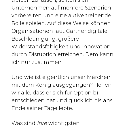
treiben zu lassen, sollten sich
Unternehmen auf mehrere Szenarien
vorbereiten und eine aktive treibende
Rolle spielen. Auf diese Weise können
Organisationen laut Gartner digitale
Beschleunigung, größere
Widerstandsfähigkeit und Innovation
durch Disruption erreichen. Dem kann
ich nur zustimmen.
Und wie ist eigentlich unser Märchen
mit dem König ausgegangen? Hoffen
wir alle, dass er sich für Option b)
entschieden hat und glücklich bis ans
Ende seiner Tage lebte.
Was sind
Ihre
wichtigsten