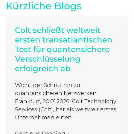
Kürzliche Blogs
Colt schließt weltweit
ersten transatlantischen
Test für quantensichere
Verschlüsselung
erfolgreich ab
Wichtiger Schritt hin zu
quantensicheren Netzwerken
Frankfurt, 20.01.2026, Colt Technology
Services (Colt), hat als weltweit erstes
Unternehmen einen ...
Continue Reading
→