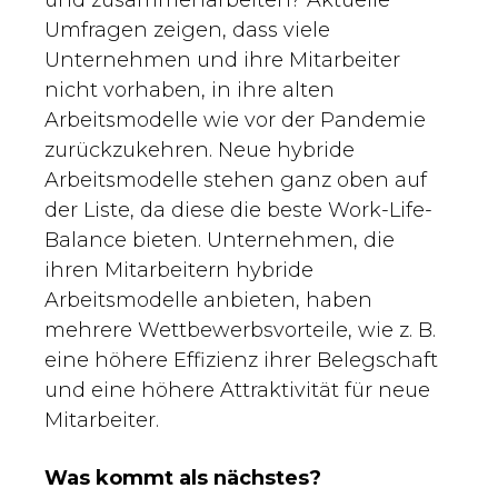
und zusammenarbeiten? Aktuelle
Umfragen zeigen, dass viele
Unternehmen und ihre Mitarbeiter
nicht vorhaben, in ihre alten
Arbeitsmodelle wie vor der Pandemie
zurückzukehren. Neue hybride
Arbeitsmodelle stehen ganz oben auf
der Liste, da diese die beste Work-Life-
Balance bieten. Unternehmen, die
ihren Mitarbeitern hybride
Arbeitsmodelle anbieten, haben
mehrere Wettbewerbsvorteile, wie z. B.
eine höhere Effizienz ihrer Belegschaft
und eine höhere Attraktivität für neue
Mitarbeiter.
Was kommt als nächstes?