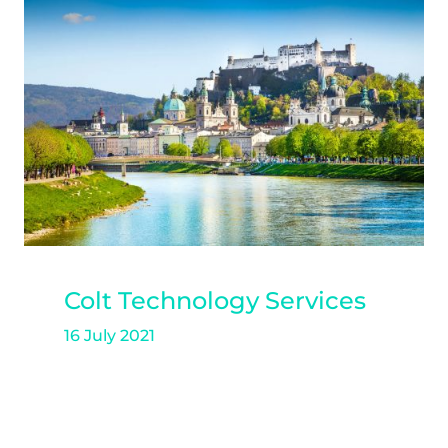
Colt Technology Services
16 July 2021