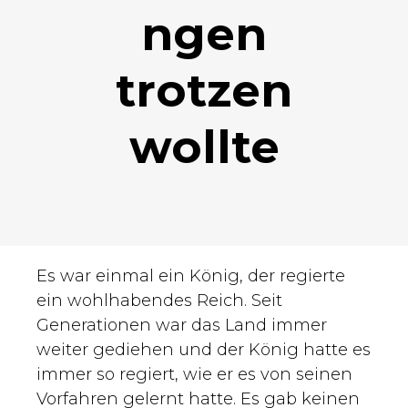
ngen
trotzen
wollte
Es war einmal ein König, der regierte
ein wohlhabendes Reich. Seit
Generationen war das Land immer
weiter gediehen und der König hatte es
immer so regiert, wie er es von seinen
Vorfahren gelernt hatte. Es gab keinen