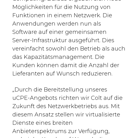
Möglichkeiten für die Nutzung von
Funktionen in einem Netzwerk. Die
Anwendungen werden nun als
Software auf einer gemeinsamen
Server-Infrastruktur ausgeführt. Dies
vereinfacht sowohl den Betrieb als auch
das Kapazitätsmanagement. Die
Kunden können damit die Anzahl der
Lieferanten auf Wunsch reduzieren.
„Durch die Bereitstellung unseres
uCPE-Angebots richten wir Colt auf die
Zukunft des Netzwerkbetriebs aus. Mit
diesem Ansatz stellen wir virtualisierte
Dienste eines breiten
Anbieterspektrums zur Verfügung,