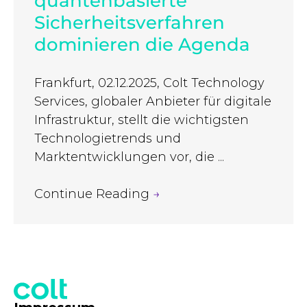
quantenbasierte
Sicherheitsverfahren
dominieren die Agenda
Frankfurt, 02.12.2025, Colt Technology
Services, globaler Anbieter für digitale
Infrastruktur, stellt die wichtigsten
Technologietrends und
Marktentwicklungen vor, die ...
Continue Reading
→