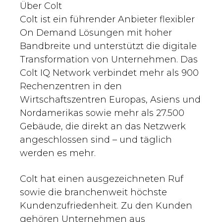
Über Colt
Colt ist ein führender Anbieter flexibler
On Demand Lösungen mit hoher
Bandbreite und unterstützt die digitale
Transformation von Unternehmen. Das
Colt IQ Network verbindet mehr als 900
Rechenzentren in den
Wirtschaftszentren Europas, Asiens und
Nordamerikas sowie mehr als 27.500
Gebäude, die direkt an das Netzwerk
angeschlossen sind – und täglich
werden es mehr.
Colt hat einen ausgezeichneten Ruf
sowie die branchenweit höchste
Kundenzufriedenheit. Zu den Kunden
gehören Unternehmen aus