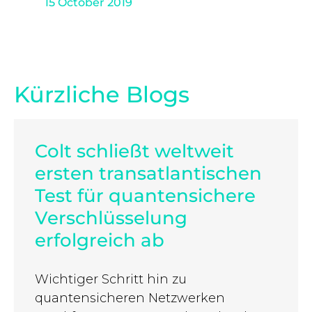
15 October 2019
Kürzliche Blogs
Colt schließt weltweit
ersten transatlantischen
Test für quantensichere
Verschlüsselung
erfolgreich ab
Wichtiger Schritt hin zu
quantensicheren Netzwerken