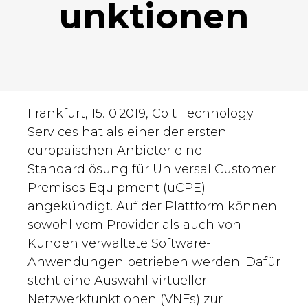
unktionen
Frankfurt, 15.10.2019, Colt Technology
Services hat als einer der ersten
europäischen Anbieter eine
Standardlösung für Universal Customer
Premises Equipment (uCPE)
angekündigt. Auf der Plattform können
sowohl vom Provider als auch von
Kunden verwaltete Software-
Anwendungen betrieben werden. Dafür
steht eine Auswahl virtueller
Netzwerkfunktionen (VNFs) zur