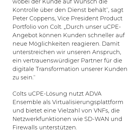
wobei der Kunde auf Wunsch die
Kontrolle über den Dienst behält“, sagt
Peter Coppens, Vice President Product
Portfolio von Colt. „Durch unser uCPE-
Angebot können Kunden schneller auf
neue Möglichkeiten reagieren. Damit
unterstreichen wir unseren Anspruch,
ein vertrauenswürdiger Partner für die
digitale Transformation unserer Kunden
zu sein.“
Colts uCPE-Lösung nutzt ADVA
Ensemble als Virtualisierungsplattform
und bietet eine Vielzahl von VNFs, die
Netzwerkfunktionen wie SD-WAN und
Firewalls unterstützen.