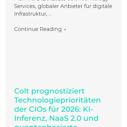
Services, globaler Anbieter für digitale
Infrastruktur, ...
Continue Reading
→
Colt prognostiziert
Technologieprioritäten
der CIOs für 2026: KI-
Inferenz, NaaS 2.0 und