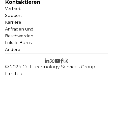
Kontaktieren
Vertrieb
Support
Karriere
Anfragen und
Beschwerden
Lokale Büros
Andere
© 2024 Colt Technology Services Group
Limited