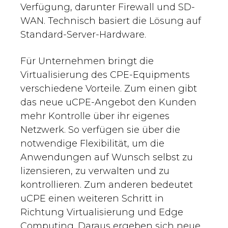
Verfügung, darunter Firewall und SD-
WAN. Technisch basiert die Lösung auf
Standard-Server-Hardware.
Für Unternehmen bringt die
Virtualisierung des CPE-Equipments
verschiedene Vorteile. Zum einen gibt
das neue uCPE-Angebot den Kunden
mehr Kontrolle über ihr eigenes
Netzwerk. So verfügen sie über die
notwendige Flexibilität, um die
Anwendungen auf Wunsch selbst zu
lizensieren, zu verwalten und zu
kontrollieren. Zum anderen bedeutet
uCPE einen weiteren Schritt in
Richtung Virtualisierung und Edge
Computing. Daraus ergeben sich neue