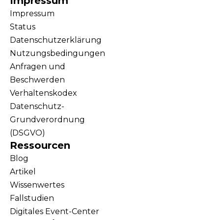
Impressum
Impressum
Status
Datenschutzerklärung
Nutzungsbedingungen
Anfragen und
Beschwerden
Verhaltenskodex
Datenschutz-
Grundverordnung
(DSGVO)
Ressourcen
Blog
Artikel
Wissenwertes
Fallstudien
Digitales Event-Center