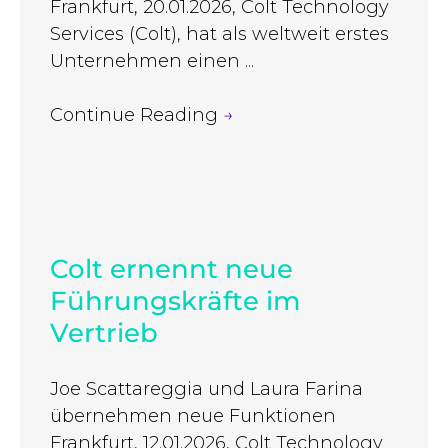
Frankfurt, 20.01.2026, Colt Technology
Services (Colt), hat als weltweit erstes
Unternehmen einen ...
Continue Reading
→
Colt ernennt neue
Führungskräfte im
Vertrieb
Joe Scattareggia und Laura Farina
übernehmen neue Funktionen
Frankfurt, 12.01.2026, Colt Technology