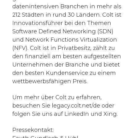
datenintensiven Branchen in mehr als
212 Städten in rund 30 Ländern. Colt ist
Innovationsführer bei den Themen
Software Defined Networking (SDN)
und Network Functions Virtualization
(NFV). Colt ist in Privatbesitz, zählt zu
den finanziell am besten aufgestellten
Unternehmen der Branche und bietet
den besten Kundenservice zu einem
wettbewerbsfähigen Preis.
Um mehr über Colt zu erfahren,
besuchen Sie legacy.colt.net/de oder
folgen Sie uns auf LinkedIn und Xing.
Pressekontakt: