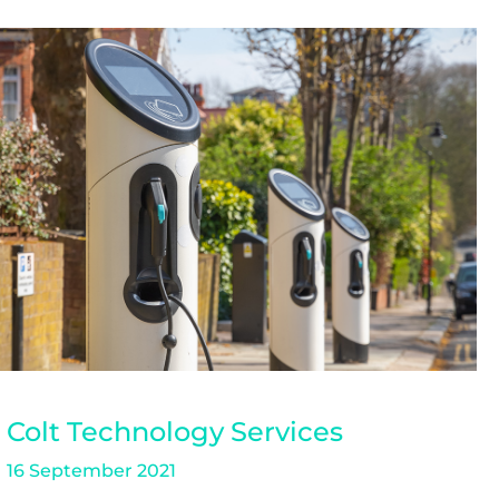
Colt Technology Services
16 September 2021