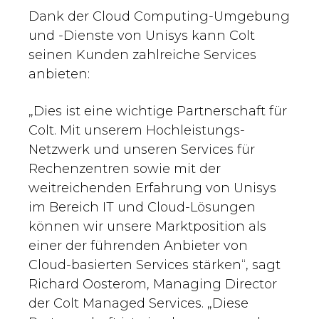
Dank der Cloud Computing-Umgebung
und -Dienste von Unisys kann Colt
seinen Kunden zahlreiche Services
anbieten:
„Dies ist eine wichtige Partnerschaft für
Colt. Mit unserem Hochleistungs-
Netzwerk und unseren Services für
Rechenzentren sowie mit der
weitreichenden Erfahrung von Unisys
im Bereich IT und Cloud-Lösungen
können wir unsere Marktposition als
einer der führenden Anbieter von
Cloud-basierten Services stärken“, sagt
Richard Oosterom, Managing Director
der Colt Managed Services. „Diese