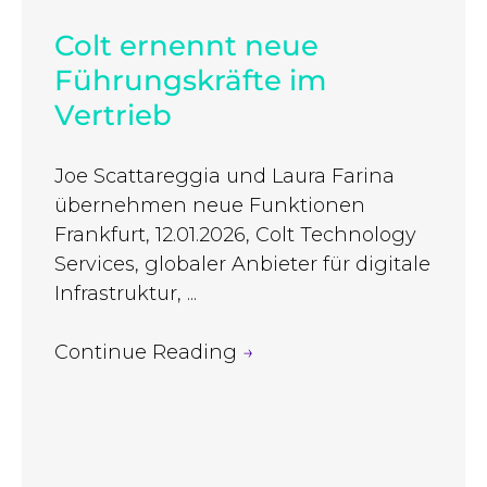
Colt ernennt neue
Führungskräfte im
Vertrieb
Joe Scattareggia und Laura Farina
übernehmen neue Funktionen
Frankfurt, 12.01.2026, Colt Technology
Services, globaler Anbieter für digitale
Infrastruktur, ...
Continue Reading
→