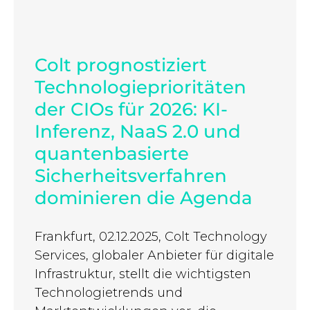
Colt prognostiziert
Technologieprioritäten
der CIOs für 2026: KI-
Inferenz, NaaS 2.0 und
quantenbasierte
Sicherheitsverfahren
dominieren die Agenda
Frankfurt, 02.12.2025, Colt Technology
Services, globaler Anbieter für digitale
Infrastruktur, stellt die wichtigsten
Technologietrends und