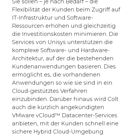
Sie sollen – je nach Bedarf – die
Flexibilität der Kunden beim Zugriff auf
IT-Infrastruktur und Software-
Ressourcen erhöhen und gleichzeitig
die Investitionskosten minimieren. Die
Services von Unisys unterstützen die
komplexe Software- und Hardware-
Architektur, auf der die bestehenden
Kundenanwendungen basieren. Dies
ermöglicht es, die vorhandenen
Anwendungen so wie sie sind in ein
Cloud-gestütztes Verfahren
einzubinden. Darüber hinaus wird Colt
auch die kürzlich angekündigten
VMware vCloud™ Datacenter-Services
anbieten, mit der Kunden schnell eine
sichere Hybrid Cloud-Umgebung