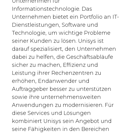
Unternehmen für
Informationstechnologie. Das
Unternehmen bietet ein Portfolio an IT-
Dienstleistungen, Software und
Technologie, um wichtige Probleme
seiner Kunden zu lösen. Unisys ist
darauf spezialisiert, den Unternehmen
dabei zu helfen, die Geschäftsabläufe
sicher zu machen, Effizienz und
Leistung ihrer Rechenzentren zu
erhöhen, Endanwender und
Auftraggeber besser zu unterstützen
sowie ihre unternehmensweiten
Anwendungen zu modernisieren. Für
diese Services und Lösungen
kombiniert Unisys sein Angebot und
seine Fähigkeiten in den Bereichen