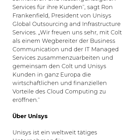
Services für ihre Kunden“, sagt Ron
Frankenfield, President von Unisys
Global Outsourcing and Infrastructure
Services. „Wir freuen uns sehr, mit Colt
als einem Wegbereiter der Business
Communication und der IT Managed
Services zusammenzuarbeiten und
gemeinsam den Colt und Unisys
Kunden in ganz Europa die
wirtschaftlichen und finanziellen
Vorteile des Cloud Computing zu
eröffnen.“
Über Unisys
Unisys ist ein weltweit tätiges