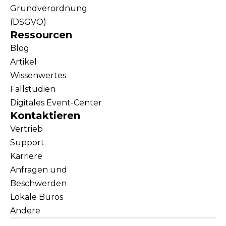
Grundverordnung
(DSGVO)
Ressourcen
Blog
Artikel
Wissenwertes
Fallstudien
Digitales Event-Center
Kontaktieren
Vertrieb
Support
Karriere
Anfragen und
Beschwerden
Lokale Büros
Andere