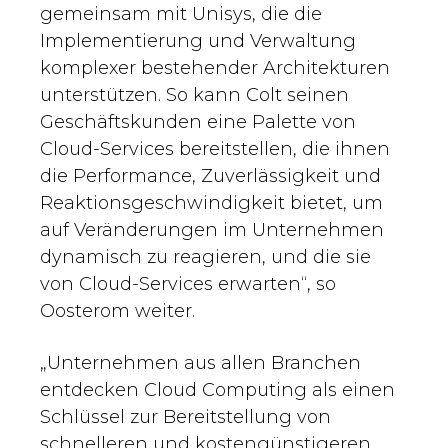
gemeinsam mit Unisys, die die
Implementierung und Verwaltung
komplexer bestehender Architekturen
unterstützen. So kann Colt seinen
Geschäftskunden eine Palette von
Cloud-Services bereitstellen, die ihnen
die Performance, Zuverlässigkeit und
Reaktionsgeschwindigkeit bietet, um
auf Veränderungen im Unternehmen
dynamisch zu reagieren, und die sie
von Cloud-Services erwarten“, so
Oosterom weiter.
„Unternehmen aus allen Branchen
entdecken Cloud Computing als einen
Schlüssel zur Bereitstellung von
schnelleren und kostengünstigeren