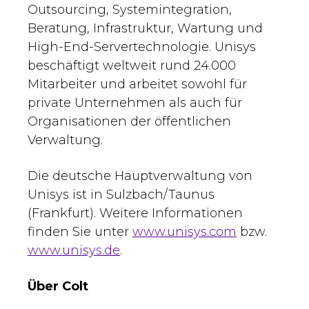
Outsourcing, Systemintegration,
Beratung, Infrastruktur, Wartung und
High-End-Servertechnologie. Unisys
beschäftigt weltweit rund 24.000
Mitarbeiter und arbeitet sowohl für
private Unternehmen als auch für
Organisationen der öffentlichen
Verwaltung.
Die deutsche Hauptverwaltung von
Unisys ist in Sulzbach/Taunus
(Frankfurt). Weitere Informationen
finden Sie unter
www.unisys.com
bzw.
www.unisys.de
.
Über Colt