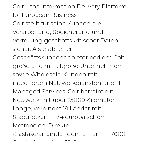
Colt – the Information Delivery Platform
for European Business.
Colt stellt für seine Kunden die
Verarbeitung, Speicherung und
Verteilung geschäftskritischer Daten
sicher. Als etablierter
Geschäftskundenanbieter bedient Colt
große und mittelgroße Unternehmen
sowie Wholesale-Kunden mit
integrierten Netzwerkdiensten und IT
Managed Services. Colt betreibt ein
Netzwerk mit über 25000 Kilometer
Länge, verbindet 19 Länder mit
Stadtnetzen in 34 europäischen
Metropolen. Direkte
Glasfaseranbindungen führen in 17000