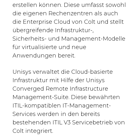
erstellen können. Diese umfasst sowohl
die eigenen Rechenzentren als auch
die Enterprise Cloud von Colt und stellt
übergreifende Infrastruktur-,
Sicherheits- und Management-Modelle
für virtualisierte und neue
Anwendungen bereit.
Unisys verwaltet die Cloud-basierte
Infrastruktur mit Hilfe der Unisys
Converged Remote Infrastructure
Management-Suite. Diese bewährten
ITIL-kompatiblen IT-Management-
Services werden in den bereits
bestehenden ITIL V3 Servicebetrieb von
Colt integriert.