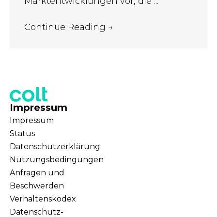
Marktentwicklungen vor, die ...
Continue Reading
→
Impressum
Impressum
Status
Datenschutzerklärung
Nutzungsbedingungen
Anfragen und
Beschwerden
Verhaltenskodex
Datenschutz-