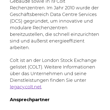
Gebäude sowie in 19 Colt
Rechenzentren. Im Jahr 2010 wurde der
Geschäftsbereich Data Centre Services
(DCS) gegründet, um innovative und
modulare Rechenzentren
bereitzustellen, die schnell einzurichten
sind und äußerst energieeffizient
arbeiten.
Colt ist an der London Stock Exchange
gelistet (COLT). Weitere Informationen
über das Unternehmen und seine
Dienstleistungen finden Sie unter
legacy.colt.net
.
Ansprechpartner