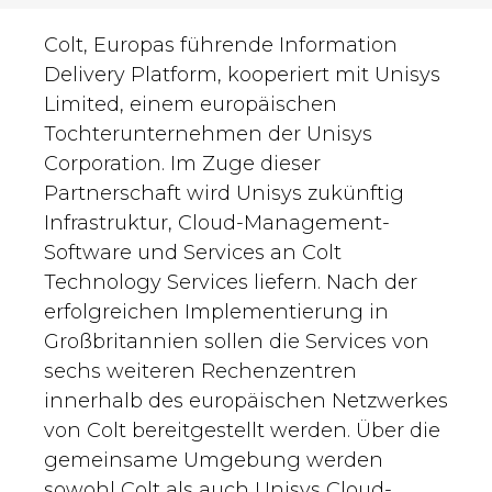
Colt, Europas führende Information
Delivery Platform, kooperiert mit Unisys
Limited, einem europäischen
Tochterunternehmen der Unisys
Corporation. Im Zuge dieser
Partnerschaft wird Unisys zukünftig
Infrastruktur, Cloud-Management-
Software und Services an Colt
Technology Services liefern. Nach der
erfolgreichen Implementierung in
Großbritannien sollen die Services von
sechs weiteren Rechenzentren
innerhalb des europäischen Netzwerkes
von Colt bereitgestellt werden. Über die
gemeinsame Umgebung werden
sowohl Colt als auch Unisys Cloud-