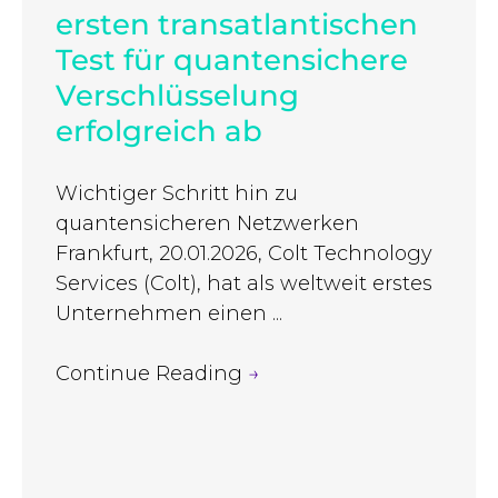
ersten transatlantischen
Test für quantensichere
Verschlüsselung
erfolgreich ab
Wichtiger Schritt hin zu
quantensicheren Netzwerken
Frankfurt, 20.01.2026, Colt Technology
Services (Colt), hat als weltweit erstes
Unternehmen einen ...
Continue Reading
→