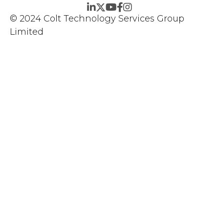
© 2024 Colt Technology Services Group
Limited