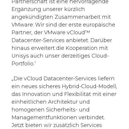
Partnerschaft ist eine hervorragende
Ergänzung unserer kürzlich
angekündigten Zusammenarbeit mit
VMware: Wir sind der erste europäische
Partner, der VMware vCloud™
Datacenter-Services anbietet. Darüber
hinaus erweitert die Kooperation mit
Unisys auch unser derzeitiges Cloud-
Portfolio.“
„Die vCloud Datacenter-Services liefern
ein neues sicheres Hybrid-Cloud-Modell,
das Innovation und Flexibilität mit einer
einheitlichen Architektur und
homogenen Sicherheits- und
Managementfunktionen verbindet.
Jetzt bieten wir zusätzlich Services