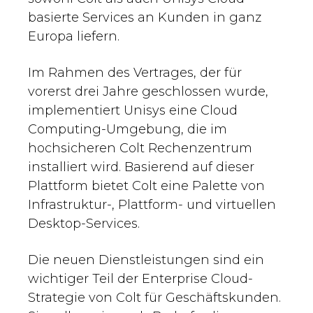
basierte Services an Kunden in ganz
Europa liefern.
Im Rahmen des Vertrages, der für
vorerst drei Jahre geschlossen wurde,
implementiert Unisys eine Cloud
Computing-Umgebung, die im
hochsicheren Colt Rechenzentrum
installiert wird. Basierend auf dieser
Plattform bietet Colt eine Palette von
Infrastruktur-, Plattform- und virtuellen
Desktop-Services.
Die neuen Dienstleistungen sind ein
wichtiger Teil der Enterprise Cloud-
Strategie von Colt für Geschäftskunden.