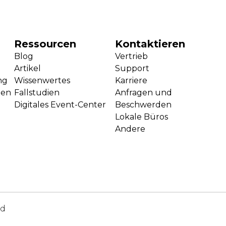
Ressourcen
Kontaktieren
Blog
Vertrieb
Artikel
Support
ng
Wissenwertes
Karriere
gen
Fallstudien
Anfragen und
Digitales Event-Center
Beschwerden
Lokale Büros
Andere
ed