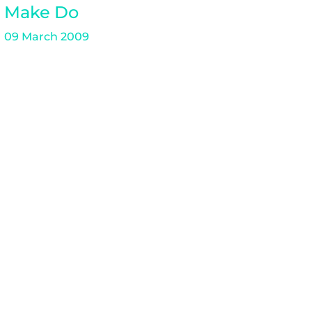
Make Do
09 March 2009