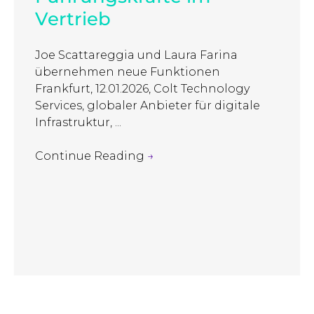
Vertrieb
Joe Scattareggia und Laura Farina
übernehmen neue Funktionen
Frankfurt, 12.01.2026, Colt Technology
Services, globaler Anbieter für digitale
Infrastruktur, ...
Continue Reading
→