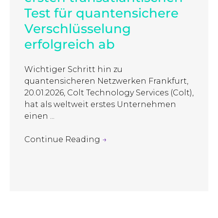
Test für quantensichere
Verschlüsselung
erfolgreich ab
Wichtiger Schritt hin zu
quantensicheren Netzwerken Frankfurt,
20.01.2026, Colt Technology Services (Colt),
hat als weltweit erstes Unternehmen
einen ...
Continue Reading
→