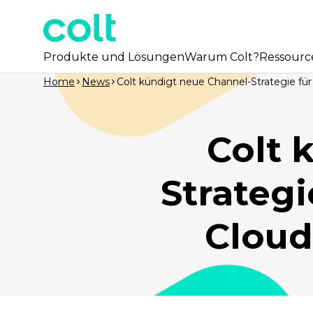
Produkte und Lösungen
Warum Colt?
Ressourc
Home
News
Colt kündigt neue Channel-Strategie für
Colt 
Strategi
Cloud