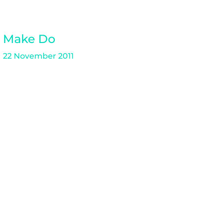
Make Do
22 November 2011