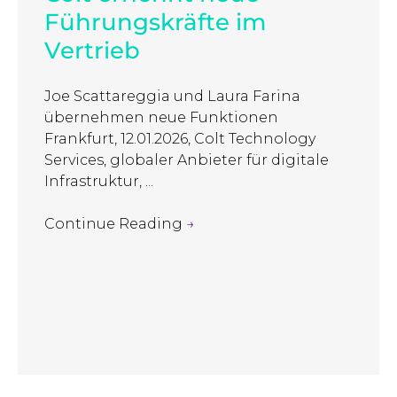
Führungskräfte im
Vertrieb
Joe Scattareggia und Laura Farina
übernehmen neue Funktionen
Frankfurt, 12.01.2026, Colt Technology
Services, globaler Anbieter für digitale
Infrastruktur, ...
Continue Reading
→