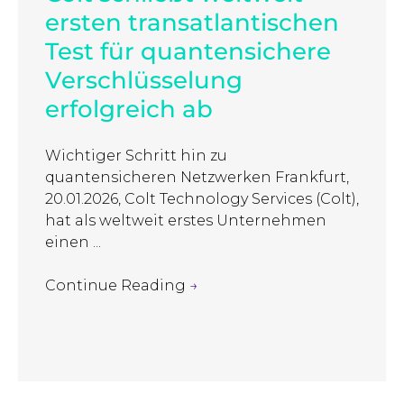
ersten transatlantischen
Test für quantensichere
Verschlüsselung
erfolgreich ab
Wichtiger Schritt hin zu
quantensicheren Netzwerken Frankfurt,
20.01.2026, Colt Technology Services (Colt),
hat als weltweit erstes Unternehmen
einen ...
Continue Reading
→