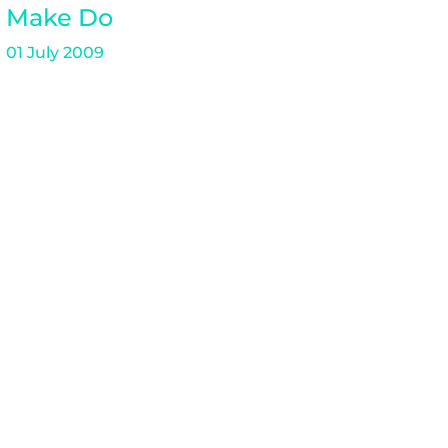
Make Do
01 July 2009