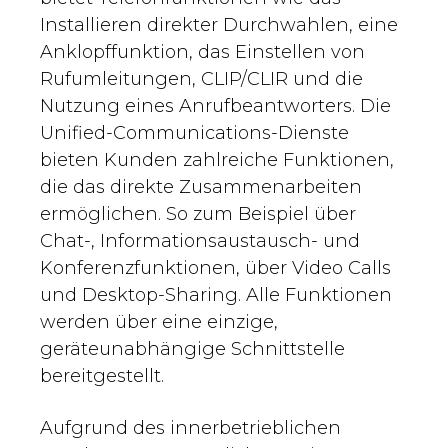
Installieren direkter Durchwahlen, eine
Anklopffunktion, das Einstellen von
Rufumleitungen, CLIP/CLIR und die
Nutzung eines Anrufbeantworters. Die
Unified-Communications-Dienste
bieten Kunden zahlreiche Funktionen,
die das direkte Zusammenarbeiten
ermöglichen. So zum Beispiel über
Chat-, Informationsaustausch- und
Konferenzfunktionen, über Video Calls
und Desktop-Sharing. Alle Funktionen
werden über eine einzige,
geräteunabhängige Schnittstelle
bereitgestellt.
Aufgrund des innerbetrieblichen