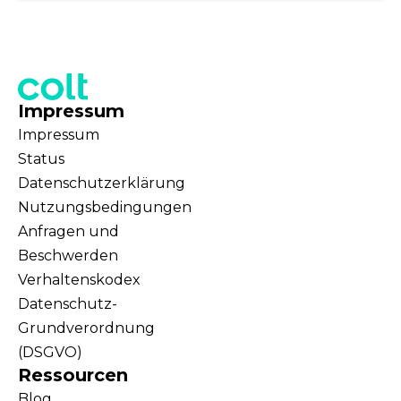
Impressum
Impressum
Status
Datenschutzerklärung
Nutzungsbedingungen
Anfragen und
Beschwerden
Verhaltenskodex
Datenschutz-
Grundverordnung
(DSGVO)
Ressourcen
Blog