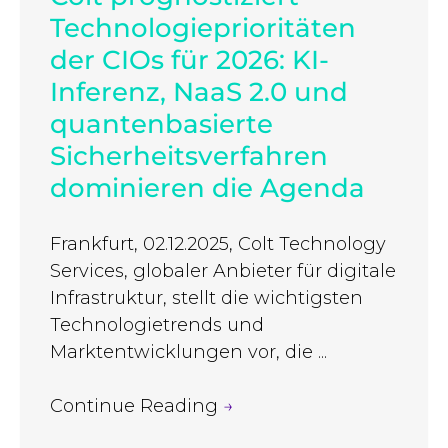
Technologieprioritäten
der CIOs für 2026: KI-
Inferenz, NaaS 2.0 und
quantenbasierte
Sicherheitsverfahren
dominieren die Agenda
Frankfurt, 02.12.2025, Colt Technology
Services, globaler Anbieter für digitale
Infrastruktur, stellt die wichtigsten
Technologietrends und
Marktentwicklungen vor, die ...
Continue Reading
→