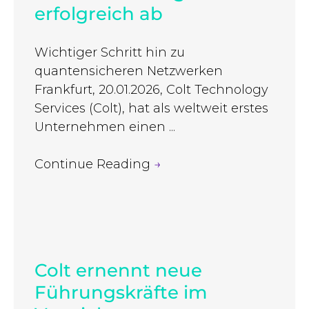
erfolgreich ab
Wichtiger Schritt hin zu
quantensicheren Netzwerken
Frankfurt, 20.01.2026, Colt Technology
Services (Colt), hat als weltweit erstes
Unternehmen einen ...
Continue Reading
→
Colt ernennt neue
Führungskräfte im