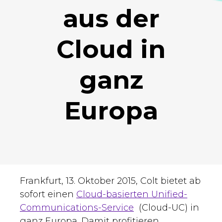
aus der
Cloud in
ganz
Europa
Frankfurt, 13. Oktober 2015, Colt bietet ab
sofort einen
Cloud-basierten Unified-
Communications-Service
(Cloud-UC) in
ganz Europa. Damit profitieren