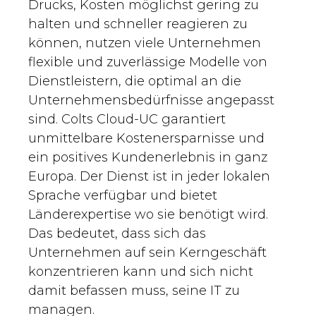
Drucks, Kosten möglichst gering zu
halten und schneller reagieren zu
können, nutzen viele Unternehmen
flexible und zuverlässige Modelle von
Dienstleistern, die optimal an die
Unternehmensbedürfnisse angepasst
sind. Colts Cloud-UC garantiert
unmittelbare Kostenersparnisse und
ein positives Kundenerlebnis in ganz
Europa. Der Dienst ist in jeder lokalen
Sprache verfügbar und bietet
Länderexpertise wo sie benötigt wird.
Das bedeutet, dass sich das
Unternehmen auf sein Kerngeschäft
konzentrieren kann und sich nicht
damit befassen muss, seine IT zu
managen.