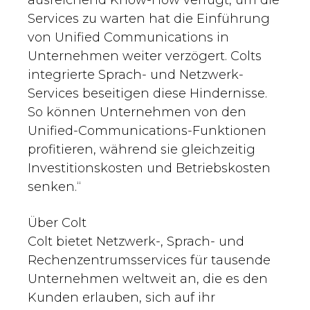
ausreichend Know-How verfügt, um die
Services zu warten hat die Einführung
von Unified Communications in
Unternehmen weiter verzögert. Colts
integrierte Sprach- und Netzwerk-
Services beseitigen diese Hindernisse.
So können Unternehmen von den
Unified-Communications-Funktionen
profitieren, während sie gleichzeitig
Investitionskosten und Betriebskosten
senken.“
Über Colt
Colt bietet Netzwerk-, Sprach- und
Rechenzentrumsservices für tausende
Unternehmen weltweit an, die es den
Kunden erlauben, sich auf ihr