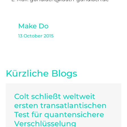
Make Do
13 October 2015
Kürzliche Blogs
Colt schließt weltweit
ersten transatlantischen
Test für quantensichere
Verschlüsselung