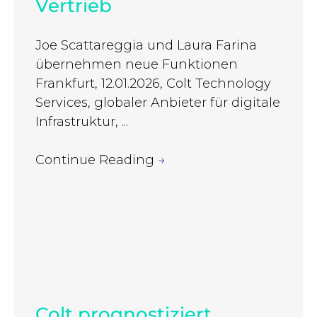
Vertrieb
Joe Scattareggia und Laura Farina
übernehmen neue Funktionen
Frankfurt, 12.01.2026, Colt Technology
Services, globaler Anbieter für digitale
Infrastruktur, ...
Continue Reading
→
Colt prognostiziert