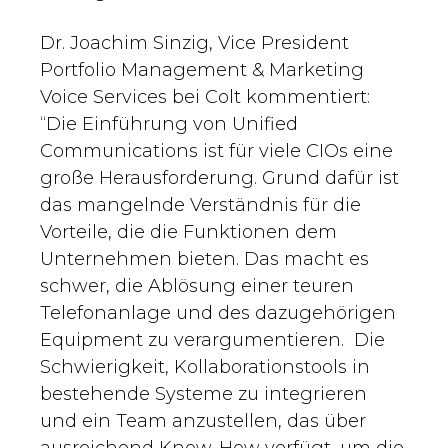
Dr. Joachim Sinzig, Vice President
Portfolio Management & Marketing
Voice Services bei Colt kommentiert:
“Die Einführung von Unified
Communications ist für viele CIOs eine
große Herausforderung. Grund dafür ist
das mangelnde Verständnis für die
Vorteile, die die Funktionen dem
Unternehmen bieten. Das macht es
schwer, die Ablösung einer teuren
Telefonanlage und des dazugehörigen
Equipment zu verargumentieren. Die
Schwierigkeit, Kollaborationstools in
bestehende Systeme zu integrieren
und ein Team anzustellen, das über