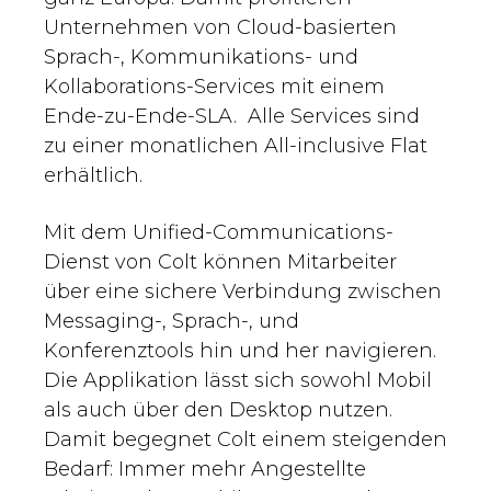
Unternehmen von Cloud-basierten
Sprach-, Kommunikations- und
Kollaborations-Services mit einem
Ende-zu-Ende-SLA. Alle Services sind
zu einer monatlichen All-inclusive Flat
erhältlich.
Mit dem Unified-Communications-
Dienst von Colt können Mitarbeiter
über eine sichere Verbindung zwischen
Messaging-, Sprach-, und
Konferenztools hin und her navigieren.
Die Applikation lässt sich sowohl Mobil
als auch über den Desktop nutzen.
Damit begegnet Colt einem steigenden
Bedarf: Immer mehr Angestellte