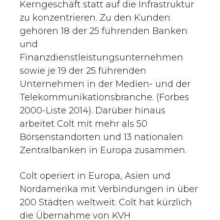
Kerngeschäft statt auf die Infrastruktur
zu konzentrieren. Zu den Kunden
gehören 18 der 25 führenden Banken
und
Finanzdienstleistungsunternehmen
sowie je 19 der 25 führenden
Unternehmen in der Medien- und der
Telekommunikationsbranche. (Forbes
2000-Liste 2014). Darüber hinaus
arbeitet Colt mit mehr als 50
Börsenstandorten und 13 nationalen
Zentralbanken in Europa zusammen.
Colt operiert in Europa, Asien und
Nordamerika mit Verbindungen in über
200 Städten weltweit. Colt hat kürzlich
die Übernahme von KVH