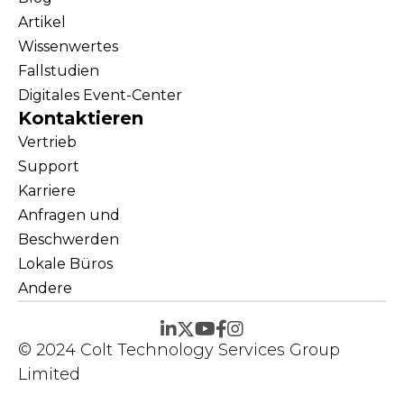
Artikel
Wissenwertes
Fallstudien
Digitales Event-Center
Kontaktieren
Vertrieb
Support
Karriere
Anfragen und
Beschwerden
Lokale Büros
Andere
© 2024 Colt Technology Services Group
Limited