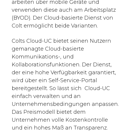
arbeiten über mobile Geräte und
verwenden diese auch am Arbeitsplatz
(BYOD). Der Cloud-basierte Dienst von
Colt ermöglicht beide Varianten.
Colts Cloud-UC bietet seinen Nutzern
gemanagte Cloud-basierte
Kommunikations-, und
Kollaborationsfunktionen. Der Dienst,
der eine hohe Verfügbarkeit garantiert,
wird über ein Self-Service-Portal
bereitgestellt. So lässt sich Cloud-UC
einfach verwalten und an
Unternehmensbedingungen anpassen.
Das Preismodell bietet dem
Unternehmen volle Kostenkontrolle
und ein hohes Maß an Transparenz.