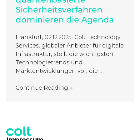
Sicherheitsverfahren
dominieren die Agenda
Frankfurt, 02.12.2025, Colt Technology
Services, globaler Anbieter für digitale
Infrastruktur, stellt die wichtigsten
Technologietrends und
Marktentwicklungen vor, die ...
Continue Reading
→
Impressum