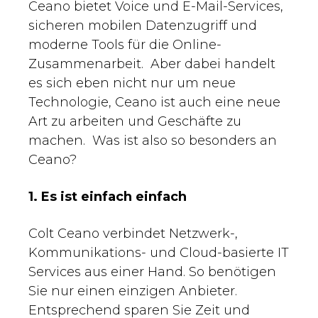
Ceano bietet Voice und E-Mail-Services,
sicheren mobilen Datenzugriff und
moderne Tools für die Online-
Zusammenarbeit. Aber dabei handelt
es sich eben nicht nur um neue
Technologie, Ceano ist auch eine neue
Art zu arbeiten und Geschäfte zu
machen. Was ist also so besonders an
Ceano?
1. Es ist einfach einfach
Colt Ceano verbindet Netzwerk-,
Kommunikations- und Cloud-basierte IT
Services aus einer Hand. So benötigen
Sie nur einen einzigen Anbieter.
Entsprechend sparen Sie Zeit und