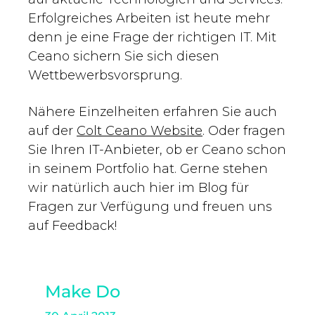
Erfolgreiches Arbeiten ist heute mehr
denn je eine Frage der richtigen IT. Mit
Ceano sichern Sie sich diesen
Wettbewerbsvorsprung.
Nähere Einzelheiten erfahren Sie auch
auf der
Colt Ceano Website
. Oder fragen
Sie Ihren IT-Anbieter, ob er Ceano schon
in seinem Portfolio hat. Gerne stehen
wir natürlich auch hier im Blog für
Fragen zur Verfügung und freuen uns
auf Feedback!
Make Do