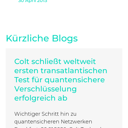
30 April 2013
Kürzliche Blogs
Colt schließt weltweit
ersten transatlantischen
Test für quantensichere
Verschlüsselung
erfolgreich ab
Wichtiger Schritt hin zu
quantensicheren Netzwerken