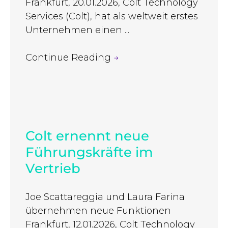
Frankfurt, 20.01.2026, Colt Technology
Services (Colt), hat als weltweit erstes
Unternehmen einen ...
Continue Reading
→
Colt ernennt neue
Führungskräfte im
Vertrieb
Joe Scattareggia und Laura Farina
übernehmen neue Funktionen
Frankfurt, 12.01.2026, Colt Technology