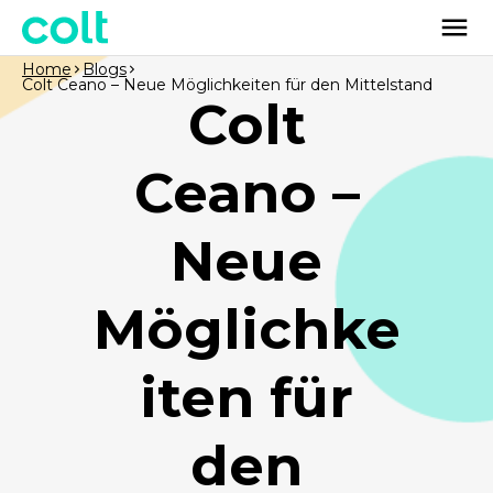
Home
Blogs
Colt Ceano – Neue Möglichkeiten für den Mittelstand
Colt
Ceano –
Neue
Möglichke
iten für
den