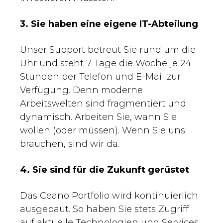
3. Sie haben eine eigene IT-Abteilung
Unser Support betreut Sie rund um die
Uhr und steht 7 Tage die Woche je 24
Stunden per Telefon und E-Mail zur
Verfügung. Denn moderne
Arbeitswelten sind fragmentiert und
dynamisch. Arbeiten Sie, wann Sie
wollen (oder müssen). Wenn Sie uns
brauchen, sind wir da.
4. Sie sind für die Zukunft gerüstet
Das Ceano Portfolio wird kontinuierlich
ausgebaut. So haben Sie stets Zugriff
auf aktuelle Technologien und Services.