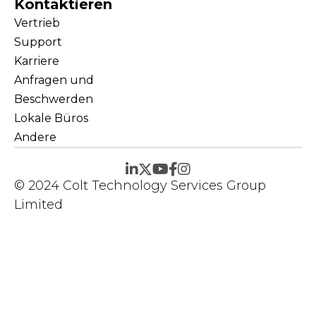
Kontaktieren
Vertrieb
Support
Karriere
Anfragen und
Beschwerden
Lokale Büros
Andere
© 2024 Colt Technology Services Group
Limited