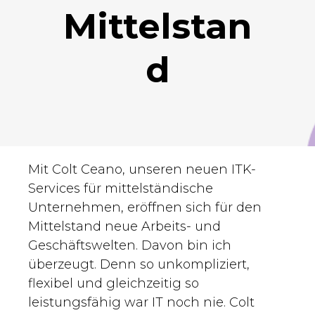
Mittelstan
d
Mit Colt Ceano, unseren neuen ITK-
Services für mittelständische
Unternehmen, eröffnen sich für den
Mittelstand neue Arbeits- und
Geschäftswelten. Davon bin ich
überzeugt. Denn so unkompliziert,
flexibel und gleichzeitig so
leistungsfähig war IT noch nie. Colt