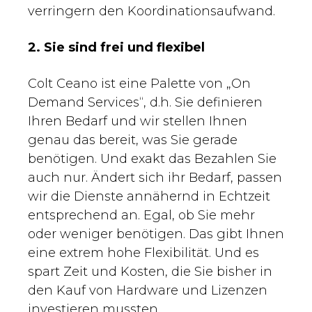
verringern den Koordinationsaufwand.
2. Sie sind frei und flexibel
Colt Ceano ist eine Palette von „On
Demand Services“, d.h. Sie definieren
Ihren Bedarf und wir stellen Ihnen
genau das bereit, was Sie gerade
benötigen. Und exakt das Bezahlen Sie
auch nur. Ändert sich ihr Bedarf, passen
wir die Dienste annähernd in Echtzeit
entsprechend an. Egal, ob Sie mehr
oder weniger benötigen. Das gibt Ihnen
eine extrem hohe Flexibilität. Und es
spart Zeit und Kosten, die Sie bisher in
den Kauf von Hardware und Lizenzen
investieren mussten.