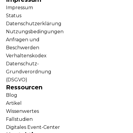
Impressum
Status
Datenschutzerklärung
Nutzungsbedingungen
Anfragen und
Beschwerden
Verhaltenskodex
Datenschutz-
Grundverordnung
(DSGVO)
Ressourcen
Blog
Artikel
Wissenwertes
Fallstudien
Digitales Event-Center