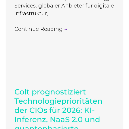
Services, globaler Anbieter für digitale
Infrastruktur, ...
Continue Reading
→
Colt prognostiziert
Technologieprioritäten
der CIOs für 2026: KI-
Inferenz, NaaS 2.0 und
quantenbasierte