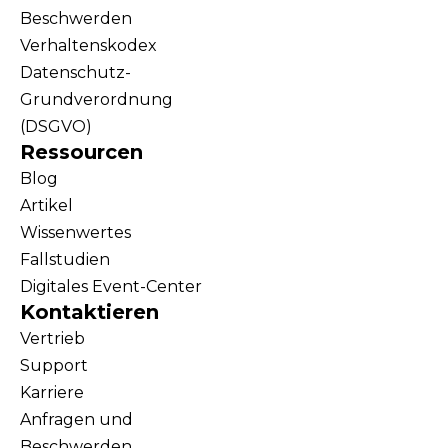
Beschwerden
Verhaltenskodex
Datenschutz-
Grundverordnung
(DSGVO)
Ressourcen
Blog
Artikel
Wissenwertes
Fallstudien
Digitales Event-Center
Kontaktieren
Vertrieb
Support
Karriere
Anfragen und
Beschwerden