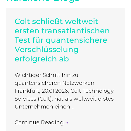
Colt schließt weltweit
ersten transatlantischen
Test für quantensichere
Verschlüsselung
erfolgreich ab
Wichtiger Schritt hin zu
quantensicheren Netzwerken
Frankfurt, 20.01.2026, Colt Technology
Services (Colt), hat als weltweit erstes
Unternehmen einen ...
Continue Reading
→