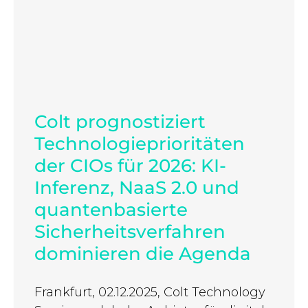
Colt prognostiziert
Technologieprioritäten
der CIOs für 2026: KI-
Inferenz, NaaS 2.0 und
quantenbasierte
Sicherheitsverfahren
dominieren die Agenda
Frankfurt, 02.12.2025, Colt Technology