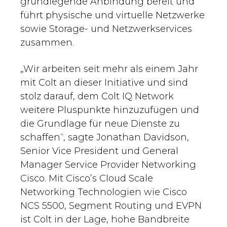
grundlegende Anbindung bereit und
führt physische und virtuelle Netzwerke
sowie Storage- und Netzwerkservices
zusammen.
„Wir arbeiten seit mehr als einem Jahr
mit Colt an dieser Initiative und sind
stolz darauf, dem Colt IQ Network
weitere Pluspunkte hinzuzufügen und
die Grundlage für neue Dienste zu
schaffen“, sagte Jonathan Davidson,
Senior Vice President und General
Manager Service Provider Networking
Cisco. Mit Cisco’s Cloud Scale
Networking Technologien wie Cisco
NCS 5500, Segment Routing und EVPN
ist Colt in der Lage, hohe Bandbreite