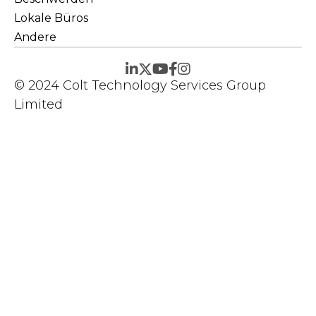
Lokale Büros
Andere
© 2024 Colt Technology Services Group
Limited