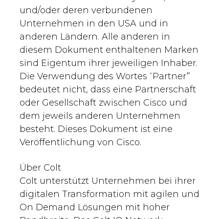
und/oder deren verbundenen
Unternehmen in den USA und in
anderen Ländern. Alle anderen in
diesem Dokument enthaltenen Marken
sind Eigentum ihrer jeweiligen Inhaber.
Die Verwendung des Wortes “Partner”
bedeutet nicht, dass eine Partnerschaft
oder Gesellschaft zwischen Cisco und
dem jeweils anderen Unternehmen
besteht. Dieses Dokument ist eine
Veröffentlichung von Cisco.
Über Colt
Colt unterstützt Unternehmen bei ihrer
digitalen Transformation mit agilen und
On Demand Lösungen mit hoher