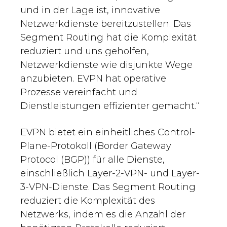
und in der Lage ist, innovative
Netzwerkdienste bereitzustellen. Das
Segment Routing hat die Komplexität
reduziert und uns geholfen,
Netzwerkdienste wie disjunkte Wege
anzubieten. EVPN hat operative
Prozesse vereinfacht und
Dienstleistungen effizienter gemacht.“
EVPN bietet ein einheitliches Control-
Plane-Protokoll (Border Gateway
Protocol (BGP)) für alle Dienste,
einschließlich Layer-2-VPN- und Layer-
3-VPN-Dienste. Das Segment Routing
reduziert die Komplexität des
Netzwerks, indem es die Anzahl der