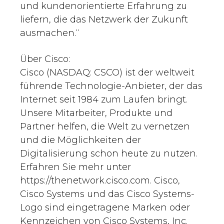
und kundenorientierte Erfahrung zu
liefern, die das Netzwerk der Zukunft
ausmachen.“
Über Cisco:
Cisco (NASDAQ: CSCO) ist der weltweit
führende Technologie-Anbieter, der das
Internet seit 1984 zum Laufen bringt.
Unsere Mitarbeiter, Produkte und
Partner helfen, die Welt zu vernetzen
und die Möglichkeiten der
Digitalisierung schon heute zu nutzen.
Erfahren Sie mehr unter
https://thenetwork.cisco.com. Cisco,
Cisco Systems und das Cisco Systems-
Logo sind eingetragene Marken oder
Kennzeichen von Cisco Systems, Inc.