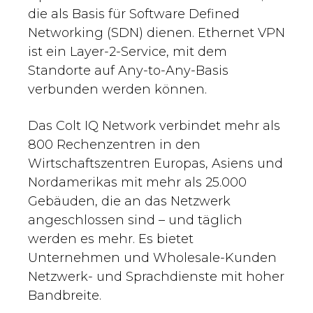
die als Basis für Software Defined
Networking (SDN) dienen. Ethernet VPN
ist ein Layer-2-Service, mit dem
Standorte auf Any-to-Any-Basis
verbunden werden können.
Das Colt IQ Network verbindet mehr als
800 Rechenzentren in den
Wirtschaftszentren Europas, Asiens und
Nordamerikas mit mehr als 25.000
Gebäuden, die an das Netzwerk
angeschlossen sind – und täglich
werden es mehr. Es bietet
Unternehmen und Wholesale-Kunden
Netzwerk- und Sprachdienste mit hoher
Bandbreite.