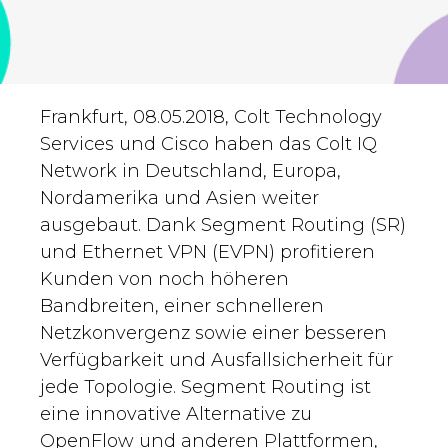
Frankfurt, 08.05.2018, Colt Technology
Services und Cisco haben das Colt IQ
Network in Deutschland, Europa,
Nordamerika und Asien weiter
ausgebaut. Dank Segment Routing (SR)
und Ethernet VPN (EVPN) profitieren
Kunden von noch höheren
Bandbreiten, einer schnelleren
Netzkonvergenz sowie einer besseren
Verfügbarkeit und Ausfallsicherheit für
jede Topologie. Segment Routing ist
eine innovative Alternative zu
OpenFlow und anderen Plattformen,