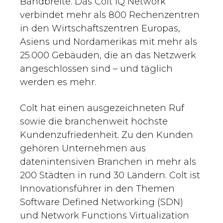
Bandbreite. Das Colt IQ Network
verbindet mehr als 800 Rechenzentren
in den Wirtschaftszentren Europas,
Asiens und Nordamerikas mit mehr als
25.000 Gebäuden, die an das Netzwerk
angeschlossen sind – und täglich
werden es mehr.
Colt hat einen ausgezeichneten Ruf
sowie die branchenweit höchste
Kundenzufriedenheit. Zu den Kunden
gehören Unternehmen aus
datenintensiven Branchen in mehr als
200 Städten in rund 30 Ländern. Colt ist
Innovationsführer in den Themen
Software Defined Networking (SDN)
und Network Functions Virtualization