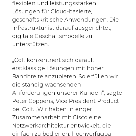
flexiblen und leistungsstarken
Lösungen für Cloud-basierte,
geschäftskritische Anwendungen. Die
Infrastruktur ist darauf ausgerichtet,
digitale Geschäftsmodelle zu
unterstützen.
„Colt konzentriert sich darauf,
erstklassige Lösungen mit hoher
Bandbreite anzubieten. So erfüllen wir
die ständig wachsenden
Anforderungen unserer Kunden“, sagte
Peter Coppens, Vice President Product
bei Colt. „Wir haben in enger
Zusammenarbeit mit Cisco eine
Netzwerkarchitektur entwickelt, die
einfach zu bedienen, hochverfügbar