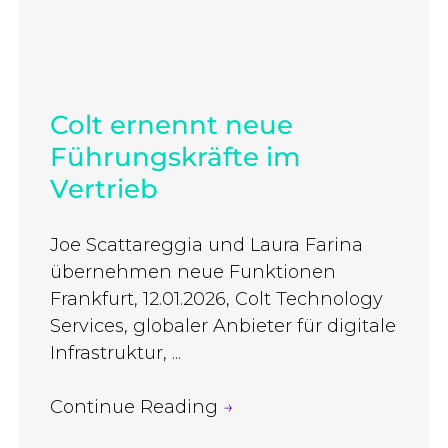
Colt ernennt neue
Führungskräfte im
Vertrieb
Joe Scattareggia und Laura Farina
übernehmen neue Funktionen
Frankfurt, 12.01.2026, Colt Technology
Services, globaler Anbieter für digitale
Infrastruktur, ...
Continue Reading
→