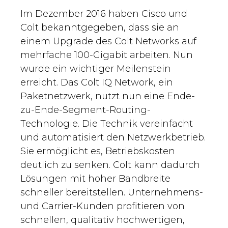
Im Dezember 2016 haben Cisco und
Colt bekanntgegeben, dass sie an
einem Upgrade des Colt Networks auf
mehrfache 100-Gigabit arbeiten. Nun
wurde ein wichtiger Meilenstein
erreicht. Das Colt IQ Network, ein
Paketnetzwerk, nutzt nun eine Ende-
zu-Ende-Segment-Routing-
Technologie. Die Technik vereinfacht
und automatisiert den Netzwerkbetrieb.
Sie ermöglicht es, Betriebskosten
deutlich zu senken. Colt kann dadurch
Lösungen mit hoher Bandbreite
schneller bereitstellen. Unternehmens-
und Carrier-Kunden profitieren von
schnellen, qualitativ hochwertigen,