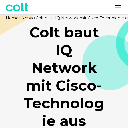
Home
News
Colt baut IQ Network mit Cisco-Technologie a
Colt baut
IQ
Network
mit Cisco-
Technolog
ie aus