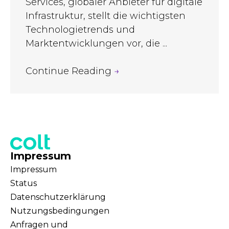
Services, globaler Anbieter für digitale
Infrastruktur, stellt die wichtigsten
Technologietrends und
Marktentwicklungen vor, die ...
Continue Reading
→
Impressum
Impressum
Status
Datenschutzerklärung
Nutzungsbedingungen
Anfragen und