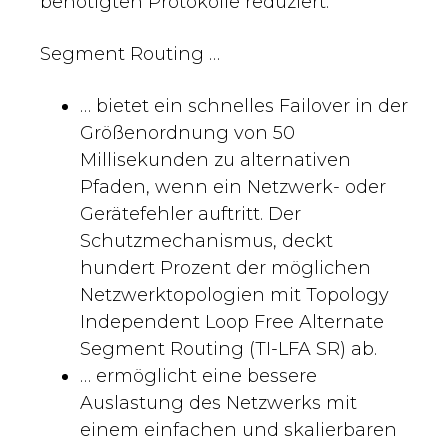
benötigten Protokolle reduziert.
Segment Routing …
… bietet ein schnelles Failover in der
Größenordnung von 50
Millisekunden zu alternativen
Pfaden, wenn ein Netzwerk- oder
Gerätefehler auftritt. Der
Schutzmechanismus, deckt
hundert Prozent der möglichen
Netzwerktopologien mit Topology
Independent Loop Free Alternate
Segment Routing (TI-LFA SR) ab.
… ermöglicht eine bessere
Auslastung des Netzwerks mit
einem einfachen und skalierbaren