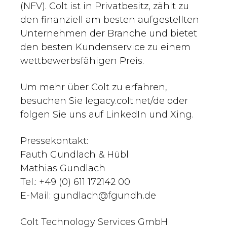
(NFV). Colt ist in Privatbesitz, zählt zu
den finanziell am besten aufgestellten
Unternehmen der Branche und bietet
den besten Kundenservice zu einem
wettbewerbsfähigen Preis.
Um mehr über Colt zu erfahren,
besuchen Sie legacy.colt.net/de oder
folgen Sie uns auf LinkedIn und Xing.
Pressekontakt:
Fauth Gundlach & Hübl
Mathias Gundlach
Tel.: +49 (0) 611 172142 00
E-Mail:
gundlach@fgundh.de
Colt Technology Services GmbH