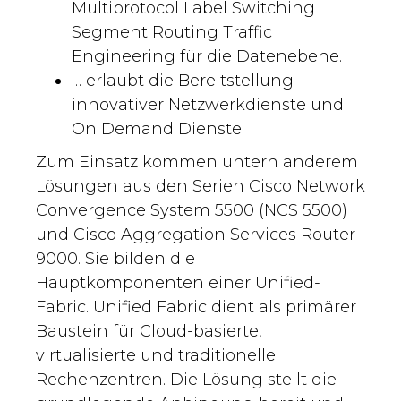
Multiprotocol Label Switching
Segment Routing Traffic
Engineering für die Datenebene.
… erlaubt die Bereitstellung
innovativer Netzwerkdienste und
On Demand Dienste.
Zum Einsatz kommen untern anderem
Lösungen aus den Serien Cisco Network
Convergence System 5500 (NCS 5500)
und Cisco Aggregation Services Router
9000. Sie bilden die
Hauptkomponenten einer Unified-
Fabric. Unified Fabric dient als primärer
Baustein für Cloud-basierte,
virtualisierte und traditionelle
Rechenzentren. Die Lösung stellt die