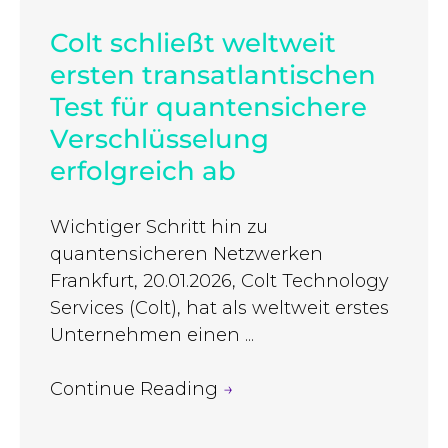
Colt schließt weltweit
ersten transatlantischen
Test für quantensichere
Verschlüsselung
erfolgreich ab
Wichtiger Schritt hin zu
quantensicheren Netzwerken
Frankfurt, 20.01.2026, Colt Technology
Services (Colt), hat als weltweit erstes
Unternehmen einen ...
Continue Reading
→