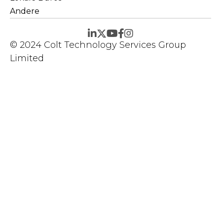
Andere
© 2024 Colt Technology Services Group
Limited