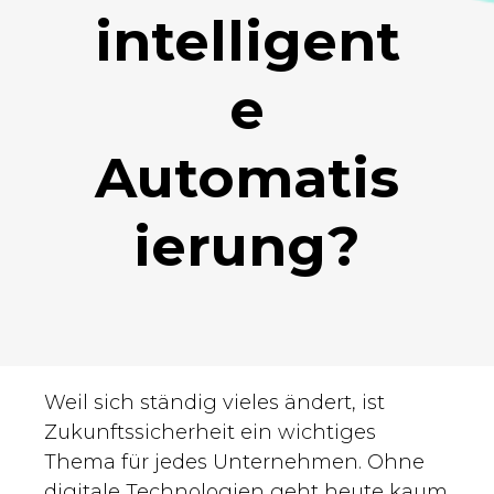
intelligent
e
Automatis
ierung?
Weil sich ständig vieles ändert, ist
Zukunftssicherheit ein wichtiges
Thema für jedes Unternehmen. Ohne
digitale Technologien geht heute kaum