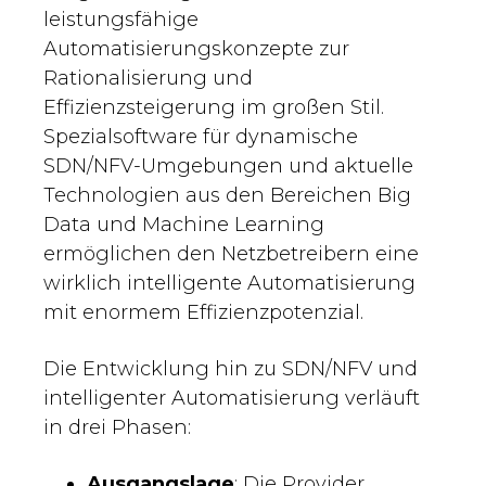
leistungsfähige
Automatisierungskonzepte zur
Rationalisierung und
Effizienzsteigerung im großen Stil.
Spezialsoftware für dynamische
SDN/NFV-Umgebungen und aktuelle
Technologien aus den Bereichen Big
Data und Machine Learning
ermöglichen den Netzbetreibern eine
wirklich intelligente Automatisierung
mit enormem Effizienzpotenzial.
Die Entwicklung hin zu SDN/NFV und
intelligenter Automatisierung verläuft
in drei Phasen:
Ausgangslage
: Die Provider