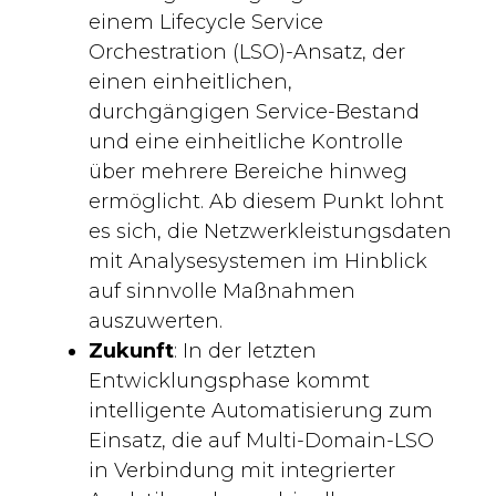
einem Lifecycle Service
Orchestration (LSO)-Ansatz, der
einen einheitlichen,
durchgängigen Service-Bestand
und eine einheitliche Kontrolle
über mehrere Bereiche hinweg
ermöglicht. Ab diesem Punkt lohnt
es sich, die Netzwerkleistungsdaten
mit Analysesystemen im Hinblick
auf sinnvolle Maßnahmen
auszuwerten.
Zukunft
: In der letzten
Entwicklungsphase kommt
intelligente Automatisierung zum
Einsatz, die auf Multi-Domain-LSO
in Verbindung mit integrierter