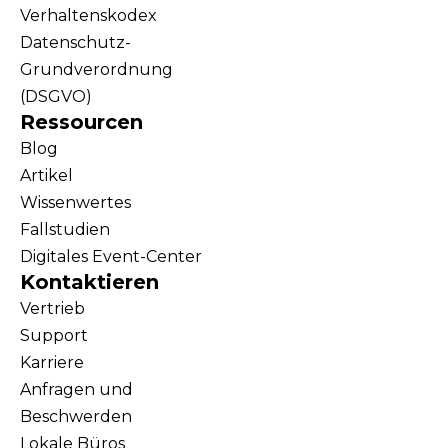
Verhaltenskodex
Datenschutz-
Grundverordnung
(DSGVO)
Ressourcen
Blog
Artikel
Wissenwertes
Fallstudien
Digitales Event-Center
Kontaktieren
Vertrieb
Support
Karriere
Anfragen und
Beschwerden
Lokale Büros