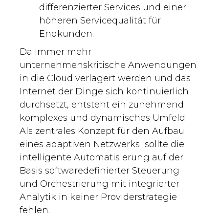
differenzierter Services und einer
höheren Servicequalität für
Endkunden.
Da immer mehr
unternehmenskritische Anwendungen
in die Cloud verlagert werden und das
Internet der Dinge sich kontinuierlich
durchsetzt, entsteht ein zunehmend
komplexes und dynamisches Umfeld.
Als zentrales Konzept für den Aufbau
eines adaptiven Netzwerks sollte die
intelligente Automatisierung auf der
Basis softwaredefinierter Steuerung
und Orchestrierung mit integrierter
Analytik in keiner Providerstrategie
fehlen.