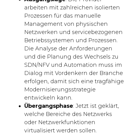
arbeiten mit zahlreichen isolierten
Prozessen für das manuelle
Management von physischen
Netzwerken und servicebezogenen
Betriebssystemen und Prozessen.
Die Analyse der Anforderungen
und die Planung des Wechsels zu
SDN/NFV und Automation muss im
Dialog mit Vordenkern der Branche
erfolgen, damit sich eine tragfähige
Modernisierungsstrategie
entwickeln kann.
Übergangsphase
: Jetzt ist geklärt,
welche Bereiche des Netzwerks
oder Netzwerkfunktionen
virtualisiert werden sollen.