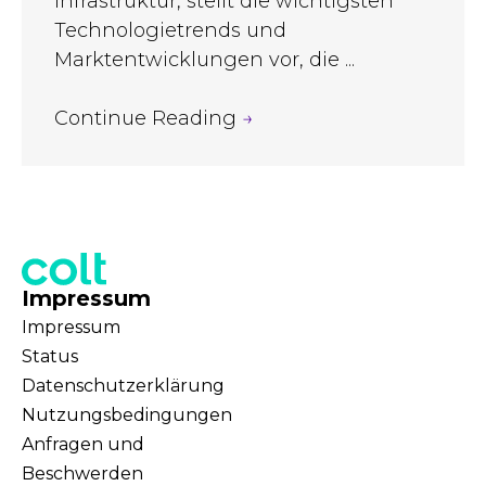
Infrastruktur, stellt die wichtigsten
Technologietrends und
Marktentwicklungen vor, die ...
Continue Reading
→
Impressum
Impressum
Status
Datenschutzerklärung
Nutzungsbedingungen
Anfragen und
Beschwerden