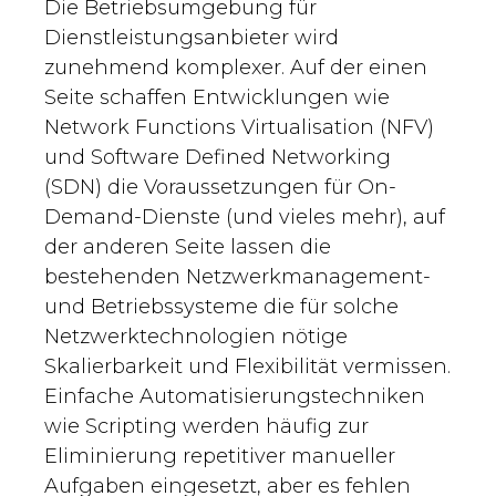
Die Betriebsumgebung für
Dienstleistungsanbieter wird
zunehmend komplexer. Auf der einen
Seite schaffen Entwicklungen wie
Network Functions Virtualisation (NFV)
und Software Defined Networking
(SDN) die Voraussetzungen für On-
Demand-Dienste (und vieles mehr), auf
der anderen Seite lassen die
bestehenden Netzwerkmanagement-
und Betriebssysteme die für solche
Netzwerktechnologien nötige
Skalierbarkeit und Flexibilität vermissen.
Einfache Automatisierungstechniken
wie Scripting werden häufig zur
Eliminierung repetitiver manueller
Aufgaben eingesetzt, aber es fehlen