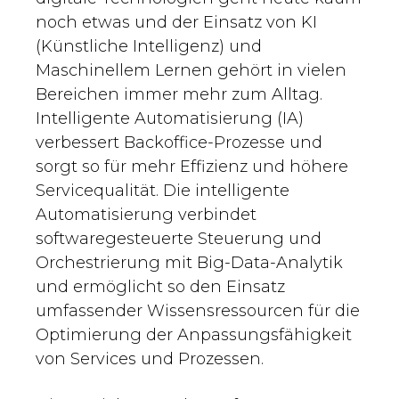
noch etwas und der Einsatz von KI
(Künstliche Intelligenz) und
Maschinellem Lernen gehört in vielen
Bereichen immer mehr zum Alltag.
Intelligente Automatisierung (IA)
verbessert Backoffice-Prozesse und
sorgt so für mehr Effizienz und höhere
Servicequalität. Die intelligente
Automatisierung verbindet
softwaregesteuerte Steuerung und
Orchestrierung mit Big-Data-Analytik
und ermöglicht so den Einsatz
umfassender Wissensressourcen für die
Optimierung der Anpassungsfähigkeit
von Services und Prozessen.