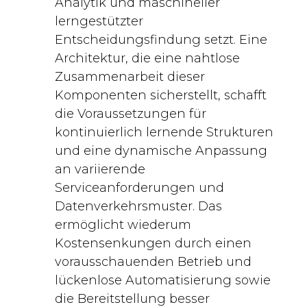
Analytik und maschineller
lerngestützter
Entscheidungsfindung setzt. Eine
Architektur, die eine nahtlose
Zusammenarbeit dieser
Komponenten sicherstellt, schafft
die Voraussetzungen für
kontinuierlich lernende Strukturen
und eine dynamische Anpassung
an variierende
Serviceanforderungen und
Datenverkehrsmuster. Das
ermöglicht wiederum
Kostensenkungen durch einen
vorausschauenden Betrieb und
lückenlose Automatisierung sowie
die Bereitstellung besser