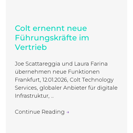
Colt ernennt neue
Führungskräfte im
Vertrieb
Joe Scattareggia und Laura Farina
übernehmen neue Funktionen
Frankfurt, 12.01.2026, Colt Technology
Services, globaler Anbieter für digitale
Infrastruktur, ...
Continue Reading
→