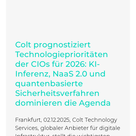
Colt prognostiziert
Technologieprioritäten
der CIOs für 2026: KI-
Inferenz, NaaS 2.0 und
quantenbasierte
Sicherheitsverfahren
dominieren die Agenda
Frankfurt, 02.12.2025, Colt Technology
Services, globaler Anbieter für digitale