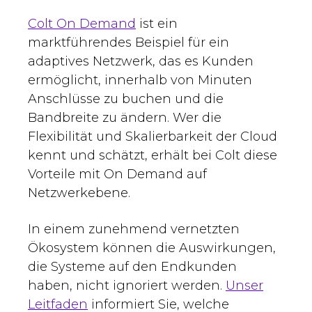
Colt On Demand
ist ein
marktführendes Beispiel für ein
adaptives Netzwerk, das es Kunden
ermöglicht, innerhalb von Minuten
Anschlüsse zu buchen und die
Bandbreite zu ändern. Wer die
Flexibilität und Skalierbarkeit der Cloud
kennt und schätzt, erhält bei Colt diese
Vorteile mit On Demand auf
Netzwerkebene.
In einem zunehmend vernetzten
Ökosystem können die Auswirkungen,
die Systeme auf den Endkunden
haben, nicht ignoriert werden.
Unser
Leitfaden
informiert Sie, welche