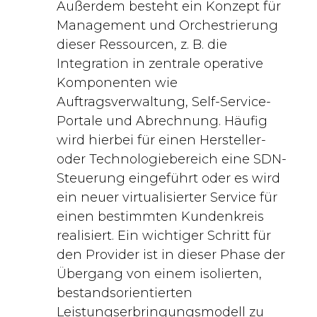
Außerdem besteht ein Konzept für
Management und Orchestrierung
dieser Ressourcen, z. B. die
Integration in zentrale operative
Komponenten wie
Auftragsverwaltung, Self-Service-
Portale und Abrechnung. Häufig
wird hierbei für einen Hersteller-
oder Technologiebereich eine SDN-
Steuerung eingeführt oder es wird
ein neuer virtualisierter Service für
einen bestimmten Kundenkreis
realisiert. Ein wichtiger Schritt für
den Provider ist in dieser Phase der
Übergang von einem isolierten,
bestandsorientierten
Leistungserbringungsmodell zu