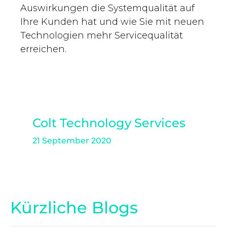
Auswirkungen die Systemqualität auf
Ihre Kunden hat und wie Sie mit neuen
Technologien mehr Servicequalität
erreichen.
Colt Technology Services
21 September 2020
Kürzliche Blogs