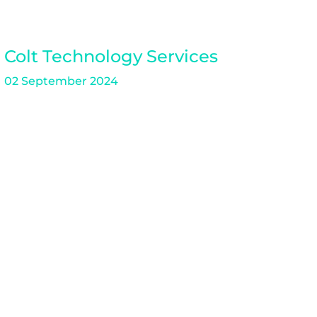
Colt Technology Services
02 September 2024