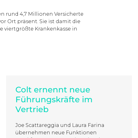
n rund 4,7 Millionen Versicherte
r Ort präsent. Sie ist damit die
e viertgrößte Krankenkasse in
Colt ernennt neue
Führungskräfte im
Vertrieb
Joe Scattareggia und Laura Farina
übernehmen neue Funktionen