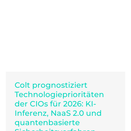
Colt prognostiziert
Technologieprioritäten
der CIOs für 2026: KI-
Inferenz, NaaS 2.0 und
quantenbasierte