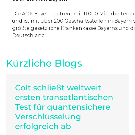
Die AOK Bayern betreut mit 11.000 Mitarbeitende
und ist mit über 200 Geschäftsstellen in Bayern vo
größte gesetzliche Krankenkasse Bayerns und di
Deutschland.
Kürzliche Blogs
Colt schließt weltweit
ersten transatlantischen
Test für quantensichere
Verschlüsselung
erfolgreich ab