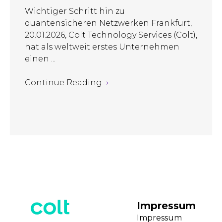
Wichtiger Schritt hin zu
quantensicheren Netzwerken Frankfurt,
20.01.2026, Colt Technology Services (Colt),
hat als weltweit erstes Unternehmen
einen ...
Continue Reading
→
Impressum
Impressum