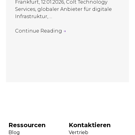
Frankfurt, 12.01.2026, Colt Technology
Services, globaler Anbieter für digitale
Infrastruktur, ...
Continue Reading
→
Ressourcen
Kontaktieren
Blog
Vertrieb