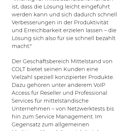
ist, dass die Lösung leicht eingeführt
werden kann und sich dadurch schnell
Verbesserungen in der Produktivität
und Erreichbarkeit erzielen lassen – die
Lösung sich also für sie schnell bezahlt
macht."
Der Geschäftsbereich Mittelstand von
COLT bietet seinen Kunden eine
Vielzahl speziell konzipierter Produkte.
Dazu gehören unter anderem VoIP
Access für Reseller und Professional
Services für mittelständische
Unternehmen – von Netzwerktests bis
hin zum Service Management. Im
Gegensatz zum allgemeinen