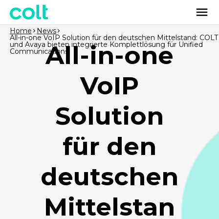
Home
News
All-in-one VoIP Solution für den deutschen Mittelstand: COLT
und Avaya bieten integrierte Komplettlösung für Unified
All-in-one
Communications
VoIP
Solution
für den
deutschen
Mittelstan