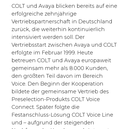
COLT und Avaya blicken bereits auf eine
erfolgreiche zehnjährige
Vertriebspartnerschaft in Deutschland
zurück, die weiterhin kontinuierlich
intensiviert werden soll. Der
Vertriebsstart zwischen Avaya und COLT
erfolgte im Februar 1999. Heute
betreuen COLT und Avaya europaweit
gemeinsam mehr als 8.000 Kunden,
den größten Teil davon im Bereich
Voice. Den Beginn der Kooperation
bildete der gemeinsame Vertrieb des
Preselection-Produkts COLT Voice
Connect. Später folgte die
Festanschluss-Lösung COLT Voice Line
und – aufgrund der steigenden