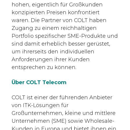
hohen, eigentlich für Großkunden
konzipierten Preisen konfrontiert
waren. Die Partner von COLT haben
Zugang zu einem reichhaltigen
Portfolio spezifischer SME-Produkte und
sind damit erheblich besser gerüstet,
um ihrerseits den individuellen
Anforderungen ihrer Kunden
entsprechen zu können.
Über COLT Telecom
COLT ist einer der führenden Anbieter
von ITK-Lösungen für
Großunternehmen, kleine und mittlere
Unternehmen (SME) sowie Wholesale-
Kunden in Europa und bietet ihnen ein