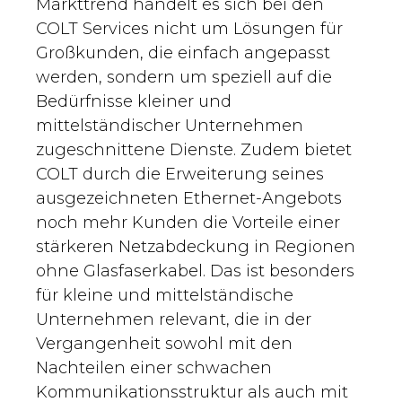
Markttrend handelt es sich bei den
COLT Services nicht um Lösungen für
Großkunden, die einfach angepasst
werden, sondern um speziell auf die
Bedürfnisse kleiner und
mittelständischer Unternehmen
zugeschnittene Dienste. Zudem bietet
COLT durch die Erweiterung seines
ausgezeichneten Ethernet-Angebots
noch mehr Kunden die Vorteile einer
stärkeren Netzabdeckung in Regionen
ohne Glasfaserkabel. Das ist besonders
für kleine und mittelständische
Unternehmen relevant, die in der
Vergangenheit sowohl mit den
Nachteilen einer schwachen
Kommunikationsstruktur als auch mit