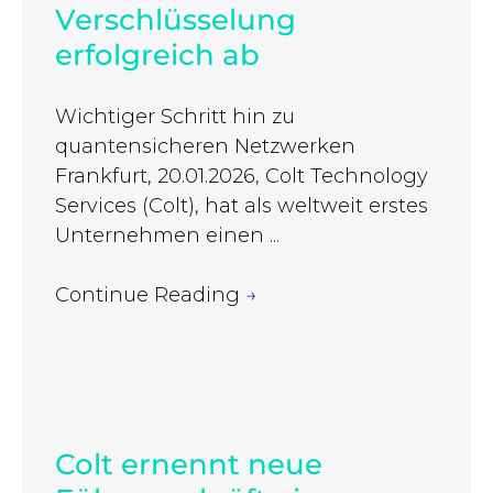
Verschlüsselung
erfolgreich ab
Wichtiger Schritt hin zu
quantensicheren Netzwerken
Frankfurt, 20.01.2026, Colt Technology
Services (Colt), hat als weltweit erstes
Unternehmen einen ...
Continue Reading
→
Colt ernennt neue