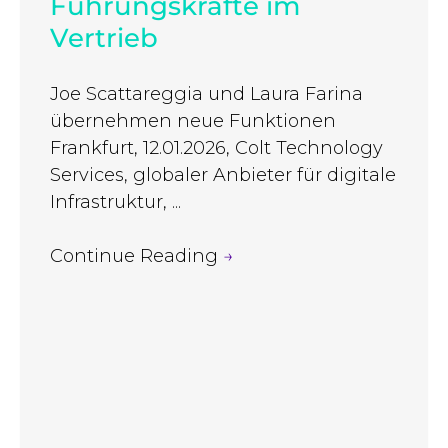
Führungskräfte im
Vertrieb
Joe Scattareggia und Laura Farina
übernehmen neue Funktionen
Frankfurt, 12.01.2026, Colt Technology
Services, globaler Anbieter für digitale
Infrastruktur, ...
Continue Reading
→