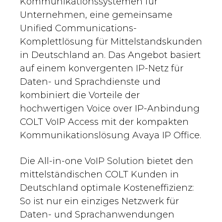
Kommunikationssystemen für
Unternehmen, eine gemeinsame
Unified Communications-
Komplettlösung für Mittelstandskunden
in Deutschland an. Das Angebot basiert
auf einem konvergenten IP-Netz für
Daten- und Sprachdienste und
kombiniert die Vorteile der
hochwertigen Voice over IP-Anbindung
COLT VoIP Access mit der kompakten
Kommunikationslösung Avaya IP Office.
Die All-in-one VoIP Solution bietet den
mittelständischen COLT Kunden in
Deutschland optimale Kosteneffizienz:
So ist nur ein einziges Netzwerk für
Daten- und Sprachanwendungen