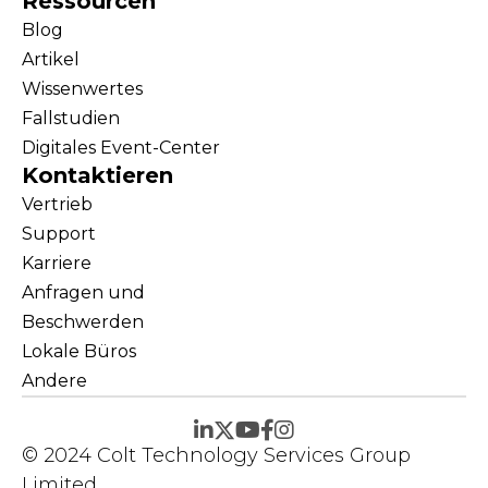
Ressourcen
Blog
Artikel
Wissenwertes
Fallstudien
Digitales Event-Center
Kontaktieren
Vertrieb
Support
Karriere
Anfragen und
Beschwerden
Lokale Büros
Andere
© 2024 Colt Technology Services Group
Limited