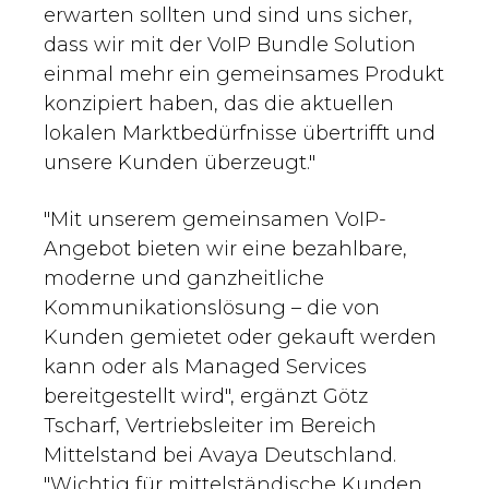
erwarten sollten und sind uns sicher,
dass wir mit der VoIP Bundle Solution
einmal mehr ein gemeinsames Produkt
konzipiert haben, das die aktuellen
lokalen Marktbedürfnisse übertrifft und
unsere Kunden überzeugt."
"Mit unserem gemeinsamen VoIP-
Angebot bieten wir eine bezahlbare,
moderne und ganzheitliche
Kommunikationslösung – die von
Kunden gemietet oder gekauft werden
kann oder als Managed Services
bereitgestellt wird", ergänzt Götz
Tscharf, Vertriebsleiter im Bereich
Mittelstand bei Avaya Deutschland.
"Wichtig für mittelständische Kunden