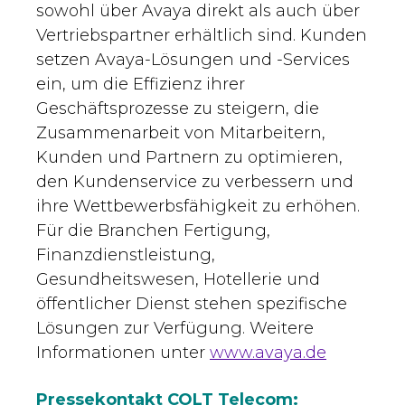
sowohl über Avaya direkt als auch über
Vertriebspartner erhältlich sind. Kunden
setzen Avaya-Lösungen und -Services
ein, um die Effizienz ihrer
Geschäftsprozesse zu steigern, die
Zusammenarbeit von Mitarbeitern,
Kunden und Partnern zu optimieren,
den Kundenservice zu verbessern und
ihre Wettbewerbsfähigkeit zu erhöhen.
Für die Branchen Fertigung,
Finanzdienstleistung,
Gesundheitswesen, Hotellerie und
öffentlicher Dienst stehen spezifische
Lösungen zur Verfügung. Weitere
Informationen unter
www.avaya.de
Pressekontakt COLT Telecom: