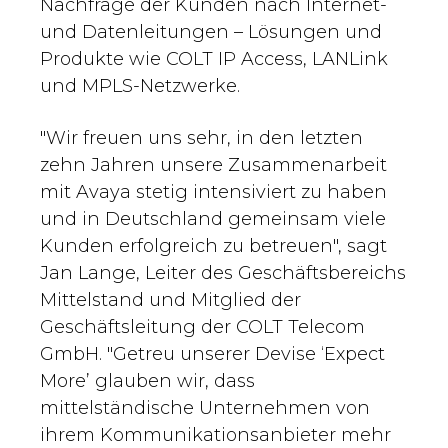
Nachfrage der Kunden nach Internet-
und Datenleitungen – Lösungen und
Produkte wie COLT IP Access, LANLink
und MPLS-Netzwerke.
"Wir freuen uns sehr, in den letzten
zehn Jahren unsere Zusammenarbeit
mit Avaya stetig intensiviert zu haben
und in Deutschland gemeinsam viele
Kunden erfolgreich zu betreuen", sagt
Jan Lange, Leiter des Geschäftsbereichs
Mittelstand und Mitglied der
Geschäftsleitung der COLT Telecom
GmbH. "Getreu unserer Devise ‘Expect
More’ glauben wir, dass
mittelständische Unternehmen von
ihrem Kommunikationsanbieter mehr