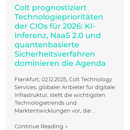
Colt prognostiziert
Technologieprioritäten
der CIOs für 2026: KI-
Inferenz, NaaS 2.0 und
quantenbasierte
Sicherheitsverfahren
dominieren die Agenda
Frankfurt, 02.12.2025, Colt Technology
Services, globaler Anbieter für digitale
Infrastruktur, stellt die wichtigsten
Technologietrends und
Marktentwicklungen vor, die ...
Continue Reading
→