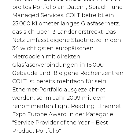
breites Portfolio an Daten-, Sprach- und
Managed Services. COLT betreibt ein
25.000 Kilometer langes Glasfasernetz,
das sich über 13 Länder erstreckt. Das
Netz umfasst eigene Stadtnetze in den
34 wichtigsten europäischen
Metropolen mit direkten
Glasfaserverbindungen in 16.000
Gebäude und 18 eigene Rechenzentren.
COLT ist bereits mehrfach für sein
Ethernet-Portfolio ausgezeichnet
worden, so im Jahr 2009 mit dem
renommierten Light Reading Ethernet
Expo Europe Award in der Kategorie
"Service Provider of the Year – Best
Product Portfolio".