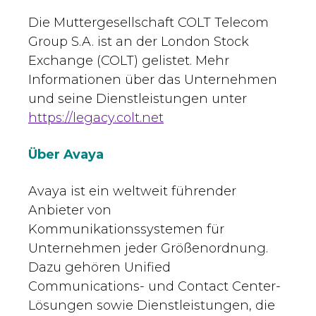
Die Muttergesellschaft COLT Telecom
Group S.A. ist an der London Stock
Exchange (COLT) gelistet. Mehr
Informationen über das Unternehmen
und seine Dienstleistungen unter
https://legacy.colt.net
Über Avaya
Avaya ist ein weltweit führender
Anbieter von
Kommunikationssystemen für
Unternehmen jeder Größenordnung.
Dazu gehören Unified
Communications- und Contact Center-
Lösungen sowie Dienstleistungen, die