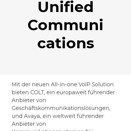
Unified
Communi
cations
Mit der neuen All-in-one VoIP Solution
bieten COLT, ein europaweit führender
Anbieter von
Geschäftskommunikationslösungen,
und Avaya, ein weltweit führender
Anbieter von