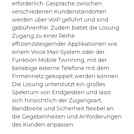
erforderlich. Gespräche zwischen
verschiedenen Kundenstandorten
werden über VoIP geführt und sind
gebührenfrei. Zudem bietet die Lösung
Zugang zu einer Reihe
effizienzsteigernder Applikationen wie
einem Voice Mail-System oder der
Funktion Mobile Twinning, mit der
beliebige externe Telefone mit dem
Firmennetz gekoppelt werden können.
Die Lösung unterstützt ein großes
Spektrum von Endgeräten und lässt
sich hinsichtlich der Zugangsart,
Bandbreite und Sicherheit flexibel an
die Gegebenheiten und Anforderungen
des Kunden anpassen.