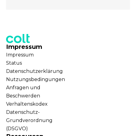
Impressum
Impressum
Status
Datenschutzerklärung
Nutzungsbedingungen
Anfragen und
Beschwerden
Verhaltenskodex
Datenschutz-
Grundverordnung
(DSGVO)