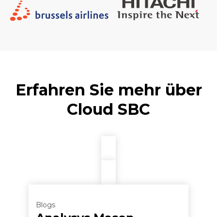
Erfahren Sie mehr über
Cloud SBC
Blogs