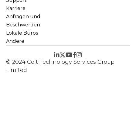
Support
Karriere
Anfragen und
Beschwerden
Lokale Büros
Andere
© 2024 Colt Technology Services Group
Limited