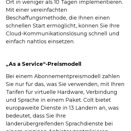
Ort in weniger als 10 Tagen implementieren.
Mit einer vereinfachten
Beschaffungsmethode, die Ihnen einen
schnellen Start ermöglicht, können Sie Ihre
Cloud-Kommunikationslösung schnell und
einfach nahtlos einsetzen.
„As a Service“-Preismodell
Bei einem Abonnementpreismodell zahlen
Sie nur für das, was Sie verwenden, mit Ihren
Tarifen für virtuelle Hardware, Verbindung
und Sprache in einem Paket. Colt bietet
europaweite Dienste in 13 Ländern an, was
bedeutet, dass Sie Ihre
länderübergreifenden Sprachdienste bei