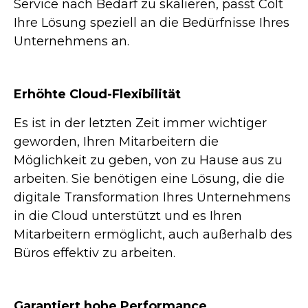
Service nach Bedarf zu skalieren, passt Colt
Ihre Lösung speziell an die Bedürfnisse Ihres
Unternehmens an.
Erhöhte Cloud-Flexibilität
Es ist in der letzten Zeit immer wichtiger
geworden, Ihren Mitarbeitern die
Möglichkeit zu geben, von zu Hause aus zu
arbeiten. Sie benötigen eine Lösung, die die
digitale Transformation Ihres Unternehmens
in die Cloud unterstützt und es Ihren
Mitarbeitern ermöglicht, auch außerhalb des
Büros effektiv zu arbeiten.
Garantiert hohe Performance