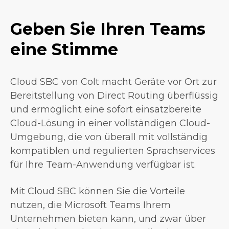
Geben Sie Ihren Teams
eine Stimme
Cloud SBC von Colt macht Geräte vor Ort zur
Bereitstellung von Direct Routing überflüssig
und ermöglicht eine sofort einsatzbereite
Cloud-Lösung in einer vollständigen Cloud-
Umgebung, die von überall mit vollständig
kompatiblen und regulierten Sprachservices
für Ihre Team-Anwendung verfügbar ist.
Mit Cloud SBC können Sie die Vorteile
nutzen, die Microsoft Teams Ihrem
Unternehmen bieten kann, und zwar über