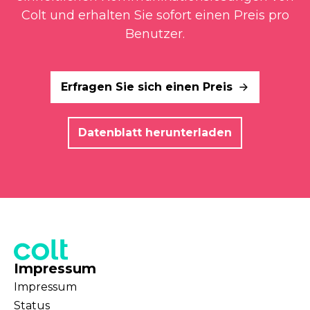
Colt und erhalten Sie sofort einen Preis pro
Benutzer.
Erfragen Sie sich einen Preis
Datenblatt herunterladen
Impressum
Impressum
Status