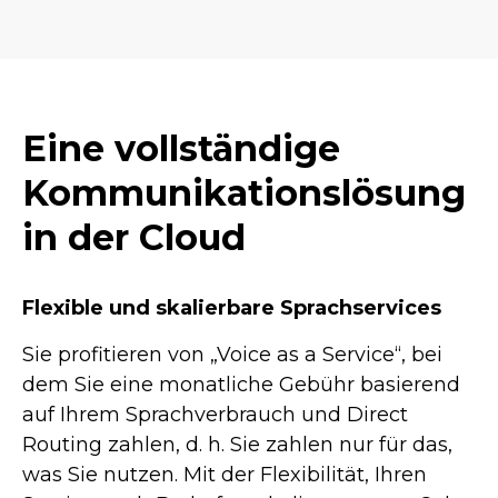
Eine vollständige
Kommunikationslösung
in der Cloud
Flexible und skalierbare Sprachservices
Sie profitieren von „Voice as a Service“, bei
dem Sie eine monatliche Gebühr basierend
auf Ihrem Sprachverbrauch und Direct
Routing zahlen, d. h. Sie zahlen nur für das,
was Sie nutzen. Mit der Flexibilität, Ihren