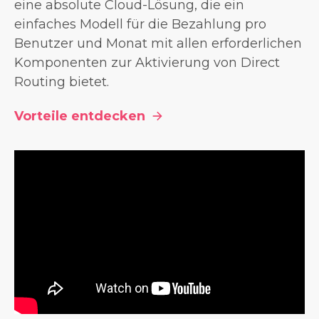
eine absolute Cloud-Lösung, die ein
einfaches Modell für die Bezahlung pro
Benutzer und Monat mit allen erforderlichen
Komponenten zur Aktivierung von Direct
Routing bietet.
Vorteile entdecken