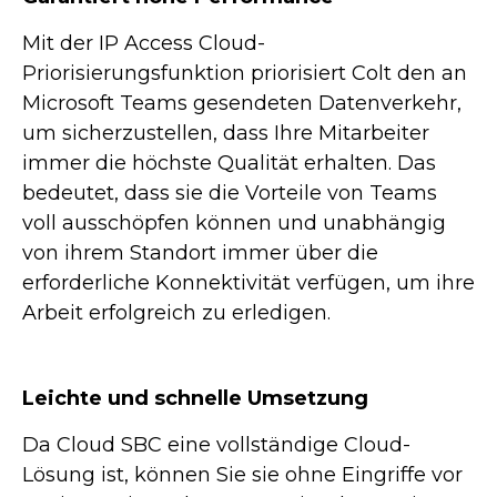
Mit der IP Access Cloud-
Priorisierungsfunktion priorisiert Colt den an
Microsoft Teams gesendeten Datenverkehr,
um sicherzustellen, dass Ihre Mitarbeiter
immer die höchste Qualität erhalten. Das
bedeutet, dass sie die Vorteile von Teams
voll ausschöpfen können und unabhängig
von ihrem Standort immer über die
erforderliche Konnektivität verfügen, um ihre
Arbeit erfolgreich zu erledigen.
Leichte und schnelle Umsetzung
Da Cloud SBC eine vollständige Cloud-
Lösung ist, können Sie sie ohne Eingriffe vor