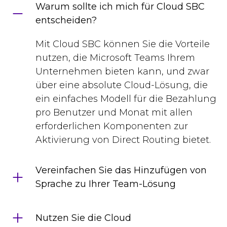
Warum sollte ich mich für Cloud SBC
entscheiden?
Mit Cloud SBC können Sie die Vorteile
nutzen, die Microsoft Teams Ihrem
Unternehmen bieten kann, und zwar
über eine absolute Cloud-Lösung, die
ein einfaches Modell für die Bezahlung
pro Benutzer und Monat mit allen
erforderlichen Komponenten zur
Aktivierung von Direct Routing bietet.
Vereinfachen Sie das Hinzufügen von
Sprache zu Ihrer Team-Lösung
Nutzen Sie die Cloud