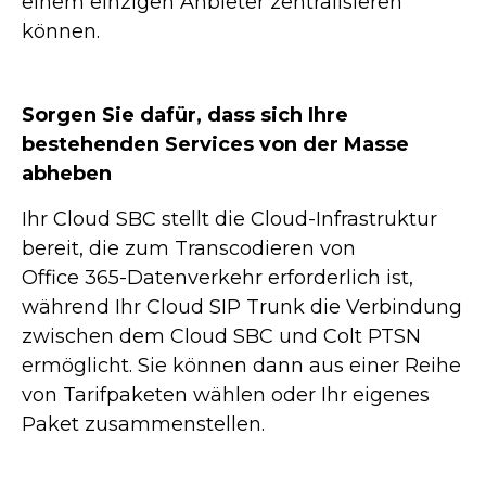
einem einzigen Anbieter zentralisieren
können.
Sorgen Sie dafür, dass sich Ihre
bestehenden Services von der Masse
abheben
Ihr Cloud SBC stellt die Cloud-Infrastruktur
bereit, die zum Transcodieren von
Office 365-Datenverkehr erforderlich ist,
während Ihr Cloud SIP Trunk die Verbindung
zwischen dem Cloud SBC und Colt PTSN
ermöglicht. Sie können dann aus einer Reihe
von Tarifpaketen wählen oder Ihr eigenes
Paket zusammenstellen.