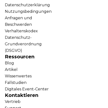
Datenschutzerklärung
Nutzungsbedingungen
Anfragen und
Beschwerden
Verhaltenskodex
Datenschutz-
Grundverordnung
(DSGVO)
Ressourcen
Blog
Artikel
Wissenwertes
Fallstudien
Digitales Event-Center
Kontaktieren
Vertrieb