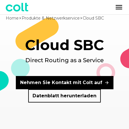
Home
Produkte & Netzwerkservice
Cloud SBC
Cloud SBC
Direct Routing as a Service
Nehmen Sie Kontakt mit Colt auf
Datenblatt herunterladen