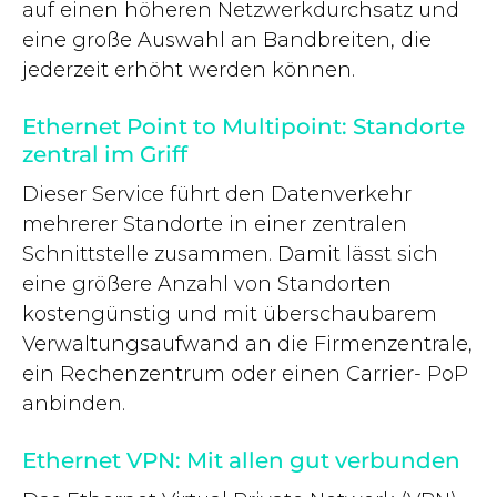
auf einen höheren Netzwerkdurchsatz und
eine große Auswahl an Bandbreiten, die
jederzeit erhöht werden können.
Ethernet Point to Multipoint: Standorte
zentral im Griff
Dieser Service führt den Datenverkehr
mehrerer Standorte in einer zentralen
Schnittstelle zusammen. Damit lässt sich
eine größere Anzahl von Standorten
kostengünstig und mit überschaubarem
Verwaltungsaufwand an die Firmenzentrale,
ein Rechenzentrum oder einen Carrier- PoP
anbinden.
Ethernet VPN: Mit allen gut verbunden