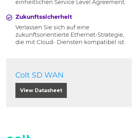
einheitlichen Service Level Agreement.
Zukunftssicherheit
Verlassen Sie sich auf eine
zukunftsorientierte Ethernet-Strategie,
die mit Cloud- Diensten kompatibel ist.
Colt SD WAN
View Datasheet