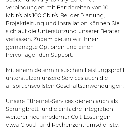
Verbindungen mit Bandbreiten von 10
Mbit/s bis 100 Gbit/s. Bei der Planung,
Projektleitung und Installation können Sie
sich auf die Unterstützung unserer Berater
verlassen. Zudem bieten wir Ihnen
gemanagte Optionen und einen
hervorragenden Support.
Mit einem deterministischen Leistungsprofil
unterstützen unsere Services auch die
anspruchsvollsten Geschäftsanwendungen.
Unsere Ethernet-Services dienen auch als
Sprungbrett für die einfache Integration
weiterer hochmoderner Colt-Lösungen –
etwa Cloud- und Rechenzentrumsdienste.