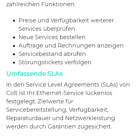
zahlreichen Funktionen:
Preise und Verfügbarkeit weiterer
Services überprüfen
Neue Services bestellen
Aufträge und Rechnungen anzeigen
Servicebestand abrufen
Störungstickets verfolgen
Umfassende SLAs
In den Service Level Agreements (SLAs) von
Colt ist Ihr Ethernet-Service lückenlos
festgelegt. Zielwerte für
Servicebereitstellung, Verfügbarkeit,
Reparaturdauer und Netzwerkleistung
werden durch Garantien zugesichert.