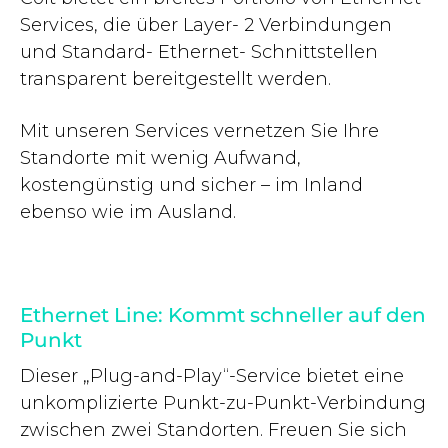
Services, die über Layer- 2 Verbindungen
und Standard- Ethernet- Schnittstellen
transparent bereitgestellt werden.
Mit unseren Services vernetzen Sie Ihre
Standorte mit wenig Aufwand,
kostengünstig und sicher – im Inland
ebenso wie im Ausland.
Ethernet Line: Kommt schneller auf den
Punkt
Dieser „Plug-and-Play“-Service bietet eine
unkomplizierte Punkt-zu-Punkt-Verbindung
zwischen zwei Standorten. Freuen Sie sich