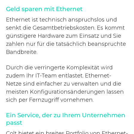
Geld sparen mit Ethernet
Ethernet ist technisch anspruchslos und
senkt die Gesamtbetriebskosten. Es kommt
günstigere Hardware zum Einsatz und Sie
zahlen nur für die tatsächlich beanspruchte
Bandbreite.
Durch die verringerte Komplexität wird
zudem Ihr IT-Team entlastet. Ethernet-
Netze sind einfacher zu verwalten und die
meisten Konfigurationsänderungen lassen
sich per Fernzugriff vornehmen.
Ein Service, der zu Ihrem Unternehmen
passt
Colt bietet ein breites Portfolio von Ethernet-