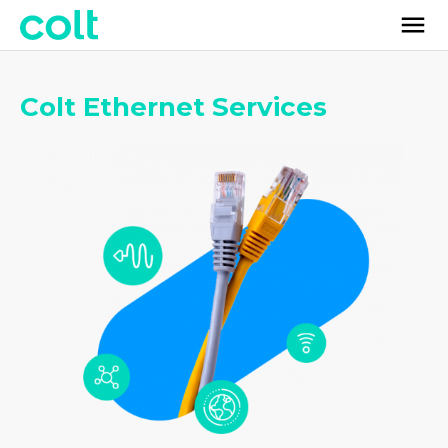
Colt Ethernet Services