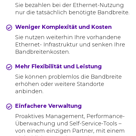
Sie bezahlen bei der Ethernet-Nutzung
nur die tatsächlich benötigte Bandbreite.
Weniger Komplexität und Kosten
Sie nutzen weiterhin Ihre vorhandene
Ethernet- Infrastruktur und senken Ihre
Bandbreitenkosten.
Mehr Flexibilität und Leistung
Sie können problemlos die Bandbreite
erhöhen oder weitere Standorte
anbinden.
Einfachere Verwaltung
Proaktives Management, Performance-
Überwachung und Self-Service-Tools –
von einem einzigen Partner, mit einem