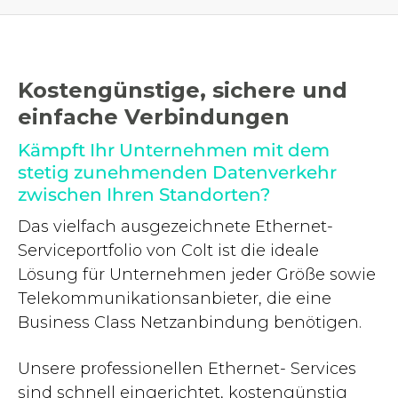
Kostengünstige, sichere und
einfache Verbindungen
Kämpft Ihr Unternehmen mit dem
stetig zunehmenden Datenverkehr
zwischen Ihren Standorten?
Das vielfach ausgezeichnete Ethernet-
Serviceportfolio von Colt ist die ideale
Lösung für Unternehmen jeder Größe sowie
Telekommunikationsanbieter, die eine
Business Class Netzanbindung benötigen.
Unsere professionellen Ethernet- Services
sind schnell eingerichtet, kostengünstig