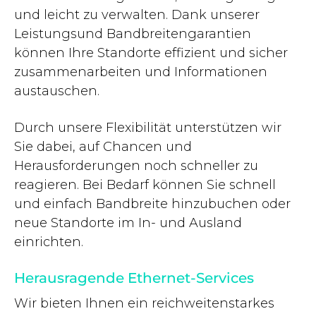
und leicht zu verwalten. Dank unserer
Leistungsund Bandbreitengarantien
können Ihre Standorte effizient und sicher
zusammenarbeiten und Informationen
austauschen.
Durch unsere Flexibilität unterstützen wir
Sie dabei, auf Chancen und
Herausforderungen noch schneller zu
reagieren. Bei Bedarf können Sie schnell
und einfach Bandbreite hinzubuchen oder
neue Standorte im In- und Ausland
einrichten.
Herausragende Ethernet-Services
Wir bieten Ihnen ein reichweitenstarkes