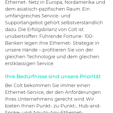
Ethernet- Netz in Europa, Nordamerika und
dem asiatisch-pazifischen Raum. Ein
umfangreiches Service- und
Supportangebot gehört selbstverständlich
dazu. Die Erfolgsbilanz von Colt ist
unübertroffen: Führende Fortune- 100-
Banken legen ihre Ethernet- Strategie in
unsere Hände – profitieren Sie von der
gleichen Technologie und dem gleichen
erstklassigen Service.
Ihre Bedürfnisse sind unsere Priorität
Bei Colt bekommen Sie immer einen
Ethernet-Service, der den Anforderungen
Ihres Unternehmens gerecht wird. Wir
bieten Ihnen Punkt- zu-Punkt-, Hub-and-
Spoke- und Any-to-Any-Ethernet-