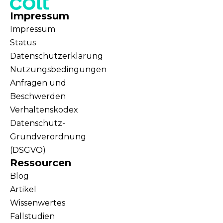
Impressum
Impressum
Status
Datenschutzerklärung
Nutzungsbedingungen
Anfragen und
Beschwerden
Verhaltenskodex
Datenschutz-
Grundverordnung
(DSGVO)
Ressourcen
Blog
Artikel
Wissenwertes
Fallstudien