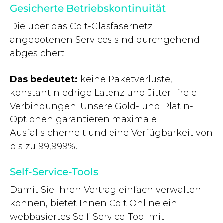
Gesicherte Betriebskontinuität
Die über das Colt-Glasfasernetz
angebotenen Services sind durchgehend
abgesichert.
Das bedeutet:
keine Paketverluste,
konstant niedrige Latenz und Jitter- freie
Verbindungen. Unsere Gold- und Platin-
Optionen garantieren maximale
Ausfallsicherheit und eine Verfügbarkeit von
bis zu 99,999%.
Self-Service-Tools
Damit Sie Ihren Vertrag einfach verwalten
können, bietet Ihnen Colt Online ein
webbasiertes Self-Service-Tool mit