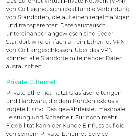
Das Ethernet Virtual Private Network (VPN)
von Colt eignet sich ideal für die Verbindung
von Standorten, die auf einen regelmäßigen
und transparenten Datenaustausch
untereinander angewiesen sind. Jeder
Standort wird einfach an ein Ethernet VPN
von Colt angeschlossen. Über das VPN
können alle Standorte miteinander Daten
austauschen.
Private Ethernet
Private Ethernet nutzt Glasfaserleitungen
und Hardware, die dem Kunden exklusiv
zugeteilt sind. Das gewährleistet maximale
Leistung und Sicherheit. Für noch mehr
Flexibilität kann der Kunde Einfluss auf die
von seinem Private-Ethernet-Service