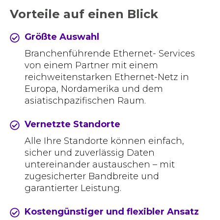
Vorteile auf einen Blick
Größte Auswahl
Branchenführende Ethernet- Services
von einem Partner mit einem
reichweitenstarken Ethernet-Netz in
Europa, Nordamerika und dem
asiatischpazifischen Raum.
Vernetzte Standorte
Alle Ihre Standorte können einfach,
sicher und zuverlässig Daten
untereinander austauschen – mit
zugesicherter Bandbreite und
garantierter Leistung.
Kostengünstiger und flexibler Ansatz