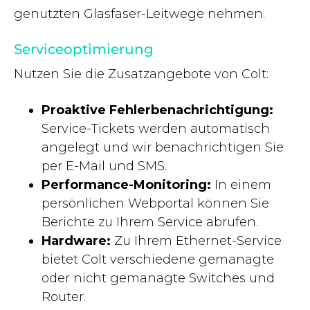
genutzten Glasfaser-Leitwege nehmen.
Serviceoptimierung
Nutzen Sie die Zusatzangebote von Colt:
Proaktive Fehlerbenachrichtigung:
Service-Tickets werden automatisch
angelegt und wir benachrichtigen Sie
per E-Mail und SMS.
Performance-Monitoring:
In einem
persönlichen Webportal können Sie
Berichte zu Ihrem Service abrufen.
Hardware:
Zu Ihrem Ethernet-Service
bietet Colt verschiedene gemanagte
oder nicht gemanagte Switches und
Router.