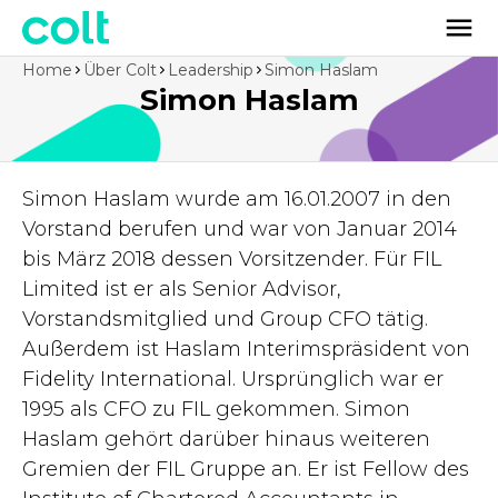
Home
Über Colt
Leadership
Simon Haslam
Simon Haslam
Simon Haslam wurde am 16.01.2007 in den
Vorstand berufen und war von Januar 2014
bis März 2018 dessen Vorsitzender. Für FIL
Limited ist er als Senior Advisor,
Vorstandsmitglied und Group CFO tätig.
Außerdem ist Haslam Interimspräsident von
Fidelity International. Ursprünglich war er
1995 als CFO zu FIL gekommen. Simon
Haslam gehört darüber hinaus weiteren
Gremien der FIL Gruppe an. Er ist Fellow des