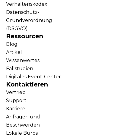
Verhaltenskodex
Datenschutz-
Grundverordnung
(DSGVO)
Ressourcen
Blog
Artikel
Wissenwertes
Fallstudien
Digitales Event-Center
Kontaktieren
Vertrieb
Support
Karriere
Anfragen und
Beschwerden
Lokale Büros