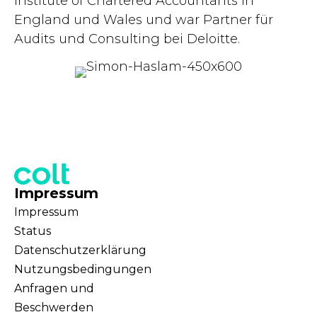
Institute of Chartered Accountants in
England und Wales und war Partner für
Audits und Consulting bei Deloitte.
Impressum
Impressum
Status
Datenschutzerklärung
Nutzungsbedingungen
Anfragen und
Beschwerden