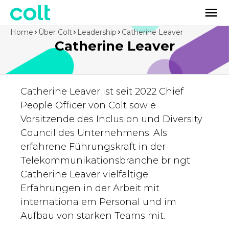
Home
Über Colt
Leadership
Catherine Leaver
Catherine Leaver
Catherine Leaver ist seit 2022 Chief
People Officer von Colt sowie
Vorsitzende des Inclusion und Diversity
Council des Unternehmens. Als
erfahrene Führungskraft in der
Telekommunikationsbranche bringt
Catherine Leaver vielfältige
Erfahrungen in der Arbeit mit
internationalem Personal und im
Aufbau von starken Teams mit.