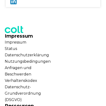
Impressum
Impressum
Status
Datenschutzerklärung
Nutzungsbedingungen
Anfragen und
Beschwerden
Verhaltenskodex
Datenschutz-
Grundverordnung
(DSGVO)
Ressourcen