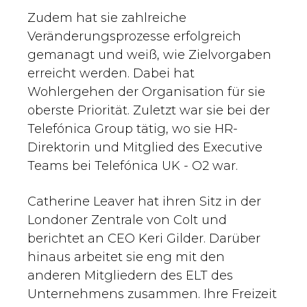
Zudem hat sie zahlreiche
Veränderungsprozesse erfolgreich
gemanagt und weiß, wie Zielvorgaben
erreicht werden. Dabei hat
Wohlergehen der Organisation für sie
oberste Priorität. Zuletzt war sie bei der
Telefónica Group tätig, wo sie HR-
Direktorin und Mitglied des Executive
Teams bei Telefónica UK - O2 war.
Catherine Leaver hat ihren Sitz in der
Londoner Zentrale von Colt und
berichtet an CEO Keri Gilder. Darüber
hinaus arbeitet sie eng mit den
anderen Mitgliedern des ELT des
Unternehmens zusammen. Ihre Freizeit