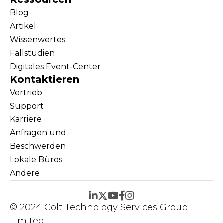
Blog
Artikel
Wissenwertes
Fallstudien
Digitales Event-Center
Kontaktieren
Vertrieb
Support
Karriere
Anfragen und
Beschwerden
Lokale Büros
Andere
© 2024 Colt Technology Services Group
Limited