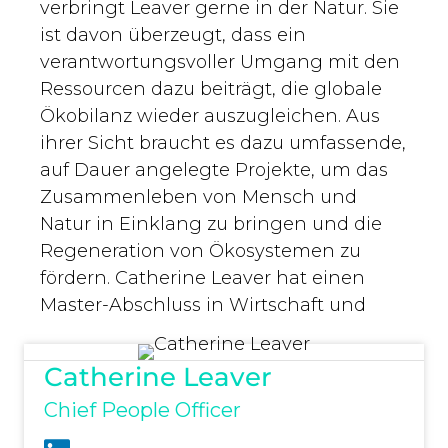
verbringt Leaver gerne in der Natur. Sie
ist davon überzeugt, dass ein
verantwortungsvoller Umgang mit den
Ressourcen dazu beiträgt, die globale
Ökobilanz wieder auszugleichen. Aus
ihrer Sicht braucht es dazu umfassende,
auf Dauer angelegte Projekte, um das
Zusammenleben von Mensch und
Natur in Einklang zu bringen und die
Regeneration von Ökosystemen zu
fördern. Catherine Leaver hat einen
Master-Abschluss in Wirtschaft und
Catherine Leaver
Chief People Officer