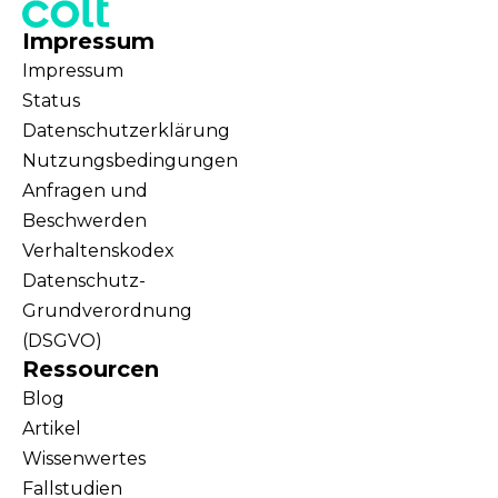
Impressum
Impressum
Status
Datenschutzerklärung
Nutzungsbedingungen
Anfragen und
Beschwerden
Verhaltenskodex
Datenschutz-
Grundverordnung
(DSGVO)
Ressourcen
Blog
Artikel
Wissenwertes
Fallstudien