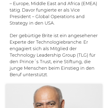
– Europe, Middle East and Africa (EMEA)
tätig. Davor fungierte er als Vice
President – Global Operations and
Strategy in den USA.
Der gebürtige Brite ist ein angesehener
Experte der Technologiebranche. Er
engagiert sich als Mitglied der
Technology Leadership Group (TLG) für
den Prince´s Trust, eine Stiftung, die
junge Menschen beim Einstieg in den
Beruf unterstützt.