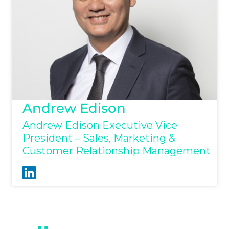
Andrew Edison
Andrew Edison Executive Vice
President – Sales, Marketing &
Customer Relationship Management