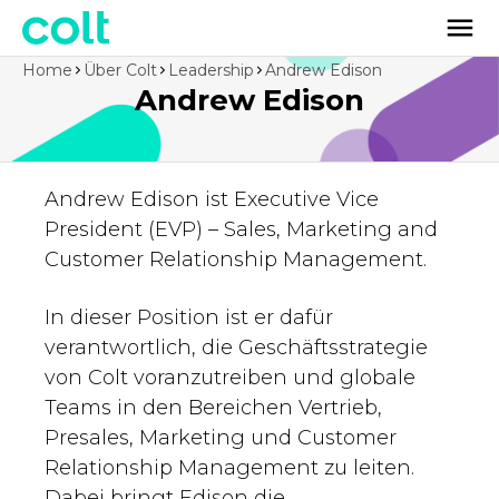
Home
Über Colt
Leadership
Andrew Edison
Andrew Edison
Andrew Edison ist Executive Vice
President (EVP) – Sales, Marketing and
Customer Relationship Management.
In dieser Position ist er dafür
verantwortlich, die Geschäftsstrategie
von Colt voranzutreiben und globale
Teams in den Bereichen Vertrieb,
Presales, Marketing und Customer
Relationship Management zu leiten.
Dabei bringt Edison die