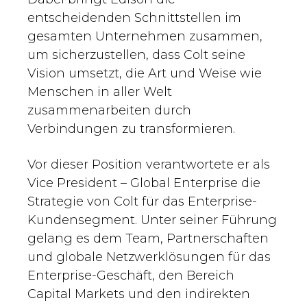
entscheidenden Schnittstellen im
gesamten Unternehmen zusammen,
um sicherzustellen, dass Colt seine
Vision umsetzt, die Art und Weise wie
Menschen in aller Welt
zusammenarbeiten durch
Verbindungen zu transformieren.
Vor dieser Position verantwortete er als
Vice President – Global Enterprise die
Strategie von Colt für das Enterprise-
Kundensegment. Unter seiner Führung
gelang es dem Team, Partnerschaften
und globale Netzwerklösungen für das
Enterprise-Geschäft, den Bereich
Capital Markets und den indirekten