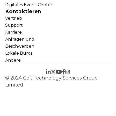
Digitales Event-Center
Kontaktieren
Vertrieb
Support
Karriere
Anfragen und
Beschwerden
Lokale Büros
Andere
© 2024 Colt Technology Services Group
Limited