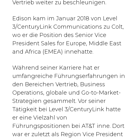
Vertrieb weiter zu beschleunigen.
Edison kam im Januar 2018 von Level
3/CenturyLink Communications zu Colt,
wo er die Position des Senior Vice
President Sales for Europe, Middle East
and Africa (EMEA) innehatte.
Während seiner Karriere hat er
umfangreiche Führungserfahrungen in
den Bereichen Vertrieb, Business
Operations, globale und Go-to-Market-
Strategien gesammelt. Vor seiner
Tätigkeit bei Level 3/CenturyLink hatte
er eine Vielzahl von
Führungspositionen bei AT&T inne. Dort
war er zuletzt als Region Vice President